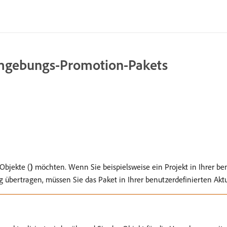
 Umgebungs-Promotion-Pakets
Objekte (
)
möchten. Wenn Sie beispielsweise ein Projekt in Ihrer be
übertragen, müssen Sie das Paket in Ihrer benutzerdefinierten Akt