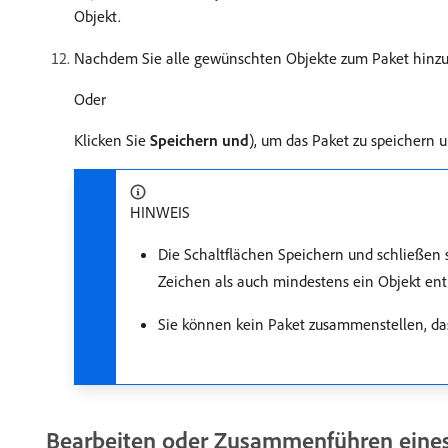
Objekt.
Nachdem Sie alle gewünschten Objekte zum Paket hinzug
Oder
Klicken Sie
Speichern und
), um das Paket zu speichern
HINWEIS
Die Schaltflächen Speichern und schließen
Zeichen als auch mindestens ein Objekt ent
Sie können kein Paket zusammenstellen, das s
Bearbeiten oder Zusammenführen eine