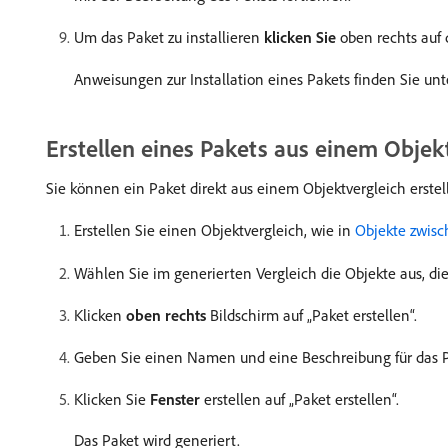
Um das Paket zu installieren
klicken Sie
oben rechts auf d
Anweisungen zur Installation eines Pakets finden Sie un
Erstellen eines Pakets aus einem Objek
Sie können ein Paket direkt aus einem Objektvergleich erstel
Erstellen Sie einen Objektvergleich, wie in
Objekte zwis
Wählen Sie im generierten Vergleich die Objekte aus, d
Klicken
oben rechts
Bildschirm auf „Paket erstellen“.
Geben Sie einen Namen und eine Beschreibung für das P
Klicken Sie
Fenster
erstellen auf „Paket erstellen“.
Das Paket wird generiert.