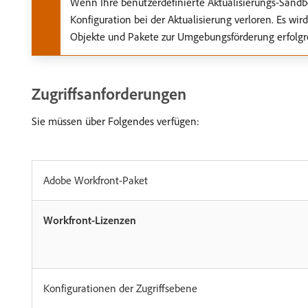
Wenn Ihre benutzerdefinierte Aktualisierungs-Sandbo
Konfiguration bei der Aktualisierung verloren. Es wi
Objekte und Pakete zur Umgebungsförderung erfolg
Zugriffsanforderungen
Sie müssen über Folgendes verfügen:
Adobe Workfront-Paket
Workfront-Lizenzen
Konfigurationen der Zugriffsebene