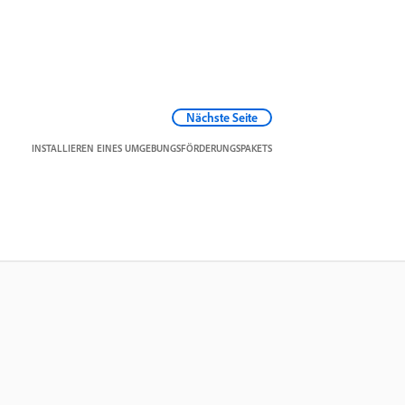
Nächste Seite
INSTALLIEREN EINES UMGEBUNGSFÖRDERUNGSPAKETS