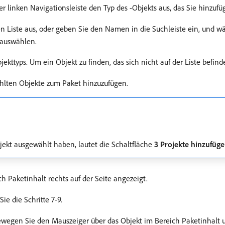
r linken Navigationsleiste den Typ des -Objekts aus, das Sie hinzuf
 Liste aus, oder geben Sie den Namen in die Suchleiste ein, und wäh
 auswählen.
ekttyps. Um ein Objekt zu finden, das sich nicht auf der Liste befind
hlten Objekte zum Paket hinzuzufügen.
ekt ausgewählt haben, lautet die Schaltfläche
3 Projekte hinzufüg
h Paketinhalt rechts auf der Seite angezeigt.
e die Schritte 7-9.
ewegen Sie den Mauszeiger über das Objekt im Bereich Paketinhalt 