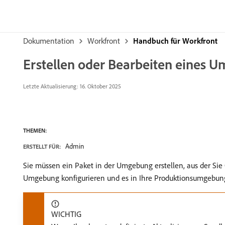
Dokumentation
Workfront
Handbuch für Workfront
Erstellen oder Bearbeiten eines
Letzte Aktualisierung:
16. Oktober 2025
THEMEN:
Admin
ERSTELLT FÜR:
Sie müssen ein Paket in der Umgebung erstellen, aus der Sie 
Umgebung konfigurieren und es in Ihre Produktionsumgebung 
WICHTIG