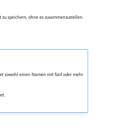
 zu speichern, ohne es zusammenzustellen.
ket sowohl einen Namen mit fünf oder mehr
et.