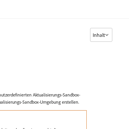
Inhalt
nutzerdefinierten Aktualisierungs-Sandbox-
ualisierungs-Sandbox-Umgebung erstellen.