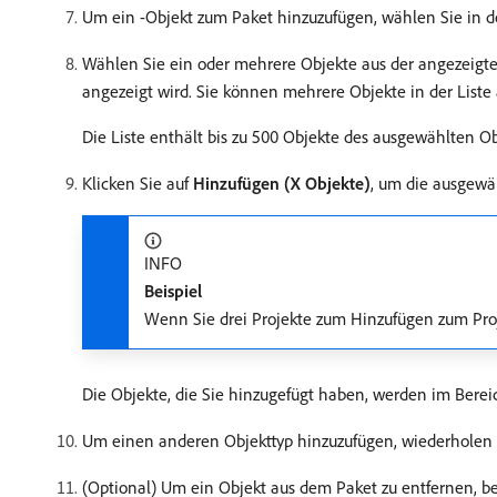
Um ein -Objekt zum Paket hinzuzufügen, wählen Sie in de
Wählen Sie ein oder mehrere Objekte aus der angezeigten
angezeigt wird. Sie können mehrere Objekte in der Liste
Die Liste enthält bis zu 500 Objekte des ausgewählten Obj
Klicken Sie auf
Hinzufügen (X Objekte)
, um die ausgewä
INFO
Beispiel
Wenn Sie drei Projekte zum Hinzufügen zum Proj
Die Objekte, die Sie hinzugefügt haben, werden im Bereic
Um einen anderen Objekttyp hinzuzufügen, wiederholen Si
(Optional) Um ein Objekt aus dem Paket zu entfernen, b