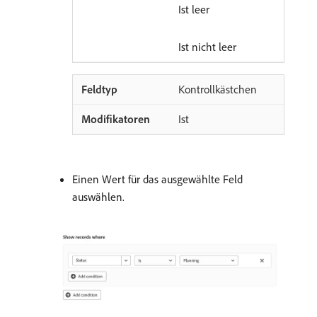
Ist leer
Ist nicht leer
Kontrollkästchen
Ist
Einen Wert für das ausgewählte Feld
auswählen.