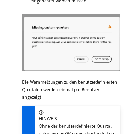
eingerichtet werden müssen.
Die Warnmeldungen zu den benutzerdefinierten
Quartalen werden einmal pro Benutzer
angezeigt.
HINWEIS
Ohne das benutzerdefinierte Quartal
ordnungsgemäß gespeichert zu haben,