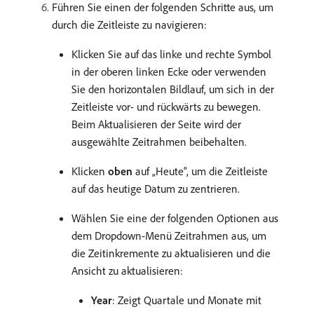
Führen Sie einen der folgenden Schritte aus, um
durch die Zeitleiste zu navigieren:
Klicken Sie auf das linke und rechte Symbol
in der oberen linken Ecke oder verwenden
Sie den horizontalen Bildlauf, um sich in der
Zeitleiste vor- und rückwärts zu bewegen.
Beim Aktualisieren der Seite wird der
ausgewählte Zeitrahmen beibehalten.
Klicken
oben
auf „Heute“, um die Zeitleiste
auf das heutige Datum zu zentrieren.
Wählen Sie eine der folgenden Optionen aus
dem Dropdown-Menü Zeitrahmen aus, um
die Zeitinkremente zu aktualisieren und die
Ansicht zu aktualisieren:
Year
: Zeigt Quartale und Monate mit