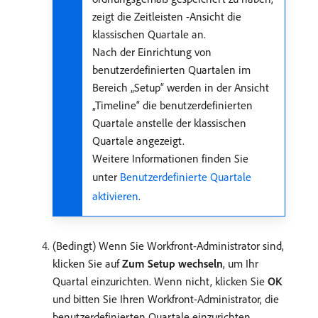
zeigt die Zeitleisten -Ansicht die
klassischen Quartale an.
Nach der Einrichtung von
benutzerdefinierten Quartalen im
Bereich „Setup“ werden in der Ansicht
„Timeline“ die benutzerdefinierten
Quartale anstelle der klassischen
Quartale angezeigt.
Weitere Informationen finden Sie
unter
Benutzerdefinierte Quartale
aktivieren
.
(Bedingt) Wenn Sie Workfront-Administrator sind,
klicken Sie auf
Zum Setup wechseln
, um Ihr
Quartal einzurichten. Wenn nicht, klicken Sie
OK
und bitten Sie Ihren Workfront-Administrator, die
benutzerdefinierten Quartale einzurichten.