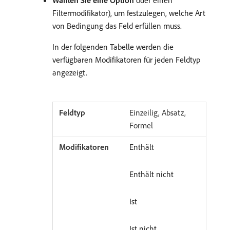
Wählen Sie eine Option
oder einen
Filtermodifikator), um festzulegen, welche Art
von Bedingung das Feld erfüllen muss.
In der folgenden Tabelle werden die
verfügbaren Modifikatoren für jeden Feldtyp
angezeigt.
Einzeilig, Absatz,
Formel
Enthält
Enthält nicht
Ist
Ist nicht