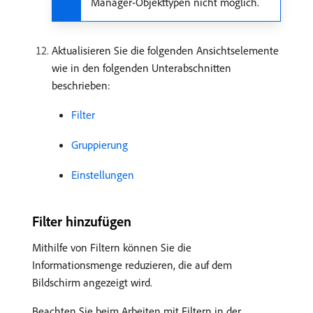
Manager-Objekttypen nicht möglich.
Aktualisieren Sie die folgenden Ansichtselemente
wie in den folgenden Unterabschnitten
beschrieben:
Filter
Gruppierung
Einstellungen
Filter hinzufügen
Mithilfe von Filtern können Sie die
Informationsmenge reduzieren, die auf dem
Bildschirm angezeigt wird.
Beachten Sie beim Arbeiten mit Filtern in der