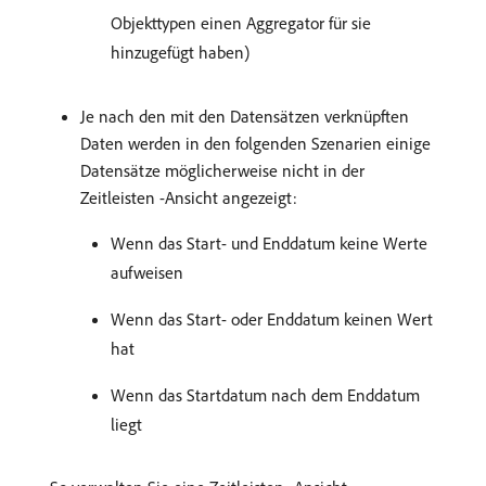
Objekttypen einen Aggregator für sie
hinzugefügt haben)
Je nach den mit den Datensätzen verknüpften
Daten werden in den folgenden Szenarien einige
Datensätze möglicherweise nicht in der
Zeitleisten -Ansicht angezeigt:
Wenn das Start- und Enddatum keine Werte
aufweisen
Wenn das Start- oder Enddatum keinen Wert
hat
Wenn das Startdatum nach dem Enddatum
liegt