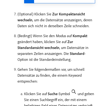
(Optional) Klicken Sie
Zur Kompaktansicht
wechseln
, um die Datensätze anzuzeigen, deren
Daten sich nicht in derselben Zeile schneiden.
(Bedingt) Wenn Sie den Modus auf
Kompakt
geändert haben, klicken Sie auf
Zur
Standardansicht wechseln
, um Datensätze in
separaten Zeilen anzuzeigen. Die
Standard
-
Option ist die Standardeinstellung.
Gehen Sie folgendermaßen vor, um schnell
Datensätze zu finden, die einem Keyword
entsprechen:
Klicken Sie auf
Suche
-Symbol
und geben
Sie einen Suchbegriff ein, der mit einem
beliebigen Feld eines Datensatzes verknüpft