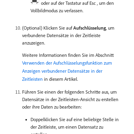
oder auf der Tastatur auf Esc , um den
Vollbildmodus zu verlassen.
(Optional) Klicken Sie auf
Aufschlüsselung
, um
verbundene Datensätze in der Zeitleiste
anzuzeigen.
Weitere Informationen finden Sie im Abschnitt
Verwenden der Aufschlüsselungsfunktion zum
Anzeigen verbundener Datensätze in der
Zeitleisten
in diesem Artikel.
Führen Sie einen der folgenden Schritte aus, um
Datensätze in der Zeitleisten-Ansicht zu erstellen
oder ihre Daten zu bearbeiten:
Doppelklicken Sie auf eine beliebige Stelle in
der Zeitleiste, um einen Datensatz zu