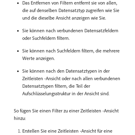
Das Entfernen von Filtern entfernt sie von allen,
die auf denselben Datensatztyp zugreifen wie Sie
und die dieselbe Ansicht anzeigen wie Sie.
Sie können nach verbundenen Datensatzfeldern
oder Suchfeldern filtern.
Sie können nach Suchfeldern filtern, die mehrere
Werte anzeigen.
Sie können nach den Datensatztypen in der
Zeitleisten -Ansicht oder nach allen verbundenen
Datensatztypen filtern, die Teil der
Aufschlüsselungsstruktur in der Ansicht sind.
So fügen Sie einen Filter zu einer Zeitleisten -Ansicht
hinzu:
Erstellen Sie eine Zeitleisten -Ansicht für eine