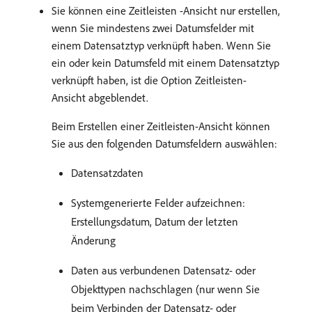
Sie können eine Zeitleisten -Ansicht nur erstellen,
wenn Sie mindestens zwei Datumsfelder mit
einem Datensatztyp verknüpft haben. Wenn Sie
ein oder kein Datumsfeld mit einem Datensatztyp
verknüpft haben, ist die Option Zeitleisten-
Ansicht abgeblendet.
Beim Erstellen einer Zeitleisten-Ansicht können
Sie aus den folgenden Datumsfeldern auswählen:
Datensatzdaten
Systemgenerierte Felder aufzeichnen:
Erstellungsdatum, Datum der letzten
Änderung
Daten aus verbundenen Datensatz- oder
Objekttypen nachschlagen (nur wenn Sie
beim Verbinden der Datensatz- oder