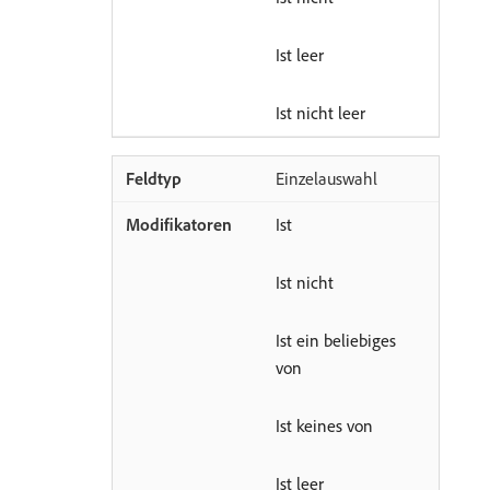
Ist leer
Ist nicht leer
Einzelauswahl
Ist
Ist nicht
Ist ein beliebiges
von
Ist keines von
Ist leer