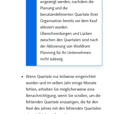
angezeigt werden, nachdem die
Planung und die
benutzerdefinierten Quartale Ihrer
Organisation bereits vor dem Kauf
aktiviert wurden.
Überschneidungen und Lücken
zwischen den Quartalen sind nach
der Aktivierung von Workfront
Planning für Ihr Unternehmen
nicht zulässig.
Wenn Quartale nur teilweise eingerichtet
wurden und im selben Jahr einige Monate
fehlen, erhalten Sie möglicherweise eine
Benachrichtigung, wenn Sie scrollen, um die
fehlenden Quartale anzuzeigen, die für den
Rest des Jahres mit den fehlenden Quartalen