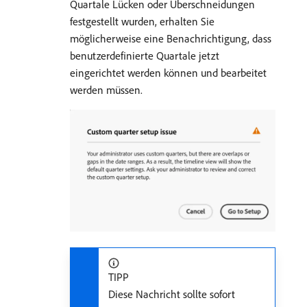
Quartale Lücken oder Überschneidungen
festgestellt wurden, erhalten Sie
möglicherweise eine Benachrichtigung, dass
benutzerdefinierte Quartale jetzt
eingerichtet werden können und bearbeitet
werden müssen.
TIPP
Diese Nachricht sollte sofort