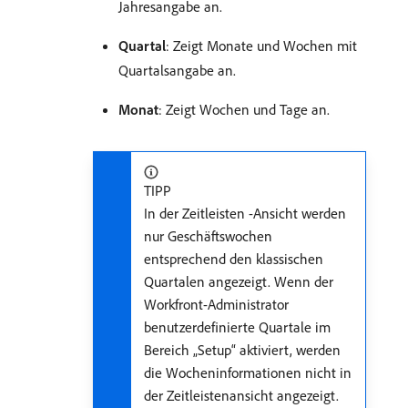
Jahresangabe an.
Quartal
: Zeigt Monate und Wochen mit
Quartalsangabe an.
Monat
: Zeigt Wochen und Tage an.
TIPP
In der Zeitleisten -Ansicht werden
nur Geschäftswochen
entsprechend den klassischen
Quartalen angezeigt. Wenn der
Workfront-Administrator
benutzerdefinierte Quartale im
Bereich „Setup“ aktiviert, werden
die Wocheninformationen nicht in
der Zeitleistenansicht angezeigt.