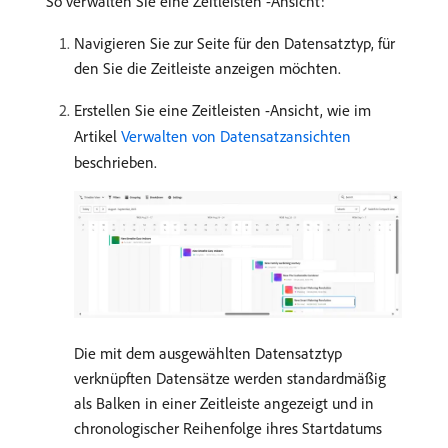
So verwalten Sie eine Zeitleisten -Ansicht:
Navigieren Sie zur Seite für den Datensatztyp, für
den Sie die Zeitleiste anzeigen möchten.
Erstellen Sie eine Zeitleisten -Ansicht, wie im
Artikel
Verwalten von Datensatzansichten
beschrieben.
Die mit dem ausgewählten Datensatztyp
verknüpften Datensätze werden standardmäßig
als Balken in einer Zeitleiste angezeigt und in
chronologischer Reihenfolge ihres Startdatums