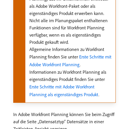
als Adobe Workfront-Paket oder als
eigenständiges Produkt erwerben kann.
Nicht alle im Planungspaket enthaltenen
Funktionen sind für Workfront Planning
verfügbar, wenn es als eigenständiges
Produkt gekauft wird.
Allgemeine Informationen zu Workfront
Planning finden Sie unter
Erste Schritte mit
Adobe Workfront Planning
.
Informationen zu Workfront Planning als
eigenständiges Produkt finden Sie unter
Erste Schritte mit Adobe Workfront
Planning als eigenständiges Produkt
.
In Adobe Workfront Planning können Sie beim Zugriff
auf die Seite „Datensatztyp“ Datensätze in einer
Zeitleisten-Ansicht anzeigen.