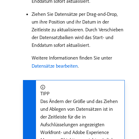
Enddatum sofort aktualisiert.
Ziehen Sie Datensätze per Drag-and-Drop,
um ihre Position und ihr Datum in der
Zeitleiste zu aktualisieren. Durch Verschieben
der Datensatzbalken wird das Start- und
Enddatum sofort aktualisiert.
Weitere Informationen finden Sie unter
Datensätze bearbeiten
.
TIPP
Das Ändern der Größe und das Ziehen
und Ablegen von Datensätzen ist in
der Zeitleiste für die in
Aufschlüsselungen angezeigten
Workfront- und Adobe Experience