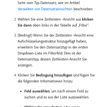
Seite vom Typ Datensatz, wie im Artikel
Verwalten von Datensatzansichten
beschrieben.
Wählen Sie eine Zeitleisten -Ansicht aus
klicken
Sie dann
oben links in der Tabelle auf „Filter“.
(Bedingt) Wenn Sie der Zeitleisten -Ansicht eine
Aufschlüsselungsstruktur hinzugefügt haben,
erweitern Sie den Datensatztyp in der ersten
Dropdown-Liste im Filterfeld. Dies ist der
Datensatztyp, dessen Zeitleisten-Ansicht Sie
anzeigen.
Klicken Sie
Bedingung hinzufügen
und fügen Sie
die folgenden Informationen hinzu:
Feld auswählen
, um nach einem Feld zu
suchen und es aus der Liste auszuwählen.