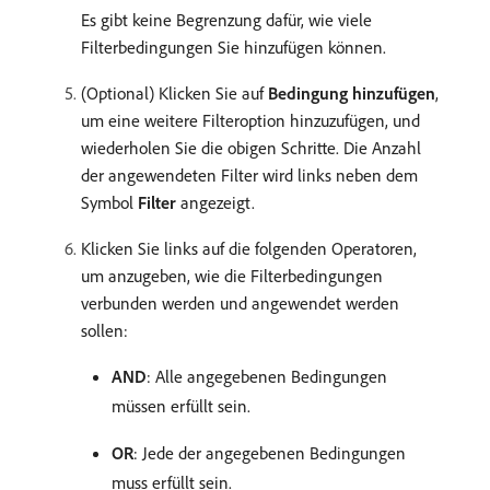
Es gibt keine Begrenzung dafür, wie viele
Filterbedingungen Sie hinzufügen können.
(Optional) Klicken Sie auf
Bedingung hinzufügen
,
um eine weitere Filteroption hinzuzufügen, und
wiederholen Sie die obigen Schritte. Die Anzahl
der angewendeten Filter wird links neben dem
Symbol
Filter
angezeigt.
Klicken Sie links auf die folgenden Operatoren,
um anzugeben, wie die Filterbedingungen
verbunden werden und angewendet werden
sollen:
AND
: Alle angegebenen Bedingungen
müssen erfüllt sein.
OR
: Jede der angegebenen Bedingungen
muss erfüllt sein.