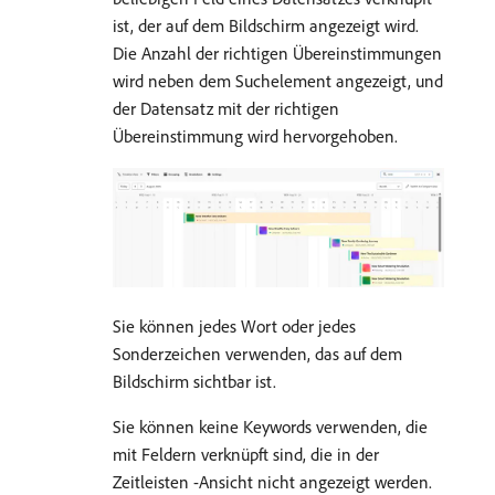
ist, der auf dem Bildschirm angezeigt wird.
Die Anzahl der richtigen Übereinstimmungen
wird neben dem Suchelement angezeigt, und
der Datensatz mit der richtigen
Übereinstimmung wird hervorgehoben.
Sie können jedes Wort oder jedes
Sonderzeichen verwenden, das auf dem
Bildschirm sichtbar ist.
Sie können keine Keywords verwenden, die
mit Feldern verknüpft sind, die in der
Zeitleisten -Ansicht nicht angezeigt werden.