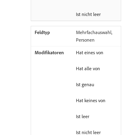
Ist nicht leer
Mehrfachauswahl,
Personen
Hat eines von
Hat alle von
Ist genau
Hat keines von
Ist leer
Ist nicht leer