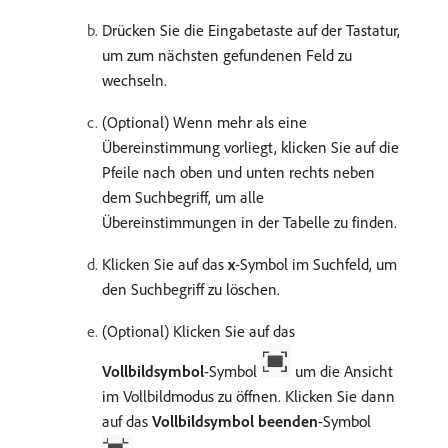
Drücken Sie die Eingabetaste auf der Tastatur,
um zum nächsten gefundenen Feld zu
wechseln.
(Optional) Wenn mehr als eine
Übereinstimmung vorliegt, klicken Sie auf die
Pfeile nach oben und unten rechts neben
dem Suchbegriff, um alle
Übereinstimmungen in der Tabelle zu finden.
Klicken Sie auf das
x
-Symbol im Suchfeld, um
den Suchbegriff zu löschen.
(Optional) Klicken Sie auf das
Vollbildsymbol
-Symbol
um die Ansicht
im Vollbildmodus zu öffnen. Klicken Sie dann
auf das
Vollbildsymbol beenden
-Symbol