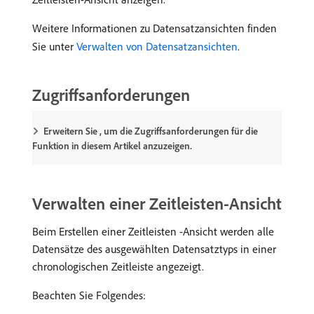
Weitere Informationen zu Datensatzansichten finden
Sie unter
Verwalten von Datensatzansichten
.
Zugriffsanforderungen
Erweitern Sie , um die Zugriffsanforderungen für die
Funktion in diesem Artikel anzuzeigen.
Verwalten einer Zeitleisten-Ansicht
Beim Erstellen einer Zeitleisten -Ansicht werden alle
Datensätze des ausgewählten Datensatztyps in einer
chronologischen Zeitleiste angezeigt.
Beachten Sie Folgendes: