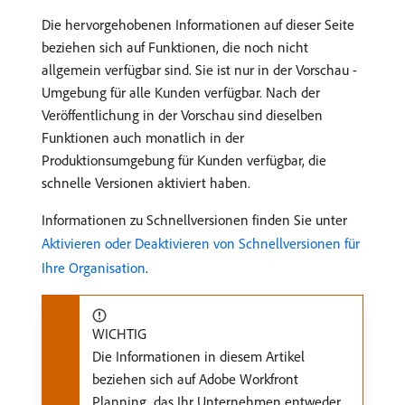
Die hervorgehobenen Informationen auf dieser Seite
beziehen sich auf Funktionen, die noch nicht
allgemein verfügbar sind. Sie ist nur in der Vorschau -
Umgebung für alle Kunden verfügbar. Nach der
Veröffentlichung in der Vorschau sind dieselben
Funktionen auch monatlich in der
Produktionsumgebung für Kunden verfügbar, die
schnelle Versionen aktiviert haben.
Informationen zu Schnellversionen finden Sie unter
Aktivieren oder Deaktivieren von Schnellversionen für
Ihre Organisation
.
WICHTIG
Die Informationen in diesem Artikel
beziehen sich auf Adobe Workfront
Planning, das Ihr Unternehmen entweder