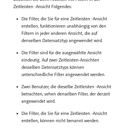
Zeitleisten -Ansicht Folgendes:
Die Filter, die Sie für eine Zeitleisten -Ansicht
erstellen, funktionieren unabhängig von den
Filtern in jeder anderen Ansicht, die auf
denselben Datensatztyp angewendet wird.
Die Filter sind für die ausgewählte Ansicht
eindeutig. Auf zwei Zeitleisten-Ansichten
desselben Datensatztyps können
unterschiedliche Filter angewendet werden.
Zwei Benutzer, die dieselbe Zeitleisten -Ansicht
betrachten, sehen denselben Filter, der derzeit
angewendet wird.
Die Filter, die Sie für eine Zeitleisten -Ansicht
erstellen, können nicht benannt werden.