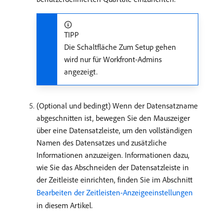
TIPP
Die Schaltfläche Zum Setup gehen
wird nur für Workfront-Admins
angezeigt.
(Optional und bedingt) Wenn der Datensatzname
abgeschnitten ist, bewegen Sie den Mauszeiger
über eine Datensatzleiste, um den vollständigen
Namen des Datensatzes und zusätzliche
Informationen anzuzeigen. Informationen dazu,
wie Sie das Abschneiden der Datensatzleiste in
der Zeitleiste einrichten, finden Sie im Abschnitt
Bearbeiten der Zeitleisten-Anzeigeeinstellungen
in diesem Artikel.