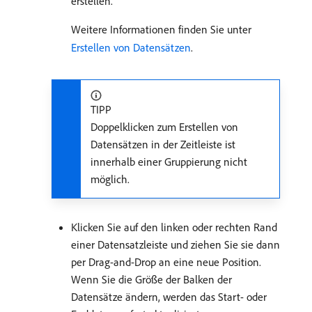
erstellen.
Weitere Informationen finden Sie unter
Erstellen von Datensätzen
.
TIPP
Doppelklicken zum Erstellen von
Datensätzen in der Zeitleiste ist
innerhalb einer Gruppierung nicht
möglich.
Klicken Sie auf den linken oder rechten Rand
einer Datensatzleiste und ziehen Sie sie dann
per Drag-and-Drop an eine neue Position.
Wenn Sie die Größe der Balken der
Datensätze ändern, werden das Start- oder