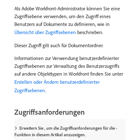
Als Adobe Workfront-Administrator können Sie eine
Zugriffsebene verwenden, um den Zugriff eines
Benutzers auf Dokumente zu definieren, wie in
Übersicht über Zugriffsebenen
beschrieben.
Dieser Zugriff gilt auch für Dokumentordner.
Informationen zur Verwendung benutzerdefinierter
Zugriffsebenen zur Verwaltung des Benutzerzugriffs
auf andere Objekttypen in Workfront finden Sie unter
Erstellen oder Ändern benutzerdefinierter
Zugriffsebenen
.
Zugriffsanforderungen
Erweitern Sie , um die Zugriffsanforderungen für die -
Funktion in diesem Artikel anzuzeigen.