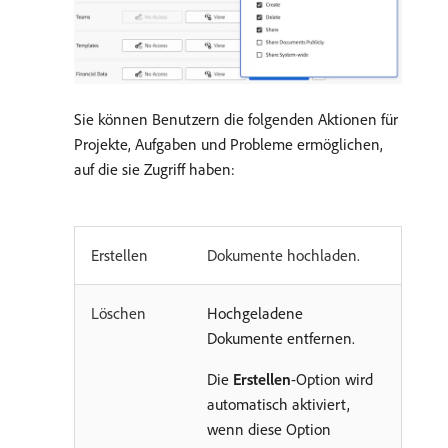
Sie können Benutzern die folgenden Aktionen für
Projekte, Aufgaben und Probleme ermöglichen,
auf die sie Zugriff haben:
Erstellen
Dokumente hochladen.
Löschen
Hochgeladene
Dokumente entfernen.
Die
Erstellen
-Option wird
automatisch aktiviert,
wenn diese Option