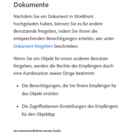
Dokumente
Nachdem Sie ein Dokument in Workfront
hochgeladen haben, können Sie es für andere
Benutzende freigeben, indem Sie ihnen die
entsprechenden Berechtigungen erteilen, wie unter
Dokument freigeben
beschrieben.
Wenn Sie ein Objekt für einen anderen Benutzer
freigeben, werden die Rechte des Empfängers durch
eine Kombination zweier Dinge bestimmt:
Die Berechtigungen, die Sie Ihrem Empfänger für
das Objekt erteilen
Die Zugriffsebenen-Einstellungen des Empfängers
für den Objekttyp
recommendation-more-help