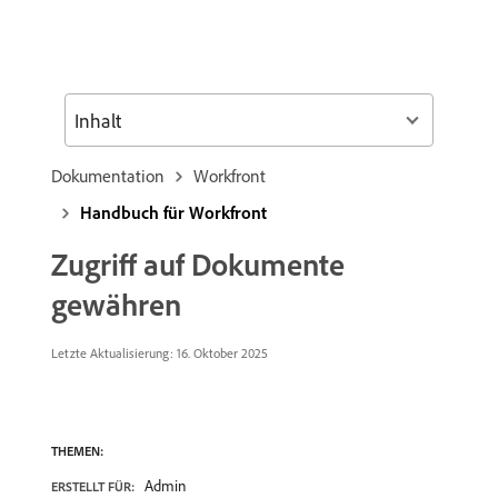
Inhalt
Dokumentation
Workfront
Handbuch für Workfront
Zugriff auf Dokumente
gewähren
Letzte Aktualisierung:
16. Oktober 2025
THEMEN:
Admin
ERSTELLT FÜR: