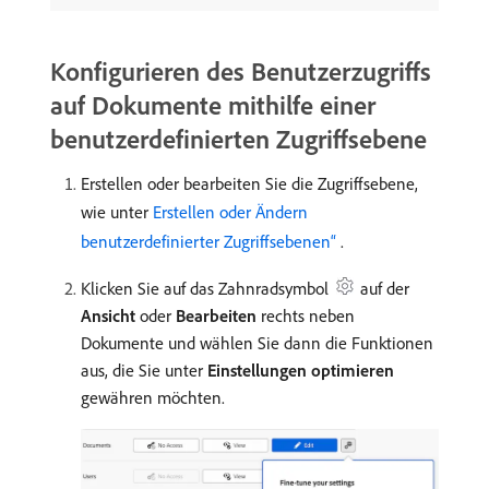
Konfigurieren des Benutzerzugriffs
auf Dokumente mithilfe einer
benutzerdefinierten Zugriffsebene
Erstellen oder bearbeiten Sie die Zugriffsebene,
wie unter
Erstellen oder Ändern
benutzerdefinierter Zugriffsebenen“ ​
.
Klicken Sie auf das Zahnradsymbol
auf der
Ansicht
oder
Bearbeiten
rechts neben
Dokumente und wählen Sie dann die Funktionen
aus, die Sie unter
Einstellungen optimieren
gewähren möchten.