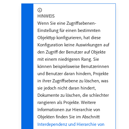
HINWEIS
Wenn Sie eine Zugriffsebenen-
Einstellung für einen bestimmten
Objekttyp konfigurieren, hat diese
Konfiguration keine Auswirkungen auf
den Zugriff der Benutzer auf Objekte
mit einem niedrigeren Rang. Sie
können beispielsweise Benutzerinnen
und Benutzer daran hindern, Projekte
in ihrer Zugriffsebene zu löschen, was
sie jedoch nicht daran hindert,
Dokumente zu löschen, die schlechter
rangieren als Projekte. Weitere
Informationen zur Hierarchie von
Objekten finden Sie im Abschnitt
Interdependenz und Hierarchie von