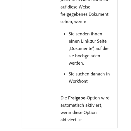
auf diese Weise
freigegebenes Dokument
sehen, wenn:
Sie senden ihnen
einen Link zur Seite
„Dokumente“, auf die
sie hochgeladen
werden.
Sie suchen danach in
Workfront
Die
Freigabe
-Option wird
automatisch aktiviert,
wenn diese Option
aktiviert ist.