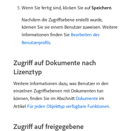
Wenn Sie fertig sind, klicken Sie auf
Speichern
.
Nachdem die Zugriffsebene erstellt wurde,
können Sie sie einem Benutzer zuweisen. Weitere
Informationen finden Sie
Bearbeiten des
Benutzerprofils
.
Zugriff auf Dokumente nach
Lizenztyp
Weitere Informationen dazu, was Benutzer in den
einzelnen Zugriffsebenen mit Dokumenten tun
können, finden Sie im Abschnitt
Dokumente
im
Artikel
Für jeden Objekttyp verfügbare Funktionen
.
Zugriff auf freigegebene