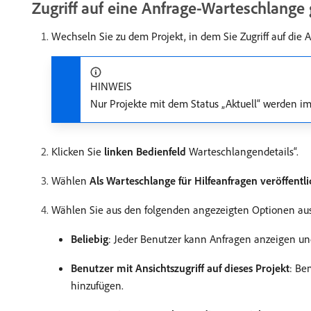
Zugriff auf eine Anfrage-Warteschlang
Wechseln Sie zu dem Projekt, in dem Sie Zugriff auf d
HINWEIS
Nur Projekte mit dem Status „Aktuell“ werden i
Klicken Sie
linken Bedienfeld
Warteschlangendetails“.
Wählen
Als Warteschlange für Hilfeanfragen veröffentl
Wählen Sie aus den folgenden angezeigten Optionen aus
Beliebig
: Jeder Benutzer kann Anfragen anzeigen un
Benutzer mit Ansichtszugriff auf dieses Projekt
: Be
hinzufügen.