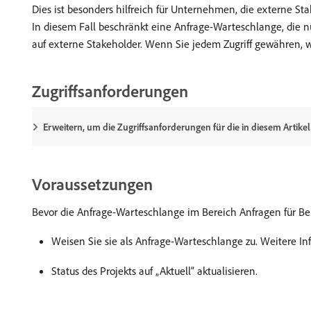
Dies ist besonders hilfreich für Unternehmen, die externe 
In diesem Fall beschränkt eine Anfrage-Warteschlange, die 
auf externe Stakeholder. Wenn Sie jedem Zugriff gewähren, wi
Zugriffsanforderungen
Erweitern, um die Zugriffsanforderungen für die in diesem Artike
Voraussetzungen
Bevor die Anfrage-Warteschlange im Bereich Anfragen für Benu
Weisen Sie sie als Anfrage-Warteschlange zu. Weitere In
Status des Projekts auf „Aktuell“ aktualisieren.