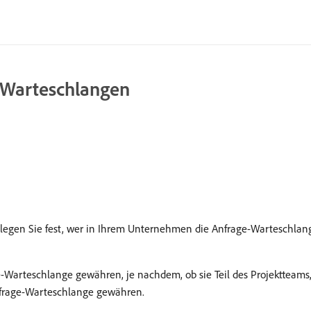
-Warteschlangen
 legen Sie fest, wer in Ihrem Unternehmen die Anfrage-Warteschla
-Warteschlange gewähren, je nachdem, ob sie Teil des Projektteams, 
Anfrage-Warteschlange gewähren.