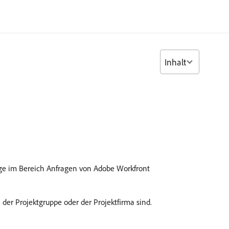
Inhalt
nge im Bereich Anfragen von Adobe Workfront
der Projektgruppe oder der Projektfirma sind.