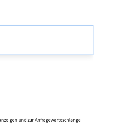
 anzeigen und zur Anfragewarteschlange