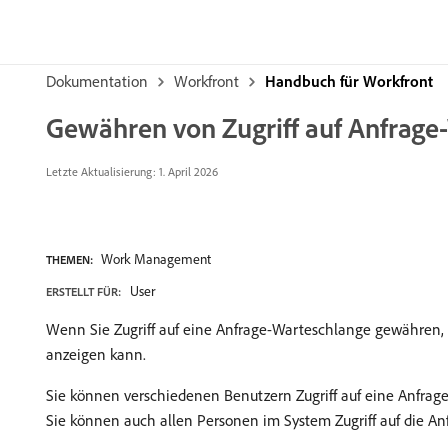
Dokumentation
Workfront
Handbuch für Workfront
Gewähren von Zugriff auf Anfrage
Letzte Aktualisierung: 1. April 2026
Work Management
THEMEN:
User
ERSTELLT FÜR:
Wenn Sie Zugriff auf eine Anfrage-Warteschlange gewähren,
anzeigen kann.
Sie können verschiedenen Benutzern Zugriff auf eine Anfrage
Sie können auch allen Personen im System Zugriff auf die 