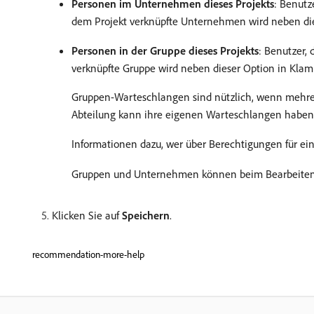
Personen im Unternehmen dieses Projekts
: Benutz
dem Projekt verknüpfte Unternehmen wird neben die
Personen in der Gruppe dieses Projekts
: Benutzer,
verknüpfte Gruppe wird neben dieser Option in Klam
Gruppen-Warteschlangen sind nützlich, wenn mehrer
Abteilung kann ihre eigenen Warteschlangen haben, 
Informationen dazu, wer über Berechtigungen für ein 
Gruppen und Unternehmen können beim Bearbeiten de
Klicken Sie auf
Speichern
.
recommendation-more-help