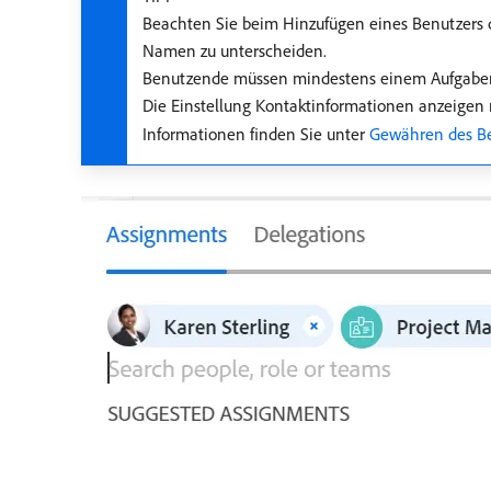
Beachten Sie beim Hinzufügen eines Benutzers d
Namen zu unterscheiden.
Benutzende müssen mindestens einem Aufgabeng
Die Einstellung Kontaktinformationen anzeigen m
Informationen finden Sie unter
Gewähren des Be