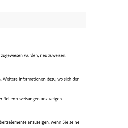
r zugewiesen wurden, neu zuweisen.
. Weitere Informationen dazu, wo sich der
er Rollenzuweisungen anzuzeigen.
beitselemente anzuzeigen, wenn Sie seine