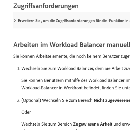
Zugriffsanforderungen
Erweitern Sie , um die Zugriffsanforderungen für die -Funktion in
Arbeiten im Workload Balancer manuel
Sie können Arbeitselemente, die noch keinem Benutzer zuge
Wechseln Sie zum Workload Balancer, dem Sie Arbeit z
Sie können Benutzern mithilfe des Workload Balancer im 
Workload-Balancer in Workfront befindet, finden Sie unt
(Optional) Wechseln Sie zum Bereich
Nicht zugewiesene
Oder
Wechseln Sie zum Bereich
Zugewiesene Arbeit
und erwe