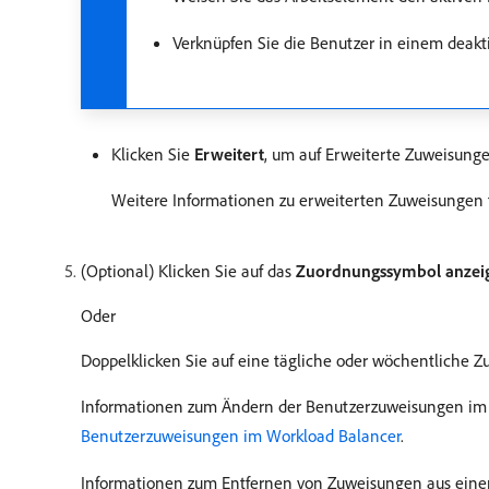
Verknüpfen Sie die Benutzer in einem deak
Klicken Sie
Erweitert
, um auf Erweiterte Zuweisunge
Weitere Informationen zu erweiterten Zuweisungen 
(Optional) Klicken Sie auf das
Zuordnungssymbol anzei
Oder
Doppelklicken Sie auf eine tägliche oder wöchentliche Z
Informationen zum Ändern der Benutzerzuweisungen im 
Benutzerzuweisungen im Workload Balancer
.
Informationen zum Entfernen von Zuweisungen aus einem