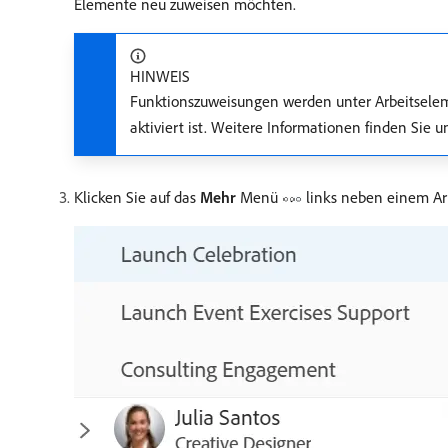
Elemente neu zuweisen möchten.
HINWEIS
Funktionszuweisungen werden unter Arbeitselem
aktiviert ist. Weitere Informationen finden Sie 
Klicken Sie auf das
Mehr
Menü
links neben einem Ar