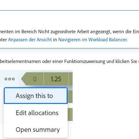
enten im Bereich Nicht zugeordnete Arbeit angezeigt, wenn die Ei
unter
Anpassen der Ansicht
in
Navigieren im Workload Balancer
.
beitselementnamen oder einer Funktionszuweisung und klicken Sie