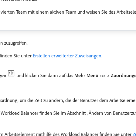
tivierten Team mit einem aktiven Team und weisen Sie das Arbeitse
n zuzugreifen.
finden Sie unter
Erstellen erweiterter Zuweisungen
.
gen
und klicken Sie dann auf das
Mehr Menü
>
Zuordnunge
uordnung, um die Zeit zu ändern, die der Benutzer dem Arbeitseleme
Workload Balancer finden Sie im Abschnitt „Ändern von Benutzerzu
 Arbeitselement mithilfe des Workload Balancer finden Sie unter
Z