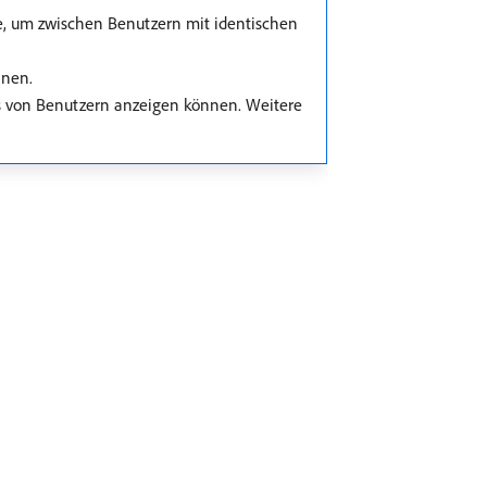
se, um zwischen Benutzern mit identischen
nnen.
ils von Benutzern anzeigen können. Weitere