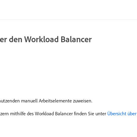
er den Workload Balancer
nutzenden manuell Arbeitselemente zuweisen.
ern mithilfe des Workload Balancer finden Sie unter
Übersicht über