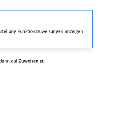
nstellung Funktionszuweisungen anzeigen
 dann auf
Zuweisen zu
.