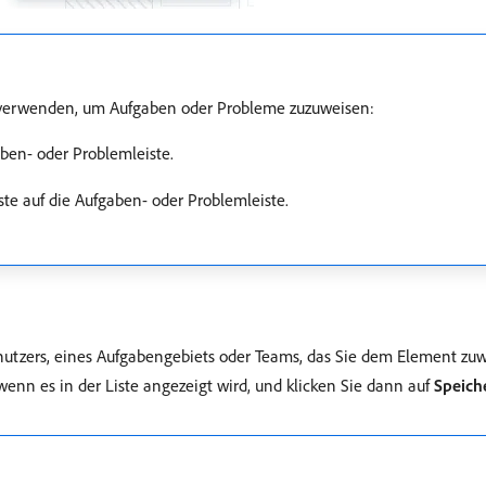
 verwenden, um Aufgaben oder Probleme zuzuweisen:
ben- oder Problemleiste.
ste auf die Aufgaben- oder Problemleiste.
utzers, eines Aufgabengebiets oder Teams, das Sie dem Element zu
wenn es in der Liste angezeigt wird, und klicken Sie dann auf
Speich