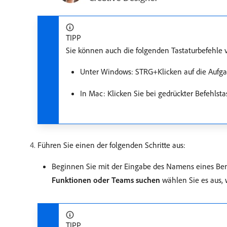
TIPP
Sie können auch die folgenden Tastaturbefehle
Unter Windows: STRG+Klicken auf die Aufga
In Mac: Klicken Sie bei gedrückter Befehlsta
Führen Sie einen der folgenden Schritte aus:
Beginnen Sie mit der Eingabe des Namens eines Ben
Funktionen oder Teams suchen
wählen Sie es aus, 
TIPP