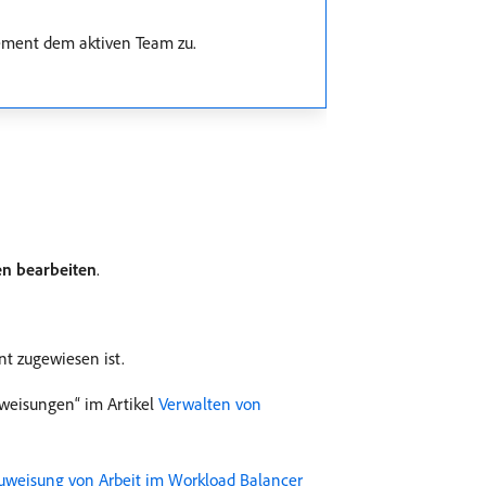
lement dem aktiven Team zu.
n bearbeiten
.
nt zugewiesen ist.
weisungen“ im Artikel
Verwalten von
uweisung von Arbeit im Workload Balancer