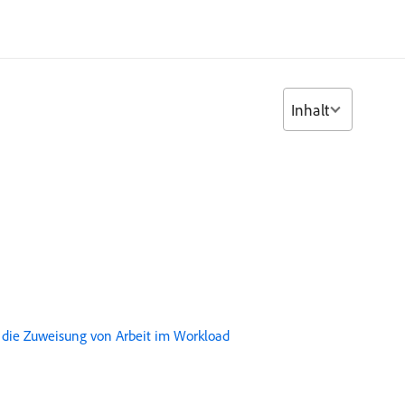
Inhalt
 die Zuweisung von Arbeit im Workload