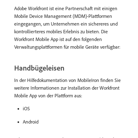
Adobe Workfront ist eine Partnerschaft mit einigen
Mobile Device Management (MDM)-Plattformen
eingegangen, um Unternehmen ein sichereres und
kontrollierteres mobiles Erlebnis zu bieten. Die
Workfront Mobile App ist auf den folgenden
Verwaltungsplattformen für mobile Geräte verfügbar:
Handbügeleisen
In der Hilfedokumentation von MobileIron finden Sie
weitere Informationen zur Installation der Workfront
Mobile App von der Plattform aus:
iOS
Android