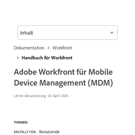
Inhalt
Dokumentation
Workfront
Handbuch für Workfront
Adobe Workfront für Mobile
Device Management (MDM)
Letzte Aktualisierung:
20. April 2026
THEMEN:
Benutzende
ERSTELLT FÜR: