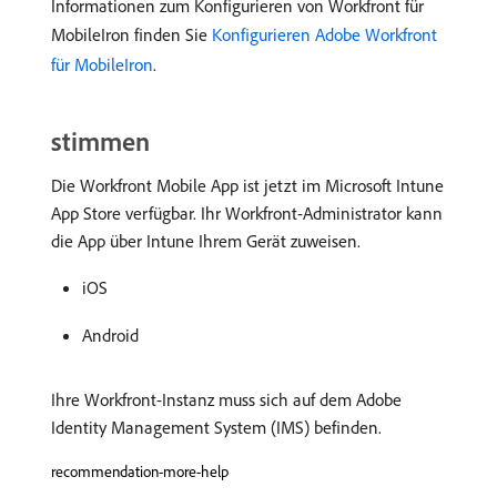
Informationen zum Konfigurieren von Workfront für
MobileIron finden Sie
Konfigurieren Adobe Workfront
für MobileIron
.
stimmen
Die Workfront Mobile App ist jetzt im Microsoft Intune
App Store verfügbar. Ihr Workfront-Administrator kann
die App über Intune Ihrem Gerät zuweisen.
iOS
Android
Ihre Workfront-Instanz muss sich auf dem Adobe
Identity Management System (IMS) befinden.
recommendation-more-help