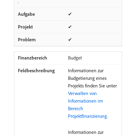
.
✔
✔
✔
Budget
Informationen zur
Budgetierung eines
Projekts finden Sie unter
Verwalten von
Informationen im
Bereich
Projektfinanzierung
.
Informationen zur