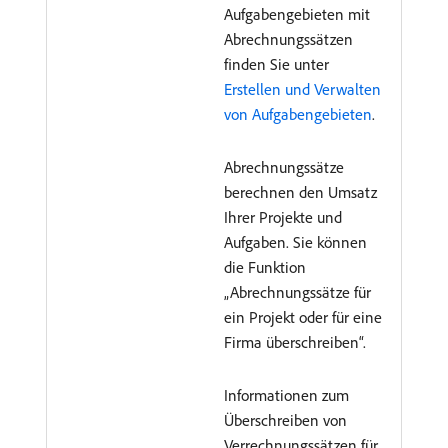
Aufgabengebieten mit
Abrechnungssätzen
finden Sie unter
Erstellen und Verwalten
von Aufgabengebieten
.
Abrechnungssätze
berechnen den Umsatz
Ihrer Projekte und
Aufgaben. Sie können
die Funktion
„Abrechnungssätze für
ein Projekt oder für eine
Firma überschreiben“.
Informationen zum
Überschreiben von
Verrechnungssätzen für