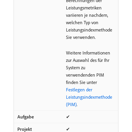
Berechnungen der
Leistungsmetriken
variieren je nachdem,
welchen Typ von
Leistungsindexmethode
Sie verwenden.
Weitere Informationen
zur Auswahl des für Ihr
System zu
verwendenden PIM
finden Sie unter
Festlegen der
Leistungsindexmethode
(PIM)
.
✔
✔