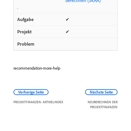
berechnen (SKAA)
.
✔
✔
recommendation-more-help
Vorherige Seite
Nächste Seite
PROJEKTFINANZEN: ARTIKELINDEX
NEUBERECHNEN DER
PROJEKTFINANZEN