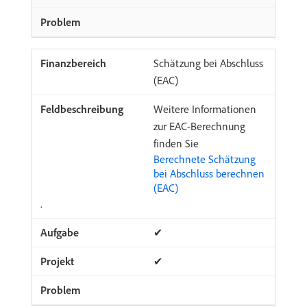
Schätzung bei Abschluss
(EAC)
Weitere Informationen
zur EAC-Berechnung
finden Sie
Berechnete Schätzung
bei Abschluss berechnen
(EAC)
.
✔
✔