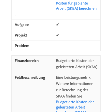
Kosten für geplante
Arbeit (SKBA) berechnen
.
✔
✔
Budgetierte Kosten der
geleisteten Arbeit (SKAA)
Eine Leistungsmetrik.
Weitere Informationen
zur Berechnung des
SKAA finden Sie
Budgetierte Kosten der
geleisteten Arbeit