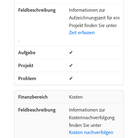
Informationen zur
Aufzeichnungszeit für ein
Projekt finden Sie unter
Zeit erfassen
.
✔
✔
✔
Kosten
Informationen zur
Kostennachverfolgung
finden Sie unter
Kosten nachverfolgen