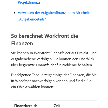
Projektfinanzen
Verwalten der Aufgabenfinanzen im Abschnitt
„Aufgabendetails“
So berechnet Workfront die
Finanzen
Sie können in Workfront Finanzfelder auf Projekt- und
Aufgabenebene verfolgen. Sie können den Überblick
über begrenzte Finanzfelder für Probleme behalten.
Die folgende Tabelle zeigt einige der Finanzen, die Sie
in Workfront nachverfolgen können und für die Sie
ein Objekt wählen können:
Zeit