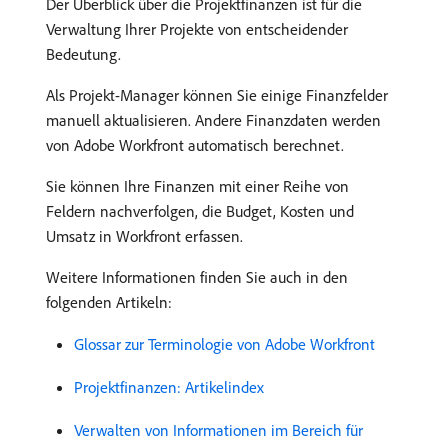
Der Überblick über die Projektfinanzen ist für die
Verwaltung Ihrer Projekte von entscheidender
Bedeutung.
Als Projekt-Manager können Sie einige Finanzfelder
manuell aktualisieren. Andere Finanzdaten werden
von Adobe Workfront automatisch berechnet.
Sie können Ihre Finanzen mit einer Reihe von
Feldern nachverfolgen, die Budget, Kosten und
Umsatz in Workfront erfassen.
Weitere Informationen finden Sie auch in den
folgenden Artikeln:
Glossar zur Terminologie von Adobe Workfront
Projektfinanzen: Artikelindex
Verwalten von Informationen im Bereich für