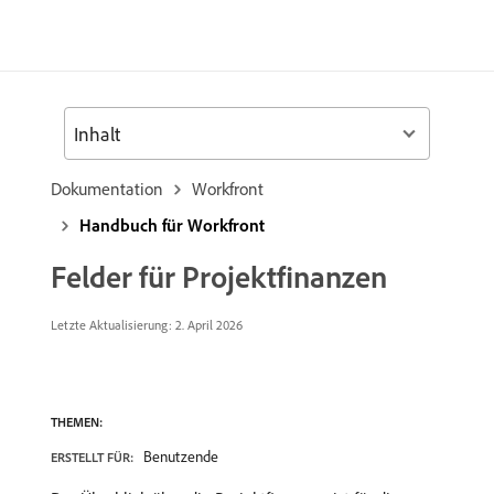
Inhalt
Dokumentation
Workfront
Handbuch für Workfront
Felder für Projektfinanzen
Letzte Aktualisierung:
2. April 2026
THEMEN:
Benutzende
ERSTELLT FÜR: