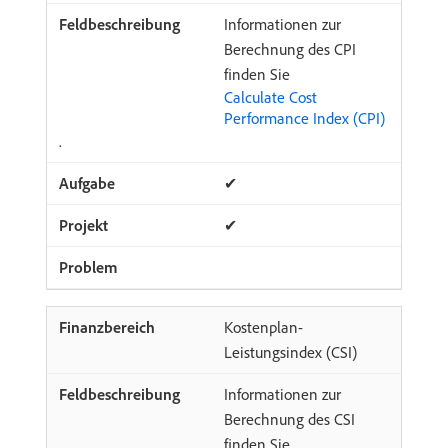
Informationen zur
Berechnung des CPI
finden Sie
Calculate Cost
Performance Index (CPI)
.
✔
✔
Kostenplan-
Leistungsindex (CSI)
Informationen zur
Berechnung des CSI
finden Sie