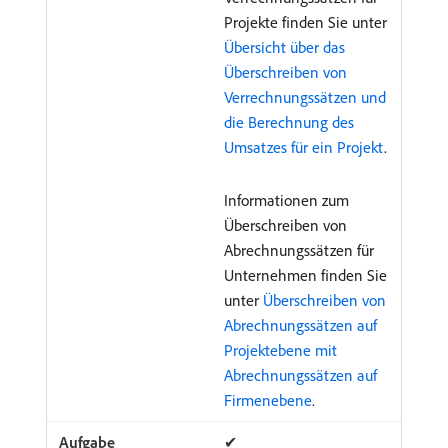
Projekte finden Sie unter
Übersicht über das
Überschreiben von
Verrechnungssätzen und
die Berechnung des
Umsatzes für ein Projekt
.
Informationen zum
Überschreiben von
Abrechnungssätzen für
Unternehmen finden Sie
unter
Überschreiben von
Abrechnungssätzen auf
Projektebene mit
Abrechnungssätzen auf
Firmenebene
.
✔