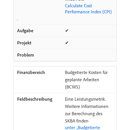
Calculate Cost
Performance Index (CPI)
.
✔
✔
Budgetierte Kosten für
geplante Arbeiten
(BCWS)
Eine Leistungsmetrik.
Weitere Informationen
zur Berechnung des
SKBA finden
unter „Budgetierte