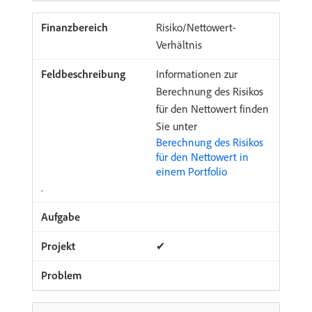
Risiko/Nettowert-
Verhältnis
Informationen zur
Berechnung des Risikos
für den Nettowert finden
Sie unter
Berechnung des Risikos
für den Nettowert in
einem Portfolio
.
✔