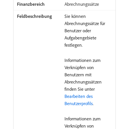
Abrechnungssätze
Sie können
Abrechnungssätze für
Benutzer oder
Aufgabengebiete
festlegen.
Informationen zum
Verknüpfen von
Benutzern mit
Abrechnungssätzen
finden Sie unter
Bearbeiten des
Benutzerprofils
.
Informationen zum
Verknüpfen von