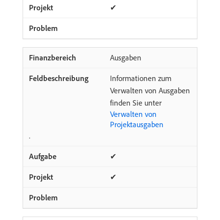
✔
Ausgaben
Informationen zum
Verwalten von Ausgaben
finden Sie unter
Verwalten von
Projektausgaben
.
✔
✔