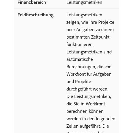
Leistungsmetriken
Leistungsmetriken
zeigen, wie Ihre Projekte
oder Aufgaben zu einem
bestimmten Zeitpunkt
funktionieren.
Leistungsmetriken sind
automatische
Berechnungen, die von
Workfront für Aufgaben
und Projekte
durchgeführt werden.
Die Leistungsmetriken,
die Sie in Workfront
berechnen können,
werden in den folgenden
Zeilen aufgeführt. Die