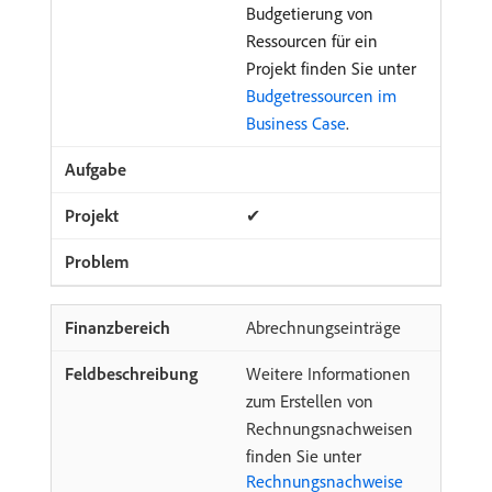
Budgetierung von
Ressourcen für ein
Projekt finden Sie unter
Budgetressourcen im
Business Case
.
✔
Abrechnungseinträge
Weitere Informationen
zum Erstellen von
Rechnungsnachweisen
finden Sie unter
Rechnungsnachweise