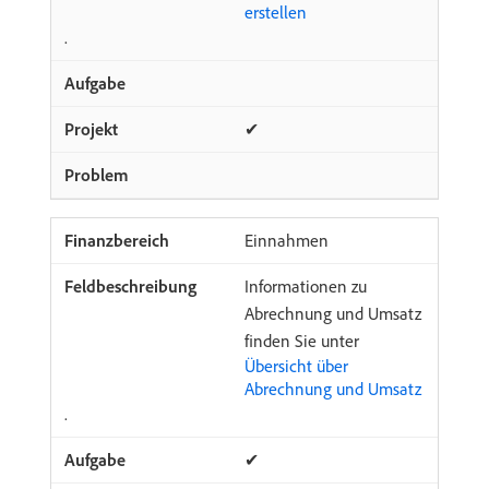
erstellen
.
✔
Einnahmen
Informationen zu
Abrechnung und Umsatz
finden Sie unter
Übersicht über
Abrechnung und Umsatz
.
✔