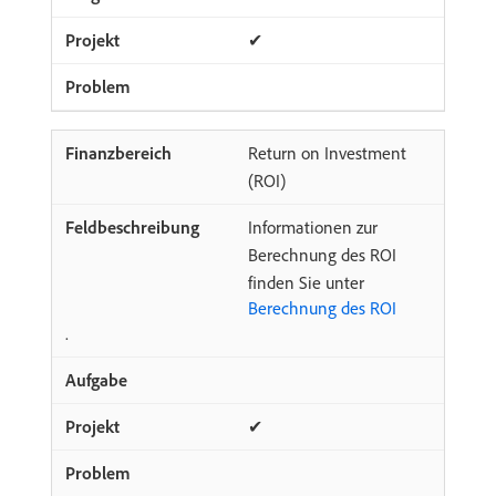
✔
Return on Investment
(ROI)
Informationen zur
Berechnung des ROI
finden Sie unter
Berechnung des ROI
.
✔