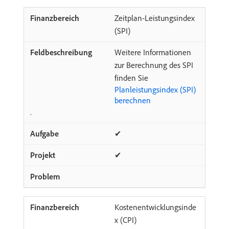
Zeitplan-Leistungsindex
(SPI)
Weitere Informationen
zur Berechnung des SPI
finden Sie
Planleistungsindex (SPI)
berechnen
.
✔
✔
Kostenentwicklungsinde
x (CPI)