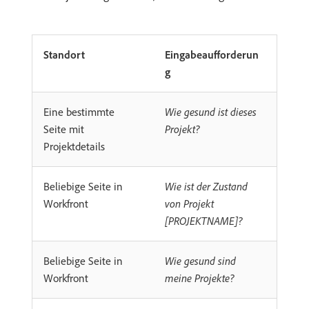
Standort
Eingabeaufforderun
g
Eine bestimmte
Wie gesund ist dieses
Seite mit
Projekt?
Projektdetails
Beliebige Seite in
Wie ist der Zustand
Workfront
von Projekt
[PROJEKTNAME]?
Beliebige Seite in
Wie gesund sind
Workfront
meine Projekte?