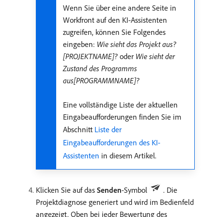
Wenn Sie über eine andere Seite in
Workfront auf den KI-Assistenten
zugreifen, können Sie Folgendes
eingeben:
Wie sieht das Projekt aus?
[PROJEKTNAME]?
oder
Wie sieht der
Zustand des Programms
aus[PROGRAMMNAME]?
Eine vollständige Liste der aktuellen
Eingabeaufforderungen finden Sie im
Abschnitt
Liste der
Eingabeaufforderungen des KI-
Assistenten
in diesem Artikel.
Klicken Sie auf das
Senden
-Symbol
. Die
Projektdiagnose generiert und wird im Bedienfeld
angezeigt. Oben bei jeder Bewertung des