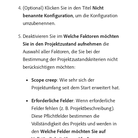
(Optional) Klicken Sie in den Titel
Nicht
benannte Konfiguration
, um die Konfiguration
umzubenennen.
Deaktivieren Sie im
Welche Faktoren möchten
Sie in den Projektzustand aufnehmen
die
Auswahl aller Faktoren, die Sie bei der
Bestimmung der Projektzustandskriterien nicht
berücksichtigen möchten:
Scope creep
: Wie sehr sich der
Projektumfang seit dem Start erweitert hat.
Erforderliche Felder
: Wenn erforderliche
Felder fehlen (z. B. Projektbeschreibung).
Diese Pflichtfelder bestimmen die
Vollständigkeit des Projekts und werden in
den
Welche Felder möchten Sie auf