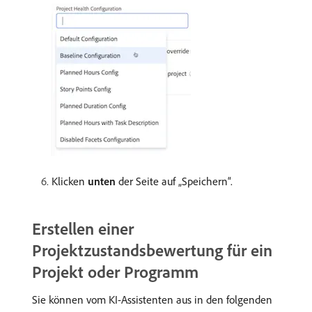
Klicken
unten
der Seite auf „Speichern“.
Erstellen einer
Projektzustandsbewertung für ein
Projekt oder Programm
Sie können vom KI-Assistenten aus in den folgenden