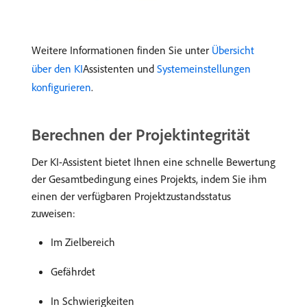
Weitere Informationen finden Sie unter
Übersicht
über den KI
Assistenten und
Systemeinstellungen
konfigurieren
.
Berechnen der Projektintegrität
Der KI-Assistent bietet Ihnen eine schnelle Bewertung
der Gesamtbedingung eines Projekts, indem Sie ihm
einen der verfügbaren Projektzustandsstatus
zuweisen:
Im Zielbereich
Gefährdet
In Schwierigkeiten