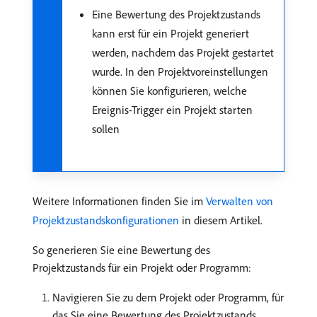
Eine Bewertung des Projektzustands
kann erst für ein Projekt generiert
werden, nachdem das Projekt gestartet
wurde. In den Projektvoreinstellungen
können Sie konfigurieren, welche
Ereignis-Trigger ein Projekt starten
sollen
Weitere Informationen finden Sie im
Verwalten von
Projektzustandskonfigurationen
in diesem Artikel.
So generieren Sie eine Bewertung des
Projektzustands für ein Projekt oder Programm:
Navigieren Sie zu dem Projekt oder Programm, für
das Sie eine Bewertung des Projektzustands