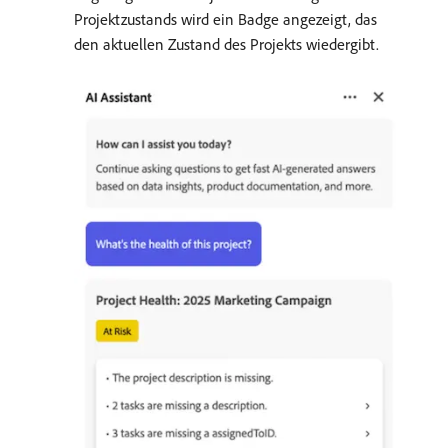
Projektzustands wird ein Badge angezeigt, das
den aktuellen Zustand des Projekts wiedergibt.