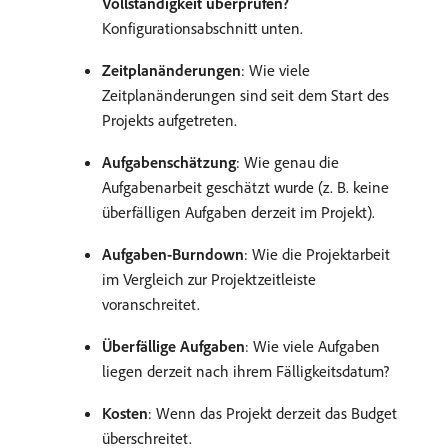
Vollständigkeit überprüfen?
Konfigurationsabschnitt unten.
Zeitplanänderungen
: Wie viele
Zeitplanänderungen sind seit dem Start des
Projekts aufgetreten.
Aufgabenschätzung
: Wie genau die
Aufgabenarbeit geschätzt wurde (z. B. keine
überfälligen Aufgaben derzeit im Projekt).
Aufgaben-Burndown
: Wie die Projektarbeit
im Vergleich zur Projektzeitleiste
voranschreitet.
Überfällige Aufgaben
: Wie viele Aufgaben
liegen derzeit nach ihrem Fälligkeitsdatum?
Kosten
: Wenn das Projekt derzeit das Budget
überschreitet.