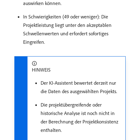
auswirken können.
In Schwierigkeiten (49 oder weniger): Die
Projektleistung liegt unter den akzeptablen
Schwellenwerten und erfordert sofortiges
Eingreifen.
HINWEIS
Der KI-Assistent bewertet derzeit nur
die Daten des ausgewählten Projekts.
Die projektübergreifende oder
historische Analyse ist noch nicht in
der Berechnung der Projektkonsistenz
enthalten.