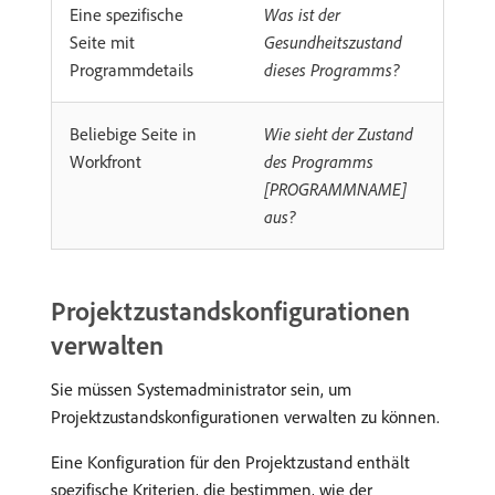
Eine spezifische
Was ist der
Seite mit
Gesundheitszustand
Programmdetails
dieses Programms?
Beliebige Seite in
Wie sieht der Zustand
Workfront
des Programms
[PROGRAMMNAME]
aus?
Projektzustandskonfigurationen
verwalten
Sie müssen Systemadministrator sein, um
Projektzustandskonfigurationen verwalten zu können.
Eine Konfiguration für den Projektzustand enthält
spezifische Kriterien, die bestimmen, wie der