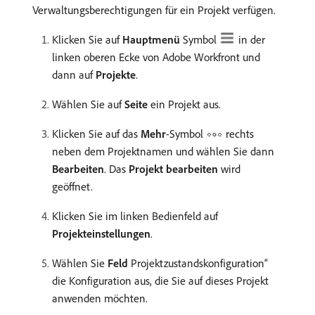
Verwaltungsberechtigungen für ein Projekt verfügen.
Klicken Sie auf
Hauptmenü
Symbol
in der
linken oberen Ecke von Adobe Workfront und
dann auf
Projekte
.
Wählen Sie auf
Seite
ein Projekt aus.
Klicken Sie auf das
Mehr
-Symbol
rechts
neben dem Projektnamen und wählen Sie dann
Bearbeiten
. Das
Projekt bearbeiten
wird
geöffnet.
Klicken Sie im linken Bedienfeld auf
Projekteinstellungen
.
Wählen Sie
Feld
Projektzustandskonfiguration“
die Konfiguration aus, die Sie auf dieses Projekt
anwenden möchten.