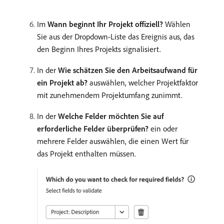
Im
Wann beginnt Ihr Projekt offiziell?
Wählen
Sie aus der Dropdown-Liste das Ereignis aus, das
den Beginn Ihres Projekts signalisiert.
In der
Wie schätzen Sie den Arbeitsaufwand für
ein Projekt ab?
auswählen, welcher Projektfaktor
mit zunehmendem Projektumfang zunimmt.
In der
Welche Felder möchten Sie auf
erforderliche Felder überprüfen?
ein oder
mehrere Felder auswählen, die einen Wert für
das Projekt enthalten müssen.