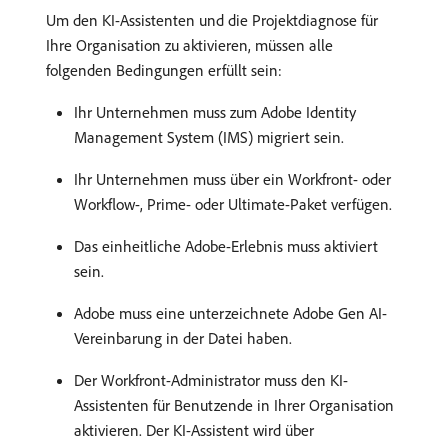
Um den KI-Assistenten und die Projektdiagnose für
Ihre Organisation zu aktivieren, müssen alle
folgenden Bedingungen erfüllt sein:
Ihr Unternehmen muss zum Adobe Identity
Management System (IMS) migriert sein.
Ihr Unternehmen muss über ein Workfront- oder
Workflow-, Prime- oder Ultimate-Paket verfügen.
Das einheitliche Adobe-Erlebnis muss aktiviert
sein.
Adobe muss eine unterzeichnete Adobe Gen AI-
Vereinbarung in der Datei haben.
Der Workfront-Administrator muss den KI-
Assistenten für Benutzende in Ihrer Organisation
aktivieren. Der KI-Assistent wird über