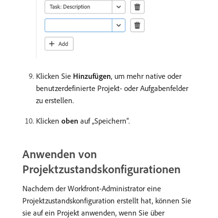
Klicken Sie
Hinzufügen
, um mehr native oder
benutzerdefinierte Projekt- oder Aufgabenfelder
zu erstellen.
Klicken
oben
auf „Speichern“.
Anwenden von
Projektzustandskonfigurationen
Nachdem der Workfront-Administrator eine
Projektzustandskonfiguration erstellt hat, können Sie
sie auf ein Projekt anwenden, wenn Sie über