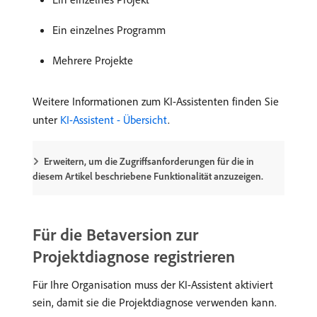
Ein einzelnes Programm
Mehrere Projekte
Weitere Informationen zum KI-Assistenten finden Sie
unter
KI-Assistent - Übersicht
.
Erweitern, um die Zugriffsanforderungen für die in
diesem Artikel beschriebene Funktionalität anzuzeigen.
Für die Betaversion zur
Projektdiagnose registrieren
Für Ihre Organisation muss der KI-Assistent aktiviert
sein, damit sie die Projektdiagnose verwenden kann.