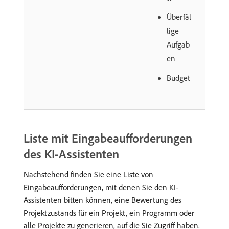
Überfäl
lige
Aufgab
en
Budget
Liste mit Eingabeaufforderungen
des KI-Assistenten
Nachstehend finden Sie eine Liste von
Eingabeaufforderungen, mit denen Sie den KI-
Assistenten bitten können, eine Bewertung des
Projektzustands für ein Projekt, ein Programm oder
alle Projekte zu generieren, auf die Sie Zugriff haben.