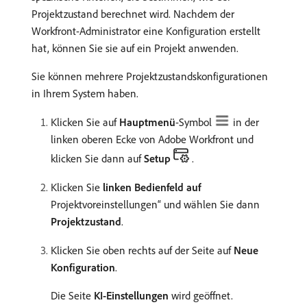
Projektzustand berechnet wird. Nachdem der
Workfront-Administrator eine Konfiguration erstellt
hat, können Sie sie auf ein Projekt anwenden.
Sie können mehrere Projektzustandskonfigurationen
in Ihrem System haben.
Klicken Sie auf
Hauptmenü
-Symbol
in der
linken oberen Ecke von Adobe Workfront und
klicken Sie dann auf
Setup
.
Klicken Sie
linken Bedienfeld auf
Projektvoreinstellungen“ und wählen Sie dann
Projektzustand
.
Klicken Sie oben rechts auf der Seite auf
Neue
Konfiguration
.
Die Seite
KI-Einstellungen
wird geöffnet.