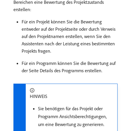
Bereichen eine Bewertung des Projektzustands
erstellen:
Für ein Projekt können Sie die Bewertung
entweder auf der Projektseite oder durch Verweis
auf den Projektnamen erstellen, wenn Sie den
Assistenten nach der Leistung eines bestimmten
Projekts fragen.
Für ein Programm können Sie die Bewertung auf
der Seite Details des Programms erstellen.
HINWEIS
Sie benötigen für das Projekt oder
Programm Ansichtsberechtigungen,
um eine Bewertung zu generieren.