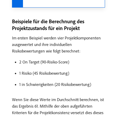
Beispiele für die Berechnung des
Projektzustands für ein Projekt
Im ersten Beispiel werden vier Projektkomponenten
ausgewertet und ihre individuellen
Risikobewertungen wie folgt berechnet:
2 On Target (90-Risiko-Score)
1 Risiko (45 Risikobewertung)
1 in Schwierigkeiten (20 Risikobewertung)
Wenn Sie diese Werte im Durchschnitt berechnen, ist
das Ergebnis 61. Mithilfe der oben aufgeführten
Kriterien für die Projektkonsistenz versetzt dies dieses