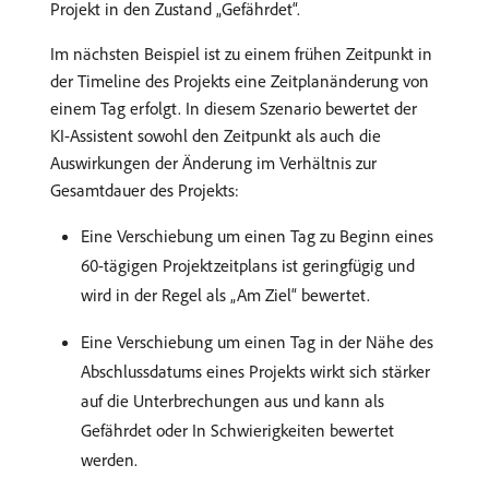
Projekt in den Zustand „Gefährdet“.
Im nächsten Beispiel ist zu einem frühen Zeitpunkt in
der Timeline des Projekts eine Zeitplanänderung von
einem Tag erfolgt. In diesem Szenario bewertet der
KI-Assistent sowohl den Zeitpunkt als auch die
Auswirkungen der Änderung im Verhältnis zur
Gesamtdauer des Projekts:
Eine Verschiebung um einen Tag zu Beginn eines
60-tägigen Projektzeitplans ist geringfügig und
wird in der Regel als „Am Ziel“ bewertet.
Eine Verschiebung um einen Tag in der Nähe des
Abschlussdatums eines Projekts wirkt sich stärker
auf die Unterbrechungen aus und kann als
Gefährdet oder In Schwierigkeiten bewertet
werden.