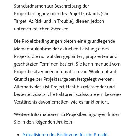
Standardnamen zur Beschreibung der
Projektbedingung oder des Projektzustands (On
Target, At Risk und In Trouble), dienen jedoch
unterschiedlichen Zwecken.
Die Projektbedingungen bieten eine grundlegende
Momentaufnahme der aktuellen Leistung eines
Projekts, die nur auf den geplanten, projizierten und
geschätzten Terminen basiert. Sie kann manuell vom
Projektbesitzer oder automatisch von Workfront auf
Grundlage der Projektaufgaben festgelegt werden.
Alternativ dazu ist Project Health umfassender und
bewertet zusätzliche Faktoren, sodass Sie ein besseres
Verständnis davon erhalten, wie es funktioniert.
Weitere Informationen zu Projektbedingungen finden
Sie in den folgenden Artikeln:
Aktualisieren der Bedingung für ein Projekt