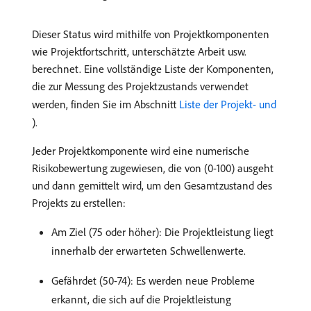
Dieser Status wird mithilfe von Projektkomponenten
wie Projektfortschritt, unterschätzte Arbeit usw.
berechnet. Eine vollständige Liste der Komponenten,
die zur Messung des Projektzustands verwendet
werden, finden Sie im Abschnitt
Liste der Projekt- und ​
).
Jeder Projektkomponente wird eine numerische
Risikobewertung zugewiesen, die von (0-100) ausgeht
und dann gemittelt wird, um den Gesamtzustand des
Projekts zu erstellen:
Am Ziel (75 oder höher): Die Projektleistung liegt
innerhalb der erwarteten Schwellenwerte.
Gefährdet (50-74): Es werden neue Probleme
erkannt, die sich auf die Projektleistung