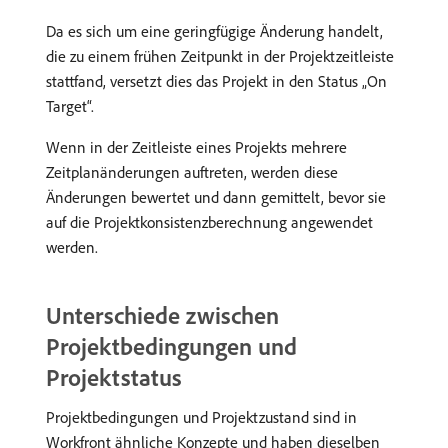
Da es sich um eine geringfügige Änderung handelt,
die zu einem frühen Zeitpunkt in der Projektzeitleiste
stattfand, versetzt dies das Projekt in den Status „On
Target“.
Wenn in der Zeitleiste eines Projekts mehrere
Zeitplanänderungen auftreten, werden diese
Änderungen bewertet und dann gemittelt, bevor sie
auf die Projektkonsistenzberechnung angewendet
werden.
Unterschiede zwischen
Projektbedingungen und
Projektstatus
Projektbedingungen und Projektzustand sind in
Workfront ähnliche Konzepte und haben dieselben