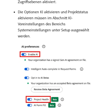
Zugriffsebenen aktiviert.
Die Optionen KI aktivieren und Projektstatus
aktivieren müssen im Abschnitt KI-
Voreinstellungen des Bereichs
Systemeinstellungen unter Setup ausgewählt
werden.