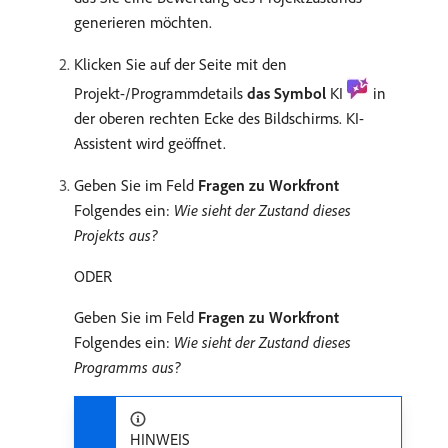
generieren möchten.
Klicken Sie auf der Seite mit den
Projekt-/Programmdetails
das Symbol
KI
in
der oberen rechten Ecke des Bildschirms. KI-
Assistent wird geöffnet.
Geben Sie im Feld
Fragen zu Workfront
Folgendes ein:
Wie sieht der Zustand dieses
Projekts aus?
ODER
Geben Sie im Feld
Fragen zu Workfront
Folgendes ein:
Wie sieht der Zustand dieses
Programms aus?
HINWEIS