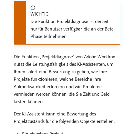
WICHTIG
Die Funktion Projektdiagnose ist derzeit
nur für Benutzer verfügbar, die an der Beta-
Phase teilnehmen.
Die Funktion „Projektdiagnose“ von Adobe Workfront
nutzt die Leistungsfähigkeit des KI-Assistenten, um
Ihnen sofort eine Bewertung zu geben, wie Ihre
Projekte funktionieren, welche Bereiche Ihre
Aufmerksamkeit erfordern und wie Probleme
vermieden werden können, die Sie Zeit und Geld
kosten können.
Der KI-Assistent kann eine Bewertung des
Projektzustands für die folgenden Objekte erstellen:
Ein einzelnes Projekt