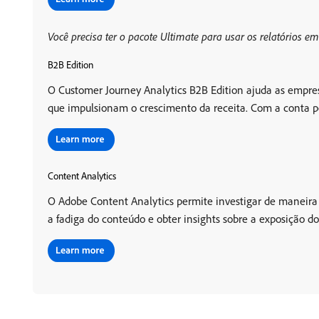
Você precisa ter o pacote Ultimate para usar os relatórios e
B2B Edition
O Customer Journey Analytics B2B Edition ajuda as empres
que impulsionam o crescimento da receita. Com a conta p
Content Analytics
O Adobe Content Analytics permite investigar de maneira r
a fadiga do conteúdo e obter insights sobre a exposição d