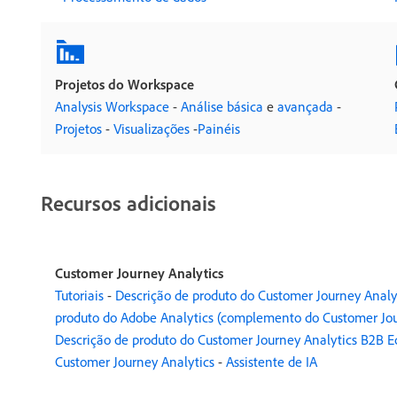
Projetos do Workspace
Analysis Workspace
-
Análise básica
e
avançada
-
Projetos
-
Visualizações
-
Painéis
Recursos adicionais
Customer Journey Analytics
Tutoriais
-
Descrição de produto do Customer Journey Analy
produto do Adobe Analytics (complemento do Customer Jou
Descrição de produto do Customer Journey Analytics B2B E
Customer Journey Analytics
-
Assistente de IA