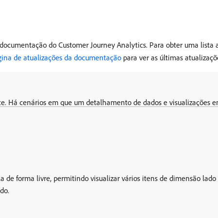
ocumentação do Customer Journey Analytics. Para obter uma lista a
gina de atualizações da documentação
para ver as últimas atualizaçõ
e. Há cenários em que um detalhamento de dados e visualizações em
a de forma livre, permitindo visualizar vários itens de dimensão lado
do.