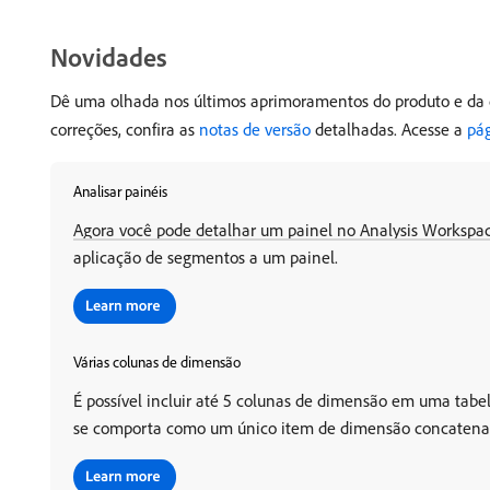
Novidades
Dê uma olhada nos últimos aprimoramentos do produto e da d
correções, confira as
notas de versão
detalhadas. Acesse a
pá
Analisar painéis
Agora você pode detalhar um painel no Analysis Workspac
aplicação de segmentos a um painel.
Várias colunas de dimensão
É possível incluir até 5 colunas de dimensão em uma tabel
se comporta como um único item de dimensão concatena