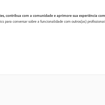
tes, contribua com a comunidade e aprimore sua experiência com
cs para conversar sobre a funcionalidade com outros(as) profissionai