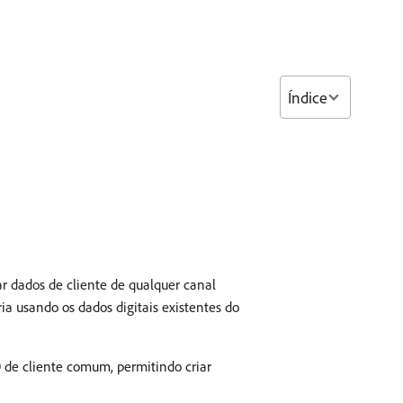
Índice
r dados de cliente de qualquer canal
ia usando os dados digitais existentes do
 de cliente comum, permitindo criar