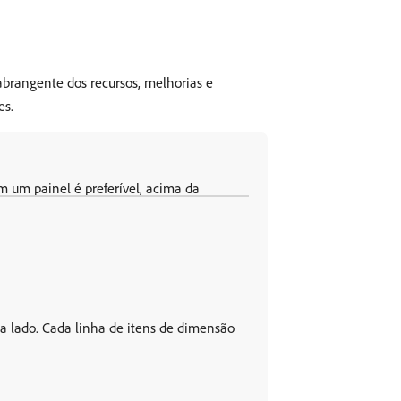
brangente dos recursos, melhorias e
es.
 um painel é preferível, acima da
 a lado. Cada linha de itens de dimensão