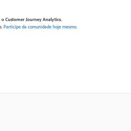
 o Customer Journey Analytics.
s.
Participe da comunidade hoje mesmo.