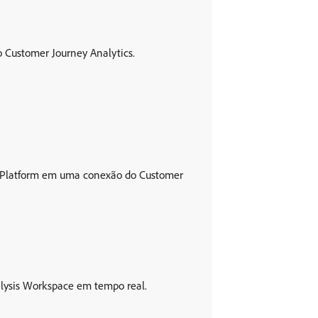
 Customer Journey Analytics.
nce Platform em uma conexão do Customer
alysis Workspace em tempo real.