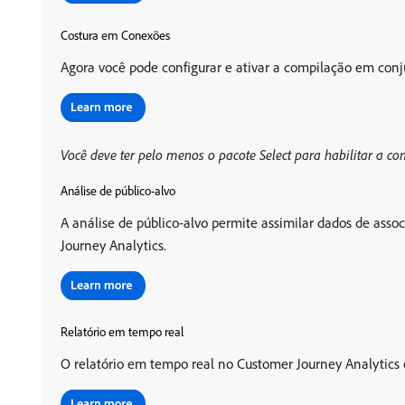
Costura em Conexões
Agora você pode configurar e ativar a compilação em conj
Você deve ter pelo menos o pacote Select para habilitar a co
Análise de público-alvo
A análise de público-alvo permite assimilar dados de ass
Journey Analytics.
Relatório em tempo real
O relatório em tempo real no Customer Journey Analytics 