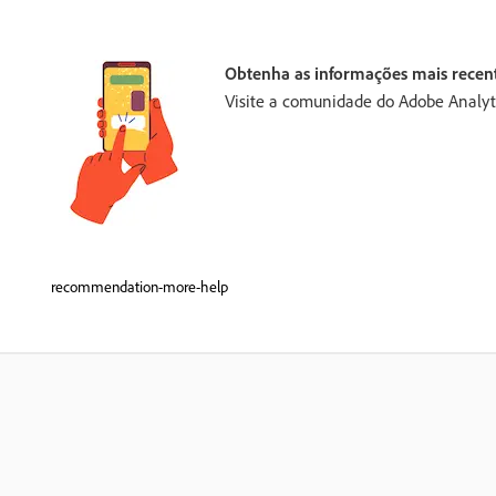
Obtenha as informações mais recen
Visite a comunidade do Adobe Analyti
recommendation-more-help