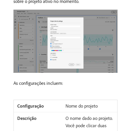
sobre o projeto ativo no momento.
As configurações incluem:
Nome do projeto
O nome dado ao projeto.
Você pode clicar duas