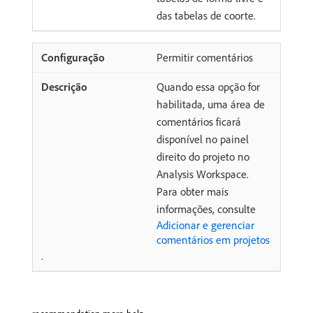
das tabelas de coorte.
Permitir comentários
Quando essa opção for
habilitada, uma área de
comentários ficará
disponível no painel
direito do projeto no
Analysis Workspace.
Para obter mais
informações, consulte
Adicionar e gerenciar
comentários em projetos
.