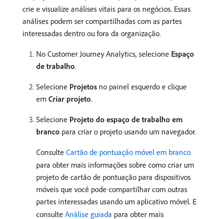
crie e visualize análises vitais para os negócios. Essas
análises podem ser compartilhadas com as partes
interessadas dentro ou fora da organização.
No Customer Journey Analytics, selecione
Espaço
de trabalho
.
Selecione
Projetos
no painel esquerdo e clique
em
Criar projeto
.
Selecione
Projeto do espaço de trabalho em
branco
para criar o projeto usando um navegador.
Consulte
Cartão de pontuação móvel em branco
para obter mais informações sobre como criar um
projeto de cartão de pontuação para dispositivos
móveis que você pode compartilhar com outras
partes interessadas usando um aplicativo móvel. E
consulte
Análise guiada
para obter mais