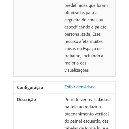
predefinidas que foram
otimizadas para a
cegueira de cores ou
especificando a paleta
personalizada. Esse
recurso afeta muitas
coisas no Espaço de
trabalho, incluindo a
maioria das
visualizações.
Exibir densidade
Permite ver mais dados
na tela ao reduzir o
preenchimento vertical
do painel esquerdo, das
tabelas de forma livre e