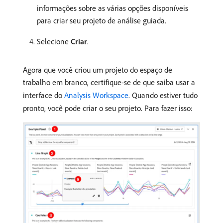
informações sobre as várias opções disponíveis
para criar seu projeto de análise guiada.
Selecione
Criar
.
Agora que você criou um projeto do espaço de
trabalho em branco, certifique-se de que saiba usar a
interface do
Analysis Workspace
. Quando estiver tudo
pronto, você pode criar o seu projeto. Para fazer isso: