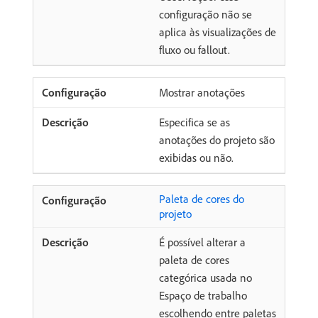
configuração não se
aplica às visualizações de
fluxo ou fallout.
Mostrar anotações
Especifica se as
anotações do projeto são
exibidas ou não.
Paleta de cores do
projeto
É possível alterar a
paleta de cores
categórica usada no
Espaço de trabalho
escolhendo entre paletas