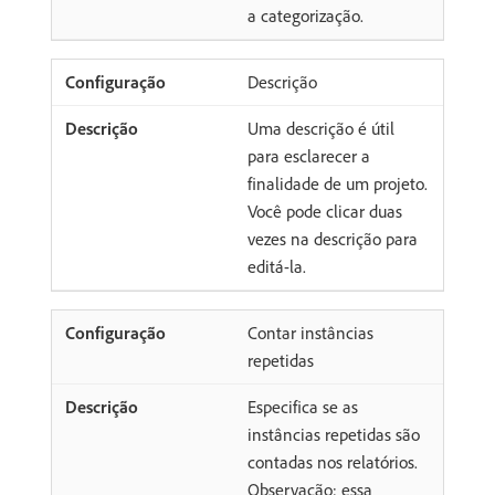
a categorização.
Descrição
Uma descrição é útil
para esclarecer a
finalidade de um projeto.
Você pode clicar duas
vezes na descrição para
editá-la.
Contar instâncias
repetidas
Especifica se as
instâncias repetidas são
contadas nos relatórios.
Observação: essa