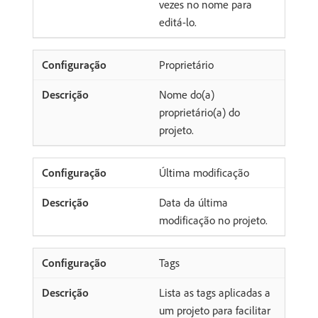
vezes no nome para
editá-lo.
Proprietário
Nome do(a)
proprietário(a) do
projeto.
Última modificação
Data da última
modificação no projeto.
Tags
Lista as tags aplicadas a
um projeto para facilitar