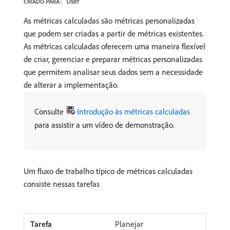
User
CRIADO PARA:
As métricas calculadas são métricas personalizadas
que podem ser criadas a partir de métricas existentes.
As métricas calculadas oferecem uma maneira flexível
de criar, gerenciar e preparar métricas personalizadas
que permitem analisar seus dados sem a necessidade
de alterar a implementação.
Consulte
Introdução às métricas calculadas
para assistir a um vídeo de demonstração.
Um fluxo de trabalho típico de métricas calculadas
consiste nessas tarefas
Planejar