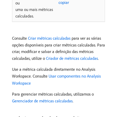
copiar
ou
uma ou mais métricas
calculadas.
Consulte
Criar métricas calculadas
para ver as várias
opções disponíveis para criar métricas calculadas. Para
criar, modificar e salvar a definição das métricas
calculadas, utilize o
Criador de métricas calculadas
.
Use a métrica calculada diretamente no Analysis
Workspace. Consulte
Usar componentes no Analysis
Workspace
Para gerenciar métricas calculadas, utilizamos o
Gerenciador de métricas calculadas
.