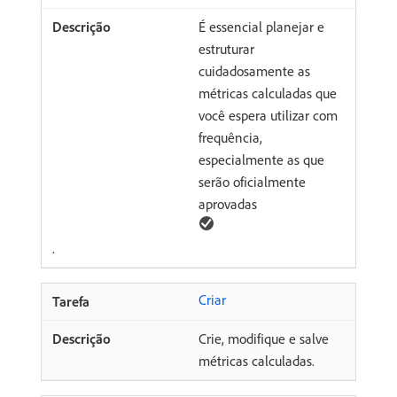
É essencial planejar e
estruturar
cuidadosamente as
métricas calculadas que
você espera utilizar com
frequência,
especialmente as que
serão oficialmente
aprovadas
.
Criar
Crie, modifique e salve
métricas calculadas.