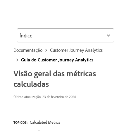
Índice
Documentação
Customer Journey Analytics
Guia do Customer Journey Analytics
Visão geral das métricas
calculadas
Última atualização: 23 de fevereiro de 2026
Calculated Metrics
TÓPICOS: