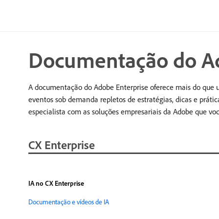
Documentação do Ad
A documentação do Adobe Enterprise oferece mais do que um
eventos sob demanda repletos de estratégias, dicas e prátic
especialista com as soluções empresariais da Adobe que voc
CX Enterprise
IA no CX Enterprise
Documentação e vídeos de IA