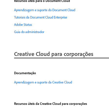
Recursos úteis para o Document Cloud
Aprendizagem e suporte do Document Cloud
Tutoriais da Document Cloud Enterprise
Adobe Status
Guia do administrador
Creative Cloud para corporações
Documentação
Aprendizagem e suporte da Creative Cloud
Recursos úteis da Creative Cloud para corporações