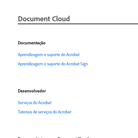
Document Cloud
Documentação
Aprendizagem e suporte do Acrobat
Aprendizagem e suporte do Acrobat Sign
Desenvolvedor
Serviços do Acrobat
Tutoriais de serviços do Acrobat