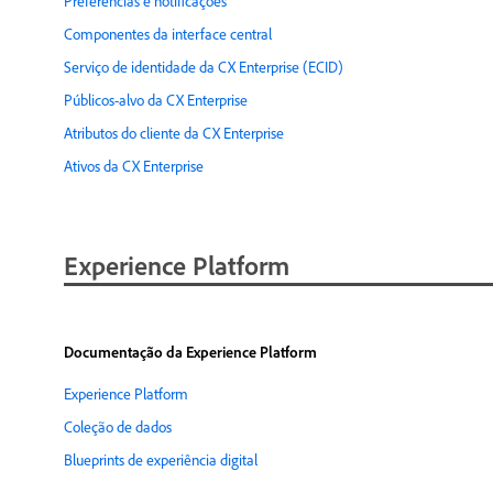
Preferências e notificações
Componentes da interface central
Serviço de identidade da CX Enterprise (ECID)
Públicos-alvo da CX Enterprise
Atributos do cliente da CX Enterprise
Ativos da CX Enterprise
Experience Platform
Documentação da Experience Platform
Experience Platform
Coleção de dados
Blueprints de experiência digital