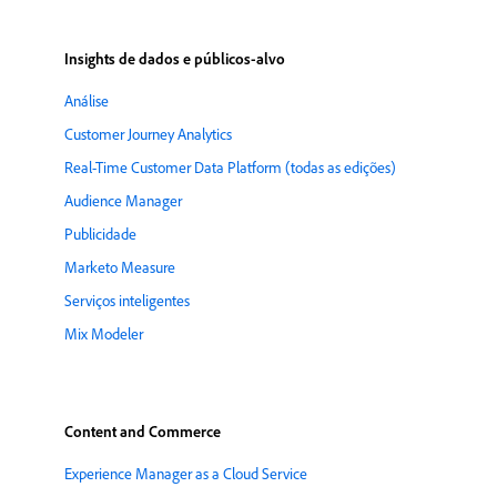
Insights de dados e públicos-alvo
Análise
Customer Journey Analytics
Real-Time Customer Data Platform (todas as edições)
Audience Manager
Publicidade
Marketo Measure
Serviços inteligentes
Mix Modeler
Content and Commerce
Experience Manager as a Cloud Service