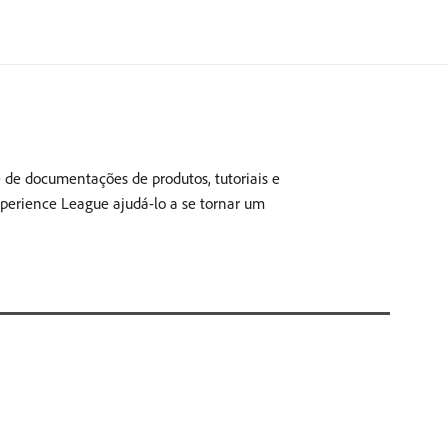
 de documentações de produtos, tutoriais e
Experience League ajudá-lo a se tornar um