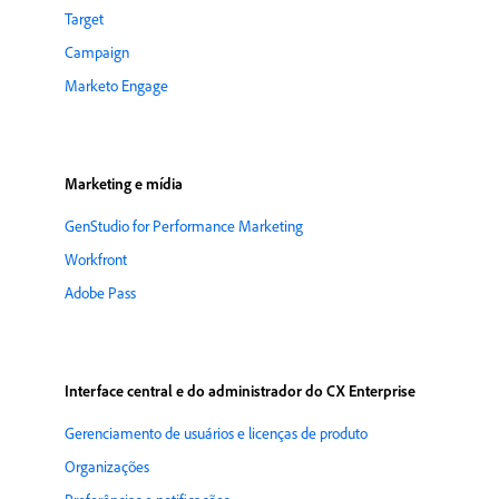
Target
Campaign
Marketo Engage
Marketing e mídia
GenStudio for Performance Marketing
Workfront
Adobe Pass
Interface central e do administrador do CX Enterprise
Gerenciamento de usuários e licenças de produto
Organizações