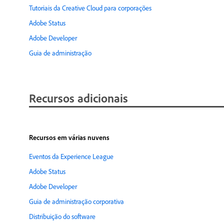
Tutoriais da Creative Cloud para corporações
Adobe Status
Adobe Developer
Guia de administração
Recursos adicionais
Recursos em várias nuvens
Eventos da Experience League
Adobe Status
Adobe Developer
Guia de administração corporativa
Distribuição do software