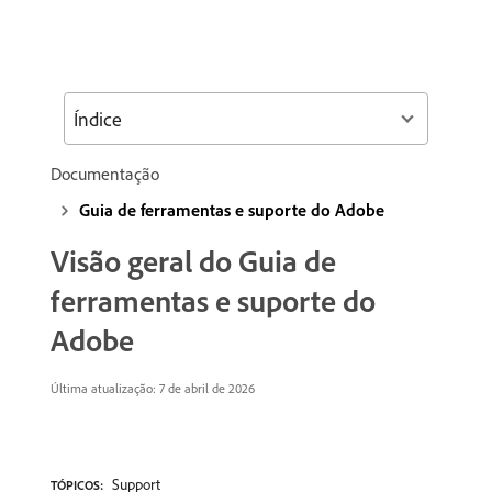
Índice
Documentação
Guia de ferramentas e suporte do Adobe
Visão geral do Guia de
ferramentas e suporte do
Adobe
Última atualização: 7 de abril de 2026
Support
TÓPICOS: