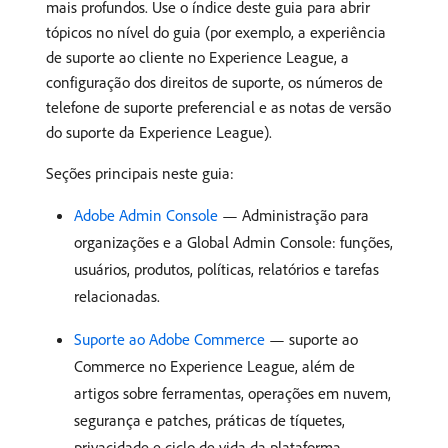
mais profundos. Use o índice deste guia para abrir
tópicos no nível do guia (por exemplo, a experiência
de suporte ao cliente no Experience League, a
configuração dos direitos de suporte, os números de
telefone de suporte preferencial e as notas de versão
do suporte da Experience League).
Seções principais neste guia:
Adobe Admin Console
— Administração para
organizações e a Global Admin Console: funções,
usuários, produtos, políticas, relatórios e tarefas
relacionadas.
Suporte ao Adobe Commerce
— suporte ao
Commerce no Experience League, além de
artigos sobre ferramentas, operações em nuvem,
segurança e patches, práticas de tíquetes,
privacidade e ciclo de vida da plataforma.