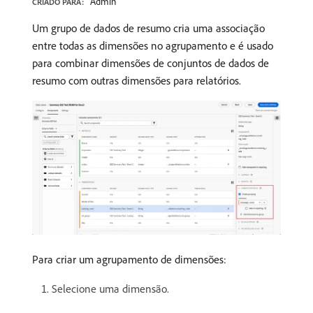
Admin
CRIADO PARA:
Um grupo de dados de resumo cria uma associação
entre todas as dimensões no agrupamento e é usado
para combinar dimensões de conjuntos de dados de
resumo com outras dimensões para relatórios.
Para criar um agrupamento de dimensões:
Selecione uma dimensão.