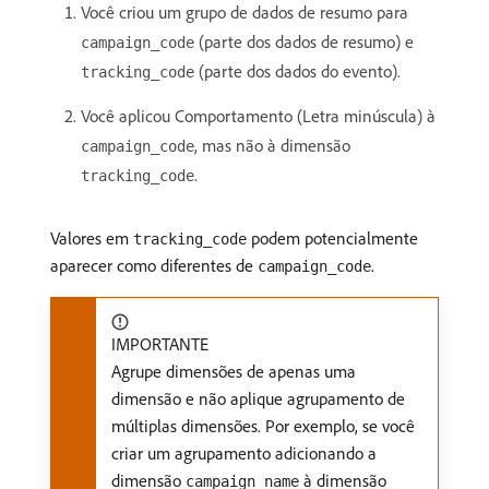
Você criou um grupo de dados de resumo para
(parte dos dados de resumo) e
campaign_code
(parte dos dados do evento).
tracking_code
Você aplicou Comportamento (Letra minúscula) à
, mas não à dimensão
campaign_code
.
tracking_code
Valores em
podem potencialmente
tracking_code
aparecer como diferentes de
.
campaign_code
IMPORTANTE
Agrupe dimensões de apenas uma
dimensão e não aplique agrupamento de
múltiplas dimensões. Por exemplo, se você
criar um agrupamento adicionando a
dimensão
à dimensão
campaign_name