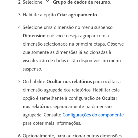
Selecione
Grupo de dados de resumo
.
Habilite a opção
Criar agrupamento
.
Selecione uma dimensão no menu suspenso
Dimension
que você deseja agrupar com a
dimensão selecionada na primeira etapa. Observe
que somente as dimensões já adicionadas à
visualização de dados estão disponíveis no menu
suspenso.
Ou habilite
Ocultar nos relatórios
para ocultar a
dimensão agrupada dos relatórios. Habilitar esta
opção é semelhante à configuração de
Ocultar
nos relatórios
separadamente na dimensão
agrupada. Consulte
Configurações do componente
para obter mais informações.
Opcionalmente, para adicionar outras dimensões