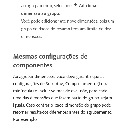
ao agrupamento, selecione
Adicionar
dimensão ao grupo
.
Você pode adicionar até nove dimensões, pois um
grupo de dados de resumo tem um limite de dez
dimensões.
Mesmas configurações de
componentes
Ao agrupar dimensões, você deve garantir que as
configurações de Substring, Comportamento (Letra
minúscula) e Incluir valores de exclusão, para cada
uma das dimensões que fazem parte do grupo, sejam
iguais. Caso contrário, cada dimensão do grupo pode
retornar resultados diferentes antes do agrupamento.
Por exemplo: