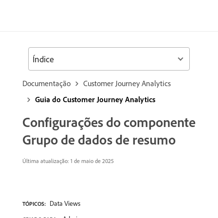
Índice
Documentação
Customer Journey Analytics
Guia do Customer Journey Analytics
Configurações do componente
Grupo de dados de resumo
Última atualização: 1 de maio de 2025
Data Views
TÓPICOS: