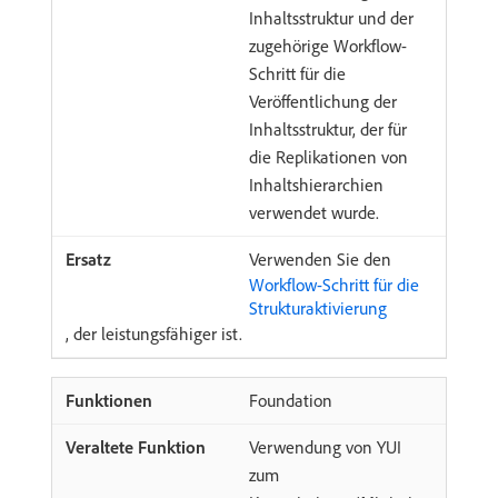
Inhaltsstruktur und der
zugehörige Workflow-
Schritt für die
Veröffentlichung der
Inhaltsstruktur, der für
die Replikationen von
Inhaltshierarchien
verwendet wurde.
Verwenden Sie den
Workflow-Schritt für die
Strukturaktivierung
, der leistungsfähiger ist.
Foundation
Verwendung von YUI
zum