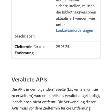
sicherzustellen, müssen
die Bibliotheksversionen
aktualisiert werden, wie
unter
Laufzeitanforderungen
beschrieben.
29.05.25
Veraltete APIs
Die APIs in der folgenden Tabelle (klicken Sie, um sie
zu erweitern) wurden bereits als veraltet angekündigt,
jedoch noch nicht entfernt. Die Verwendung dieser
APIs muss vor dem Zieltermin für die Entfernung