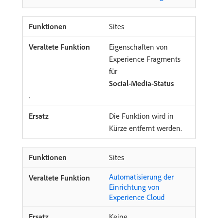
Sites
Eigenschaften von
Experience Fragments
für
Social-Media-Status
.
Die Funktion wird in
Kürze entfernt werden.
Sites
Automatisierung der
Einrichtung von
Experience Cloud
Keine