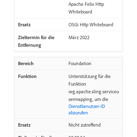
Apache Felix Http
Whiteboard
OSGi Http Whiteboard
März 2022
Foundation
Unterstützung für die
Funktion
org.apache.sling.serviceu
sermapping, um die
Dienstbenutzer-ID
abzurufen
Nicht zutreffend