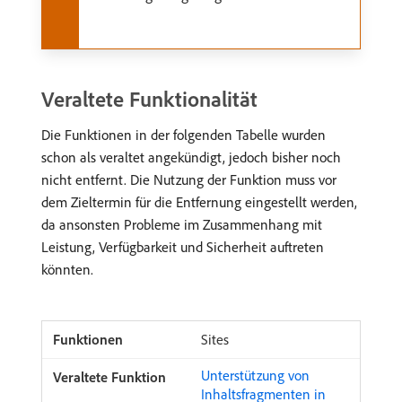
Veraltete Funktionalität
Die Funktionen in der folgenden Tabelle wurden
schon als veraltet angekündigt, jedoch bisher noch
nicht entfernt. Die Nutzung der Funktion muss vor
dem Zieltermin für die Entfernung eingestellt werden,
da ansonsten Probleme im Zusammenhang mit
Leistung, Verfügbarkeit und Sicherheit auftreten
könnten.
Sites
Unterstützung von
Inhaltsfragmenten in