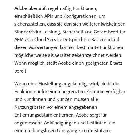
Adobe überprüft regelmäßig Funktionen,
einschließlich APIs und Konfigurationen, um
sicherzustellen, dass sie den sich weiterentwickelnden
Standards für Leistung, Sicherheit und Gesamtwert für
AEM as a Cloud Service entsprechen. Basierend auf
diesen Auswertungen können bestimmte Funktionen
möglicherweise als veraltet gekennzeichnet werden.
Wenn möglich, stellt Adobe einen geeigneten Ersatz
bereit.
Wenn eine Einstellung angekündigt wird, bleibt die
Funktion nur für einen begrenzten Zeitraum verfügbar
und Kundinnen und Kunden müssen alle
Nutzungsdaten vor einem angegebenen
Entfernungsdatum entfernen. Adobe sorgt für
angemessene Ankündigungen und Leitlinien, um
einen reibungslosen Übergang zu unterstützen.