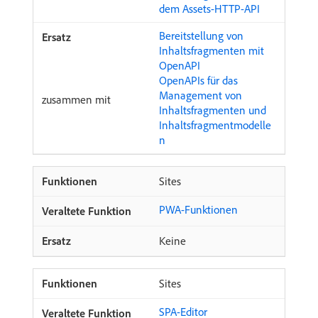
dem Assets-HTTP-API
Bereitstellung von
Inhaltsfragmenten mit
OpenAPI
OpenAPIs für das
Management von
zusammen mit
Inhaltsfragmenten und
Inhaltsfragmentmodelle
n
Sites
PWA-Funktionen
Keine
Sites
SPA-Editor