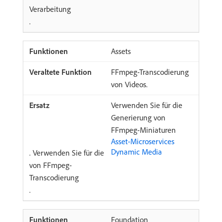
Verarbeitung
.
Assets
FFmpeg-Transcodierung
von Videos.
Verwenden Sie für die
Generierung von
FFmpeg-Miniaturen
Asset-Microservices
Dynamic Media
. Verwenden Sie für die
von FFmpeg-
Transcodierung
.
Foundation