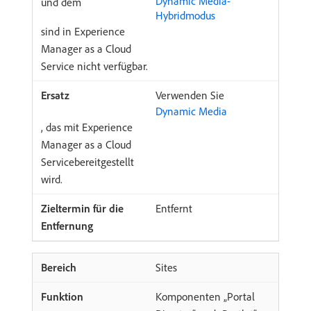
Dynamic Media-
und dem
Hybridmodus
sind in Experience
Manager as a Cloud
Service nicht verfügbar.
Verwenden Sie
Dynamic Media
, das mit Experience
Manager as a Cloud
Servicebereitgestellt
wird.
Entfernt
Sites
Komponenten „Portal