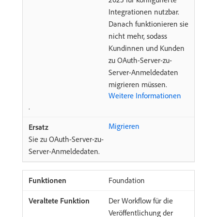
Integrationen nutzbar.
Danach funktionieren sie
nicht mehr, sodass
Kundinnen und Kunden
zu OAuth-Server-zu-
Server-Anmeldedaten
migrieren müssen.
Weitere Informationen
.
Migrieren
Sie zu OAuth-Server-zu-
Server-Anmeldedaten.
Foundation
Der Workflow für die
Veröffentlichung der