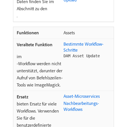
Daten finden Sie im
Abschnitt zu den
.
Assets
Bestimmte Workflow-
Schritte ​
im
DAM Asset Update
-Workflow werden nicht
unterstützt, darunter der
Aufruf von Befehlszeilen-
Tools wie ImageMagick.
Asset-Microservices
Nachbearbeitungs-
bieten Ersatz für viele
Workflows
Workflows. Verwenden
Sie für die
benutzerdefinierte