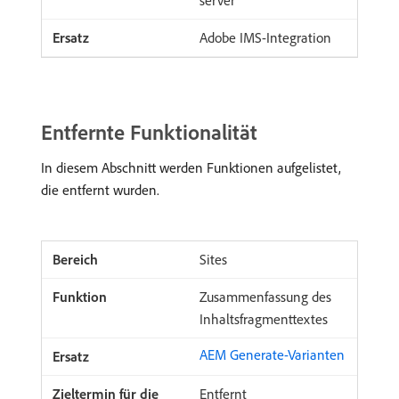
server
Adobe IMS-Integration
Entfernte Funktionalität
In diesem Abschnitt werden Funktionen aufgelistet,
die entfernt wurden.
Sites
Zusammenfassung des
Inhaltsfragmenttextes
AEM Generate-Varianten
Entfernt