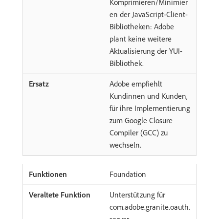
Komprimieren/Minimier
en der JavaScript-Client-
Bibliotheken: Adobe
plant keine weitere
Aktualisierung der YUI-
Bibliothek.
Adobe empfiehlt
Kundinnen und Kunden,
für ihre Implementierung
zum Google Closure
Compiler (GCC) zu
wechseln.
Foundation
Unterstützung für
com.adobe.granite.oauth.