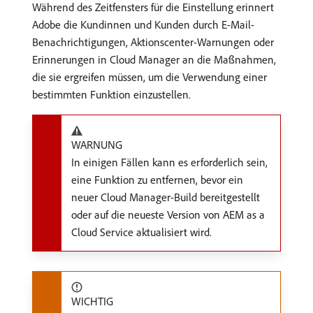
Während des Zeitfensters für die Einstellung erinnert
Adobe die Kundinnen und Kunden durch E-Mail-
Benachrichtigungen, Aktionscenter-Warnungen oder
Erinnerungen in Cloud Manager an die Maßnahmen,
die sie ergreifen müssen, um die Verwendung einer
bestimmten Funktion einzustellen.
WARNUNG
In einigen Fällen kann es erforderlich sein,
eine Funktion zu entfernen, bevor ein
neuer Cloud Manager-Build bereitgestellt
oder auf die neueste Version von AEM as a
Cloud Service aktualisiert wird.
WICHTIG