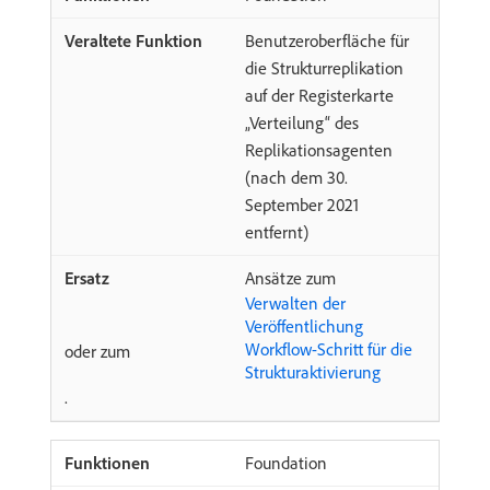
Benutzeroberfläche für
die Strukturreplikation
auf der Registerkarte
„Verteilung“ des
Replikationsagenten
(nach dem 30.
September 2021
entfernt)
Ansätze zum
Verwalten der
Veröffentlichung
Workflow-Schritt für die
oder zum
Strukturaktivierung
.
Foundation