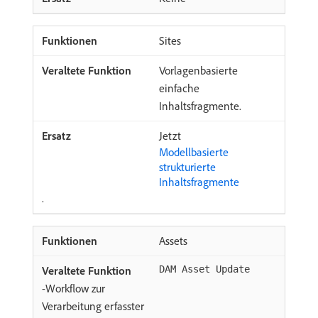
Sites
Vorlagenbasierte
einfache
Inhaltsfragmente.
Jetzt
Modellbasierte
strukturierte
Inhaltsfragmente
.
Assets
DAM Asset Update
-Workflow zur
Verarbeitung erfasster