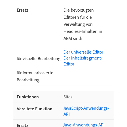
Die bevorzugten
Editoren für die
Verwaltung von
Headless-Inhalten in
AEM sind:
–
Der universelle Editor
Der Inhaltsfragment-
für visuelle Bearbeitung.
Editor
–
für formularbasierte
Bearbeitung.
Sites
JavaScript-Anwendungs-
API
Java-Anwendungs-API