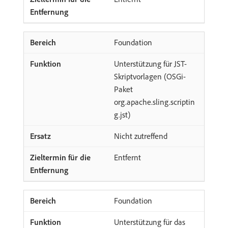
Foundation
Unterstützung für JST-
Skriptvorlagen (OSGi-
Paket
org.apache.sling.scriptin
g.jst)
Nicht zutreffend
Entfernt
Foundation
Unterstützung für das