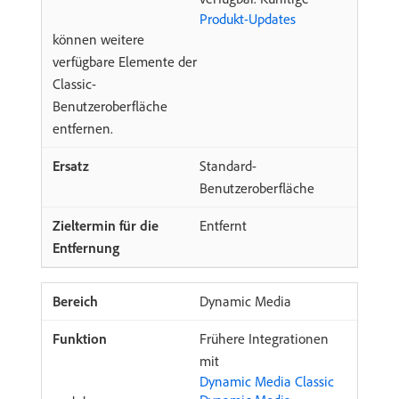
Produkt-Updates
können weitere
verfügbare Elemente der
Classic-
Benutzeroberfläche
entfernen.
Standard-
Benutzeroberfläche
Entfernt
Dynamic Media
Frühere Integrationen
mit
Dynamic Media Classic