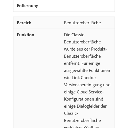
Benutzeroberfläche
Die Classic-
Benutzeroberfläche
wurde aus der Produkt-
Benutzeroberfläche
entfernt. Für einige
ausgewählte Funktionen
wie Link Checker,
Versionsbereinigung und
einige Cloud Service-
Konfigurationen sind
einige Dialogfelder der
Classic-
Benutzeroberfläche
verfügbar. Künftige