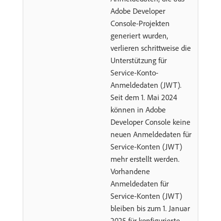
Adobe Developer
Console-Projekten
generiert wurden,
verlieren schrittweise die
Unterstützung für
Service-Konto-
Anmeldedaten (JWT).
Seit dem 1. Mai 2024
können in Adobe
Developer Console keine
neuen Anmeldedaten für
Service-Konten (JWT)
mehr erstellt werden.
Vorhandene
Anmeldedaten für
Service-Konten (JWT)
bleiben bis zum 1. Januar
2025 für konfigurierte