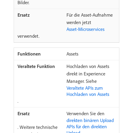
Bilder.
Für die Asset-Aufnahme
werden jetzt
Asset-Microservices
verwendet.
Assets
Hochladen von Assets
direkt in Experience
Manager. Siehe
Veraltete APIs zum
Hochladen von Assets
.
Verwenden Sie den
direkten binären Upload
APIs für den direkten
. Weitere technische
Upload