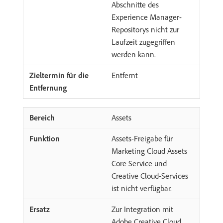
Abschnitte des
Experience Manager-
Repositorys nicht zur
Laufzeit zugegriffen
werden kann.
Entfernt
Assets
Assets-Freigabe für
Marketing Cloud Assets
Core Service und
Creative Cloud-Services
ist nicht verfügbar.
Zur Integration mit
Adobe Creative Cloud