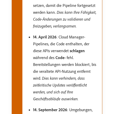
setzen, damit die Pipeline fortgesetzt
werden kann.
Dies kann Ihre Fähigkeit,
Code-Änderungen zu validieren und
freizugeben, verlangsamen.
14. April 2026
: Cloud Manager-
Pipelines, die Code enthalten, der
diese APIs verwendet
schlagen
während des
Code-
fehl.
Bereitstellungen werden blockiert, bis
die veraltete API-Nutzung entfernt
wird.
Dies kann verhindern, dass
zeitkritische Updates veröffentlicht
werden, und sich auf Ihre
Geschäftsabläufe auswirken.
14. September 2026
: Umgebungen,