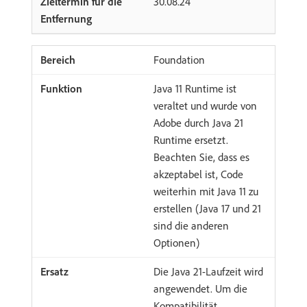
30.08.24
Foundation
Java 11 Runtime ist
veraltet und wurde von
Adobe durch Java 21
Runtime ersetzt.
Beachten Sie, dass es
akzeptabel ist, Code
weiterhin mit Java 11 zu
erstellen (Java 17 und 21
sind die anderen
Optionen)
Die Java 21-Laufzeit wird
angewendet. Um die
Kompatibilität