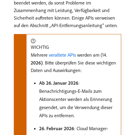
beendet werden, da sonst Probleme im
Zusammenhang mit Leistung, Verfügbarkeit und
Sicherheit auftreten können. Einige APIs verweisen
auf den Abschnitt „API-Entfernungsanleitung“ unten.
WICHTIG
Mehrere
veraltete APIs
werden am (14.
2026)
. Bitte überprüfen Sie diese wichtigen
Daten und Auswirkungen:
Ab 26. Januar 2026
:
Benachrichtigungs-E-Mails zum
Aktionscenter werden als Erinnerung
gesendet, um die Verwendung dieser
APIs zu entfernen.
26. Februar 2026
: Cloud Manager-