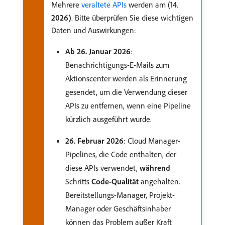
Mehrere
veraltete APIs
werden am (14.
2026)
. Bitte überprüfen Sie diese wichtigen
Daten und Auswirkungen:
Ab 26. Januar 2026
:
Benachrichtigungs-E-Mails zum
Aktionscenter werden als Erinnerung
gesendet, um die Verwendung dieser
APIs zu entfernen, wenn eine Pipeline
kürzlich ausgeführt wurde.
26. Februar 2026
: Cloud Manager-
Pipelines, die Code enthalten, der
diese APIs verwendet,
während
Schritts
Code-Qualität
angehalten.
Bereitstellungs-Manager, Projekt-
Manager oder Geschäftsinhaber
können das Problem außer Kraft