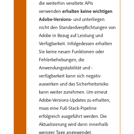
die weiterhin veraltete APIs
verwenden
erhalten keine wichtigen
Adobe-Versions-
und unterliegen
nicht den Standardverpflichtungen von
Adobe in Bezug auf Leistung und
Verfügbarkeit. Infolgedessen erhalten
Sie keine neuen Funktionen oder
Fehlerbehebungen, die
Anwendungsstabilität und -
verfügbarkeit kann sich negativ
auswirken und das Sicherheitsrisiko
kann weiter zunehmen. Um erneut
Adobe-Versions-Updates zu erhalten,
muss eine Full-Stack-Pipeline
erfolgreich ausgeführt werden. Die
Aktualisierung wird dann innerhalb
weniger Tage angewendet.