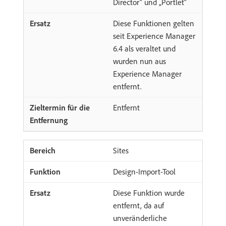
Director“ und „Portlet“
Diese Funktionen gelten
seit Experience Manager
6.4 als veraltet und
wurden nun aus
Experience Manager
entfernt.
Entfernt
Sites
Design-Import-Tool
Diese Funktion wurde
entfernt, da auf
unveränderliche