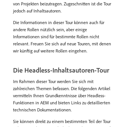
von Projekten beizutragen. Zugeschnitten ist die Tour
jedoch auf Inhaltsautoren.
Die Informationen in dieser Tour können auch für
andere Rollen nützlich sein, aber einige
Informationen sind für bestimmte Rollen nicht
relevant. Freuen Sie sich auf neue Touren, mit denen
wir künftig auf weitere Rollen eingehen.
Die Headless-Inhaltsautoren-Tour
Im Rahmen dieser Tour werden Sie sich mit
zahlreichen Themen befassen. Die folgenden Artikel
vermitteln Ihnen Grundkenntnisse über Headless-
Funktionen in AEM und bieten Links zu detaillierten
technischen Dokumentationen.
Sie können direkt zu einem bestimmten Teil der Tour