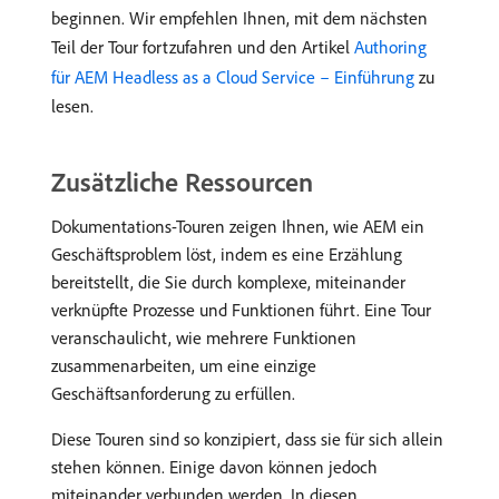
beginnen. Wir empfehlen Ihnen, mit dem nächsten
Teil der Tour fortzufahren und den Artikel
Authoring
für AEM Headless as a Cloud Service – Einführung
zu
lesen.
Zusätzliche Ressourcen
Dokumentations-Touren zeigen Ihnen, wie AEM ein
Geschäftsproblem löst, indem es eine Erzählung
bereitstellt, die Sie durch komplexe, miteinander
verknüpfte Prozesse und Funktionen führt. Eine Tour
veranschaulicht, wie mehrere Funktionen
zusammenarbeiten, um eine einzige
Geschäftsanforderung zu erfüllen.
Diese Touren sind so konzipiert, dass sie für sich allein
stehen können. Einige davon können jedoch
miteinander verbunden werden. In diesen