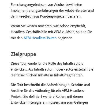
Forschungsergebnissen von Adobe, bewährten
Implementierungserfahrungen der Adobe-Berater und
dem Feedback aus Kundenprojekten basieren.
Wenn Sie wissen möchten, wie Adobe empfiehlt,
Headless-Geschäftsfälle mit AEM zu lösen, sollten Sie
mit den
AEM Headless-Touren
beginnen.
Zielgruppe
Diese Tour wurde für die Rolle des Inhaltsautors
entwickelt. Als Inhaltsautorin oder -autor erstellen Sie
die tatsächlichen Inhalte in Inhaltsfragmenten.
Die Tour beschreibt die Anforderungen, Schritte und
Ansätze für das Authoring für ein AEM Headless-
Projekt. Sie definiert weitere Rollen, mit denen
Entwickler interagieren müssen, um zum Gelingen