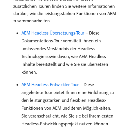
zusätzlichen Touren finden Sie weitere Informationen
darüber, wie die leistungsstarken Funktionen von AEM
zusammenarbeiten.
AEM Headless Übersetzungs-Tour
– Diese
Dokumentations-Tour vermittelt Ihnen ein
umfassendes Verständnis der Headless-
Technologie sowie davon, wie AEM Headless
Inhalte bereitstellt und wie Sie sie übersetzen
können.
AEM Headless-Entwickler-Tour
– Diese
angeleitete Tour bietet Ihnen eine Einführung zu
den leistungsstarken und flexiblen Headless-
Funktionen von AEM und deren Möglichkeiten.
Sie veranschaulicht, wie Sie sie bei Ihrem ersten
Headless-Entwicklungsprojekt nutzen können.