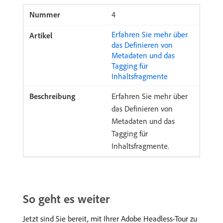
4
Erfahren Sie mehr über
das Definieren von
Metadaten und das
Tagging für
Inhaltsfragmente
Erfahren Sie mehr über
das Definieren von
Metadaten und das
Tagging für
Inhaltsfragmente.
So geht es weiter
Jetzt sind Sie bereit, mit Ihrer Adobe Headless-Tour zu