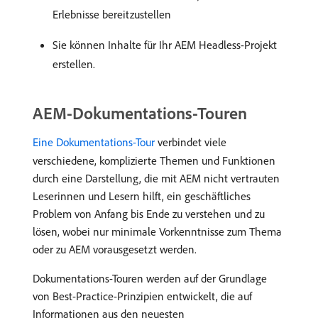
Erlebnisse bereitzustellen
Sie können Inhalte für Ihr AEM Headless-Projekt
erstellen.
AEM-Dokumentations-Touren
Eine Dokumentations-Tour
verbindet viele
verschiedene, komplizierte Themen und Funktionen
durch eine Darstellung, die mit AEM nicht vertrauten
Leserinnen und Lesern hilft, ein geschäftliches
Problem von Anfang bis Ende zu verstehen und zu
lösen, wobei nur minimale Vorkenntnisse zum Thema
oder zu AEM vorausgesetzt werden.
Dokumentations-Touren werden auf der Grundlage
von Best-Practice-Prinzipien entwickelt, die auf
Informationen aus den neuesten