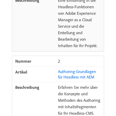
Eine Einführung in die
Headless-Funktionen
von Adobe Experience
Manager as a Cloud
Service und die
Erstellung und
Bearbeitung von
Inhalten für Ihr Projekt.
2
Authoring-Grundlagen
für Headless mit AEM
Erfahren Sie mehr über
die Konzepte und
Methoden des Authoring
mit Inhaltsfragmenten
für Ihr Headless-CMS.