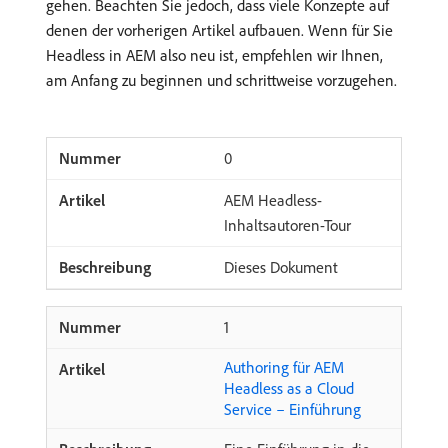
gehen. Beachten Sie jedoch, dass viele Konzepte auf
denen der vorherigen Artikel aufbauen. Wenn für Sie
Headless in AEM also neu ist, empfehlen wir Ihnen,
am Anfang zu beginnen und schrittweise vorzugehen.
0
AEM Headless-
Inhaltsautoren-Tour
Dieses Dokument
1
Authoring für AEM
Headless as a Cloud
Service – Einführung