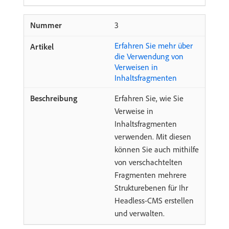
3
Erfahren Sie mehr über
die Verwendung von
Verweisen in
Inhaltsfragmenten
Erfahren Sie, wie Sie
Verweise in
Inhaltsfragmenten
verwenden. Mit diesen
können Sie auch mithilfe
von verschachtelten
Fragmenten mehrere
Strukturebenen für Ihr
Headless-CMS erstellen
und verwalten.