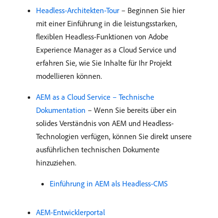
Headless-Architekten-Tour
– Beginnen Sie hier
mit einer Einführung in die leistungsstarken,
flexiblen Headless-Funktionen von Adobe
Experience Manager as a Cloud Service und
erfahren Sie, wie Sie Inhalte für Ihr Projekt
modellieren können.
AEM as a Cloud Service – Technische
Dokumentation
– Wenn Sie bereits über ein
solides Verständnis von AEM und Headless-
Technologien verfügen, können Sie direkt unsere
ausführlichen technischen Dokumente
hinzuziehen.
Einführung in AEM als Headless-CMS
AEM-Entwicklerportal