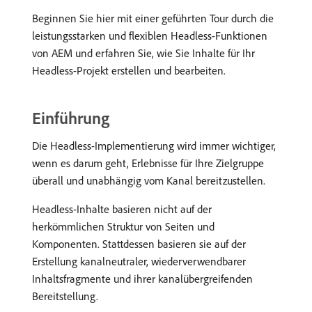
Beginnen Sie hier mit einer geführten Tour durch die
leistungsstarken und flexiblen Headless-Funktionen
von AEM und erfahren Sie, wie Sie Inhalte für Ihr
Headless-Projekt erstellen und bearbeiten.
Einführung
Die Headless-Implementierung wird immer wichtiger,
wenn es darum geht, Erlebnisse für Ihre Zielgruppe
überall und unabhängig vom Kanal bereitzustellen.
Headless-Inhalte basieren nicht auf der
herkömmlichen Struktur von Seiten und
Komponenten. Stattdessen basieren sie auf der
Erstellung kanalneutraler, wiederverwendbarer
Inhaltsfragmente und ihrer kanalübergreifenden
Bereitstellung.