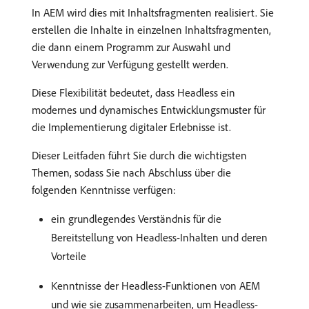
In AEM wird dies mit Inhaltsfragmenten realisiert. Sie
erstellen die Inhalte in einzelnen Inhaltsfragmenten,
die dann einem Programm zur Auswahl und
Verwendung zur Verfügung gestellt werden.
Diese Flexibilität bedeutet, dass Headless ein
modernes und dynamisches Entwicklungsmuster für
die Implementierung digitaler Erlebnisse ist.
Dieser Leitfaden führt Sie durch die wichtigsten
Themen, sodass Sie nach Abschluss über die
folgenden Kenntnisse verfügen:
ein grundlegendes Verständnis für die
Bereitstellung von Headless-Inhalten und deren
Vorteile
Kenntnisse der Headless-Funktionen von AEM
und wie sie zusammenarbeiten, um Headless-