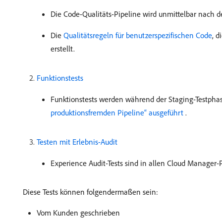
Die Code-Qualitäts-Pipeline wird unmittelbar nach d
Die
Qualitätsregeln für benutzerspezifischen Code
, 
erstellt.
Funktionstests
Funktionstests werden während der Staging-Testpha
produktionsfremden Pipeline“ ausgeführt ​
.
Testen mit Erlebnis-Audit
Experience Audit-Tests sind in allen Cloud Manager-
Diese Tests können folgendermaßen sein:
Vom Kunden geschrieben