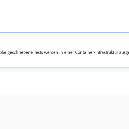
 geschriebene Tests werden in einer Container-Infrastruktur ausgef