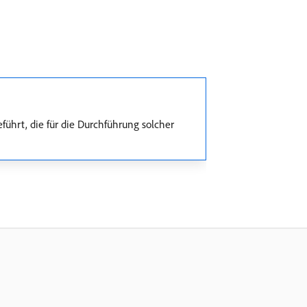
ührt, die für die Durchführung solcher