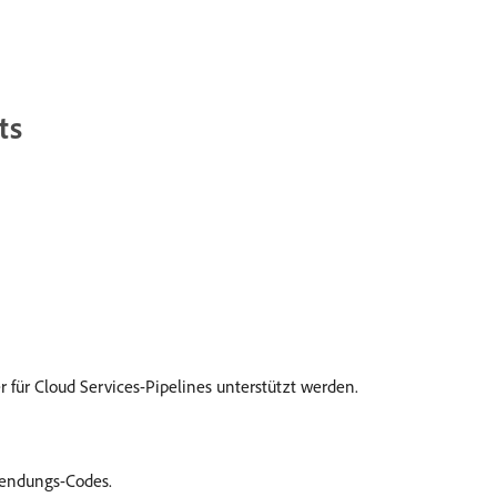
ts
r für Cloud Services-Pipelines unterstützt werden.
wendungs-Codes.