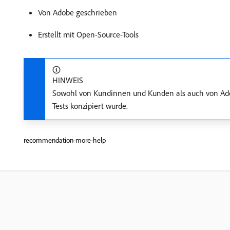
Von Adobe geschrieben
Erstellt mit Open-Source-Tools
HINWEIS
Sowohl von Kundinnen und Kunden als auch von Adobe
Tests konzipiert wurde.
recommendation-more-help