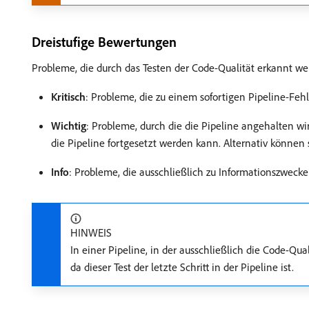
Dreistufige Bewertungen
Probleme, die durch das Testen der Code-Qualität erkannt we
Kritisch
: Probleme, die zu einem sofortigen Pipeline-Fehl
Wichtig
: Probleme, durch die die Pipeline angehalten w
die Pipeline fortgesetzt werden kann. Alternativ können
Info
: Probleme, die ausschließlich zu Informationszwec
HINWEIS
In einer Pipeline, in der ausschließlich die Code-Qu
da dieser Test der letzte Schritt in der Pipeline ist.