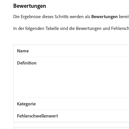
Bewertungen
Die Ergebnisse dieses Schritts werden als
Bewertungen
bereit
In der folgenden Tabelle sind die Bewertungen und Fehlersch