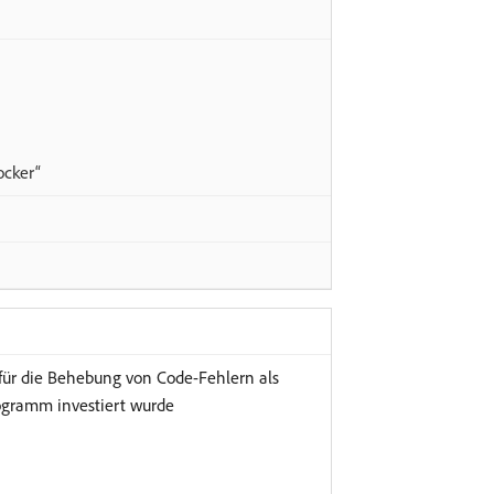
ocker“
für die Behebung von Code-Fehlern als
Programm investiert wurde