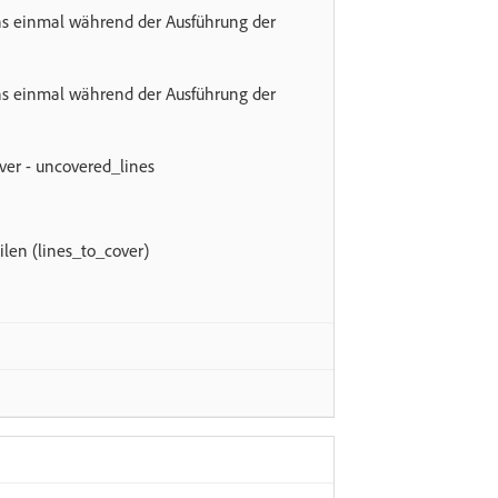
 einmal während der Ausführung der
 einmal während der Ausführung der
ver - uncovered_lines
len (lines_to_cover)