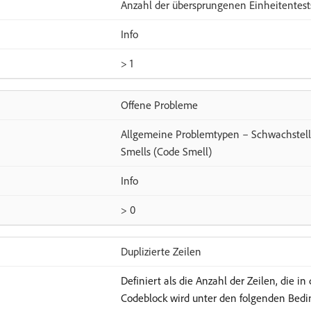
Anzahl der übersprungenen Einheitentest
Info
> 1
Offene Probleme
Allgemeine Problemtypen – Schwachstellen
Smells (Code Smell)
Info
> 0
Duplizierte Zeilen
Definiert als die Anzahl der Zeilen, die i
Codeblock wird unter den folgenden Bedin