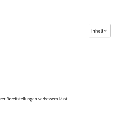
Inhalt
rer Bereitstellungen verbessern lässt.