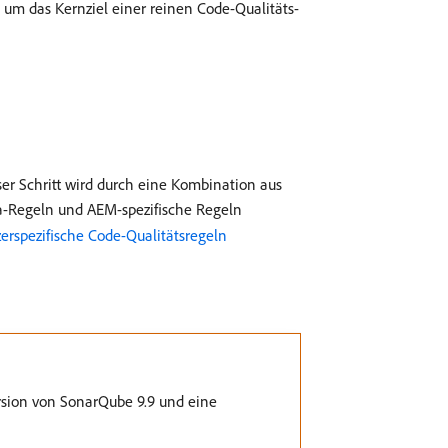
um das Kernziel einer reinen Code-Qualitäts-
ser Schritt wird durch eine Kombination aus
va-Regeln und AEM-spezifische Regeln
erspezifische Code-Qualitätsregeln
rsion von SonarQube 9.9 und eine