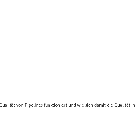
ualität von Pipelines funktioniert und wie sich damit die Qualität Ih