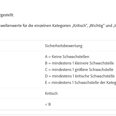
gestellt.
wellenwerte für die einzelnen Kategorien „Kritisch“, „Wichtig“ und 
Sicherheitsbewertung
A = Keine Schwachstellen
B = mindestens 1 kleinere Schwachstelle
C = mindestens 1 größere Schwachstelle
D = mindestens 1 kritische Schwachstelle
E = mindestens 1 Schwachstelle der Kateg
Kritisch
< B