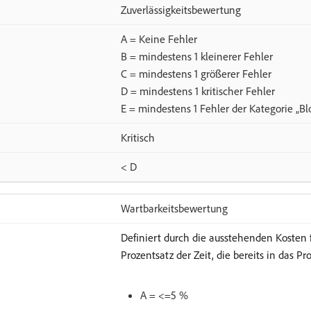
Zuverlässigkeitsbewertung
A = Keine Fehler
B = mindestens 1 kleinerer Fehler
C = mindestens 1 größerer Fehler
D = mindestens 1 kritischer Fehler
E = mindestens 1 Fehler der Kategorie „Bl
Kritisch
< D
Wartbarkeitsbewertung
Definiert durch die ausstehenden Kosten 
Prozentsatz der Zeit, die bereits in das 
A = <=5 %