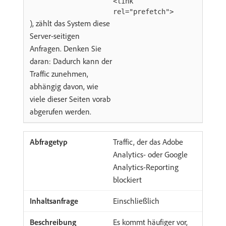
<link
rel="prefetch">
), zählt das System diese
Server-seitigen
Anfragen. Denken Sie
daran: Dadurch kann der
Traffic zunehmen,
abhängig davon, wie
viele dieser Seiten vorab
abgerufen werden.
Traffic, der das Adobe
Analytics- oder Google
Analytics-Reporting
blockiert
Einschließlich
Es kommt häufiger vor,