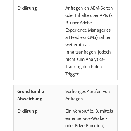
Anfragen an AEM-Seiten
oder Inhalte über APIs (z.
B. über Adobe
Experience Manager as
a Headless CMS) zählen
weiterhin als
Inhaltsanfragen, jedoch
nicht zum Analytics-
Tracking durch den
Trigger.
Vorheriges Abrufen von
Anfragen
Ein Vorabruf (z. B. mittels
einer Service-Worker-
oder Edge-Funktion)