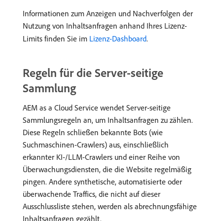
Informationen zum Anzeigen und Nachverfolgen der
Nutzung von Inhaltsanfragen anhand Ihres Lizenz-
Limits finden Sie im
Lizenz-Dashboard
.
Regeln für die Server-seitige
Sammlung
AEM as a Cloud Service wendet Server-seitige
Sammlungsregeln an, um Inhaltsanfragen zu zählen.
Diese Regeln schließen bekannte Bots (wie
Suchmaschinen-Crawlers) aus, einschließlich
erkannter KI-/LLM-Crawlers und einer Reihe von
Überwachungsdiensten, die die Website regelmäßig
pingen. Andere synthetische, automatisierte oder
überwachende Traffics, die nicht auf dieser
Ausschlussliste stehen, werden als abrechnungsfähige
Inhaltsanfragen gezählt.