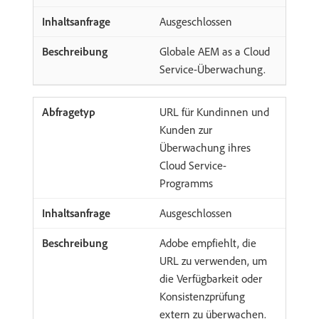
Ausgeschlossen
Globale AEM as a Cloud
Service-Überwachung.
URL für Kundinnen und
Kunden zur
Überwachung ihres
Cloud Service-
Programms
Ausgeschlossen
Adobe empfiehlt, die
URL zu verwenden, um
die Verfügbarkeit oder
Konsistenzprüfung
extern zu überwachen.