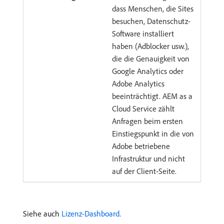
dass Menschen, die Sites
besuchen, Datenschutz-
Software installiert
haben (Adblocker usw.),
die die Genauigkeit von
Google Analytics oder
Adobe Analytics
beeinträchtigt. AEM as a
Cloud Service zählt
Anfragen beim ersten
Einstiegspunkt in die von
Adobe betriebene
Infrastruktur und nicht
auf der Client-Seite.
Siehe auch
Lizenz-Dashboard
.