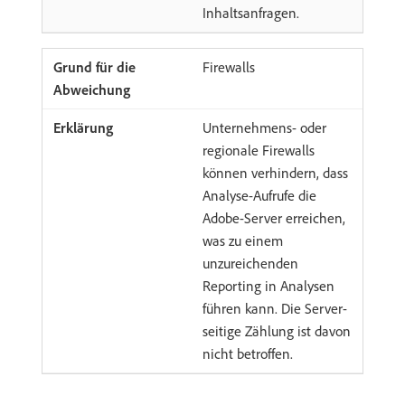
Inhaltsanfragen.
Firewalls
Unternehmens- oder
regionale Firewalls
können verhindern, dass
Analyse-Aufrufe die
Adobe-Server erreichen,
was zu einem
unzureichenden
Reporting in Analysen
führen kann. Die Server-
seitige Zählung ist davon
nicht betroffen.