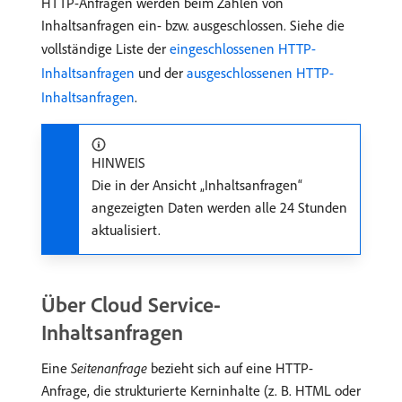
HTTP-Anfragen werden beim Zählen von
Inhaltsanfragen ein- bzw. ausgeschlossen. Siehe die
vollständige Liste der
eingeschlossenen HTTP-
Inhaltsanfragen
und der
ausgeschlossenen HTTP-
Inhaltsanfragen
.
HINWEIS
Die in der Ansicht „Inhaltsanfragen“
angezeigten Daten werden alle 24 Stunden
aktualisiert.
Über Cloud Service-
Inhaltsanfragen
Eine
Seitenanfrage
bezieht sich auf eine HTTP-
Anfrage, die strukturierte Kerninhalte (z. B. HTML oder