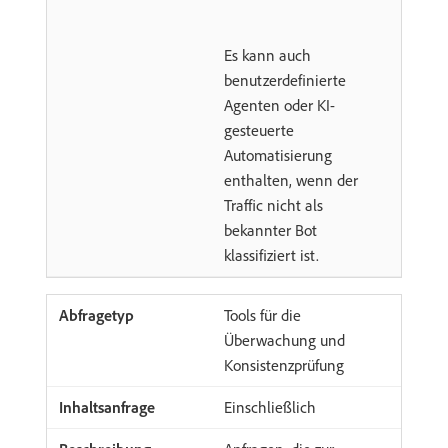
Es kann auch
benutzerdefinierte
Agenten oder KI-
gesteuerte
Automatisierung
enthalten, wenn der
Traffic nicht als
bekannter Bot
klassifiziert ist.
Tools für die
Überwachung und
Konsistenzprüfung
Einschließlich