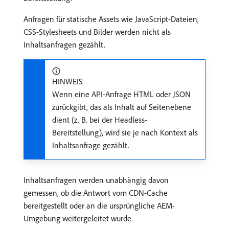
Anfragen für statische Assets wie JavaScript-Dateien,
CSS-Stylesheets und Bilder werden nicht als
Inhaltsanfragen gezählt.
HINWEIS
Wenn eine API-Anfrage HTML oder JSON
zurückgibt, das als Inhalt auf Seitenebene
dient (z. B. bei der Headless-
Bereitstellung), wird sie je nach Kontext als
Inhaltsanfrage gezählt.
Inhaltsanfragen werden unabhängig davon
gemessen, ob die Antwort vom CDN-Cache
bereitgestellt oder an die ursprüngliche AEM-
Umgebung weitergeleitet wurde.