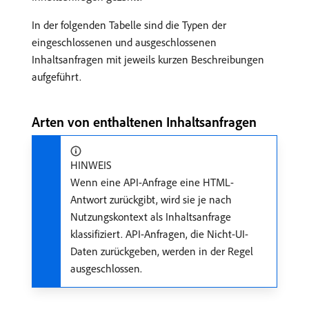
In der folgenden Tabelle sind die Typen der
eingeschlossenen und ausgeschlossenen
Inhaltsanfragen mit jeweils kurzen Beschreibungen
aufgeführt.
Arten von enthaltenen Inhaltsanfragen
HINWEIS
Wenn eine API-Anfrage eine HTML-
Antwort zurückgibt, wird sie je nach
Nutzungskontext als Inhaltsanfrage
klassifiziert. API-Anfragen, die Nicht-UI-
Daten zurückgeben, werden in der Regel
ausgeschlossen.