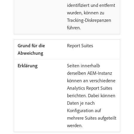
identifiziert und entfernt
wurden, können zu
Tracking-Diskrepanzen
führen.
Report Suites
Seiten innerhalb
derselben AEM-Instanz
können an verschiedene
Analytics Report Suites
berichten. Dabei können
Daten je nach
Konfiguration auf
mehrere Suites aufgeteilt
werden.