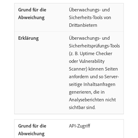
Überwachungs- und
Sicherheits-Tools von
Drittanbietern
Überwachungs- und
Sicherheitsprüfungs-Tools
(z. B. Uptime Checker
oder Vulnerability
Scanner) können Seiten
anfordern und so Server-
seitige Inhaltsanfragen
generieren, die in
Analyseberichten nicht
sichtbar sind.
API-Zugriff