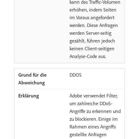
kann das Traffic-Volumen
erhöhen, indem Seiten
im Voraus angefordert
werden. Diese Anfragen
werden Server-seitig
gezählt, führen jedoch
keinen Client-seitigen
Analyse-Code aus.
DDOS
Adobe verwendet Filter,
um zahlreiche DDoS-
Angriffe zu erkennen und
zu blockieren. Einige im
Rahmen eines Angriffs
gestellte Anfragen