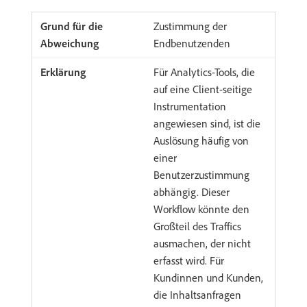
Zustimmung der
Endbenutzenden
Für Analytics-Tools, die
auf eine Client-seitige
Instrumentation
angewiesen sind, ist die
Auslösung häufig von
einer
Benutzerzustimmung
abhängig. Dieser
Workflow könnte den
Großteil des Traffics
ausmachen, der nicht
erfasst wird. Für
Kundinnen und Kunden,
die Inhaltsanfragen