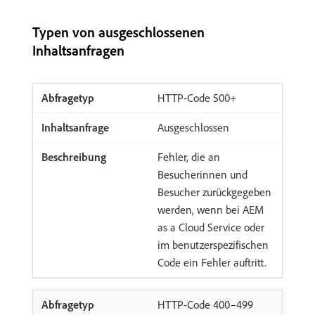
Typen von ausgeschlossenen
Inhaltsanfragen
HTTP-Code 500+
Ausgeschlossen
Fehler, die an
Besucherinnen und
Besucher zurückgegeben
werden, wenn bei AEM
as a Cloud Service oder
im benutzerspezifischen
Code ein Fehler auftritt.
HTTP-Code 400–499