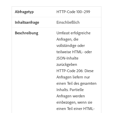
HTTP-Code 100–299
Einschließlich
Umfasst erfolgreiche
Anfragen, die
vollständige oder
teilweise HTML- oder
JSON-Inhalte
zurückgeben
HTTP-Code 206: Diese
Anfragen liefern nur
einen Teil des gesamten
Inhalts. Partielle
Anfragen werden
einbezogen, wenn sie
einen Teil einer HTML-