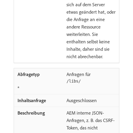
sich auf dem Server
etwas geändert hat, oder
die Anfrage an eine
andere Ressource
weiterleiten. Sie
enthalten selbst keine
Inhalte, daher sind sie
nicht abrechenbar.
Anfragen für
/libs/
*
Ausgeschlossen
AEM interne JSON-
Anfragen, z. B. das CSRF-
Token, das nicht