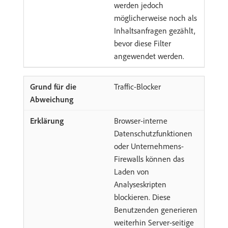
werden jedoch
möglicherweise noch als
Inhaltsanfragen gezählt,
bevor diese Filter
angewendet werden.
Traffic-Blocker
Browser-interne
Datenschutzfunktionen
oder Unternehmens-
Firewalls können das
Laden von
Analyseskripten
blockieren. Diese
Benutzenden generieren
weiterhin Server-seitige