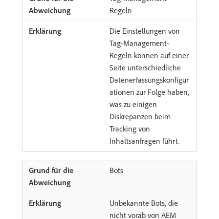
Regeln
Die Einstellungen von
Tag-Management-
Regeln können auf einer
Seite unterschiedliche
Datenerfassungskonfigur
ationen zur Folge haben,
was zu einigen
Diskrepanzen beim
Tracking von
Inhaltsanfragen führt.
Bots
Unbekannte Bots, die
nicht vorab von AEM