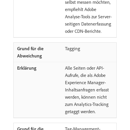
selbst messen möchten,
empfiehlt Adobe
Analyse-Tools zur Server-
seitigen Datenerfassung
oder CDN-Berichte.
Tagging
Alle Seiten oder API-
Aufrufe, die als Adobe
Experience Manager-
Inhaltsanfragen erfasst
werden, können nicht
zum Analytics-Tracking
getaggt werden.
Tag-Management-