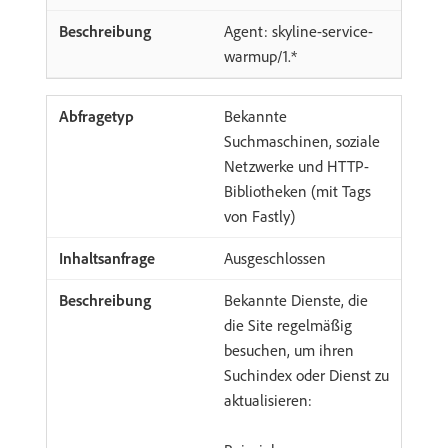
Agent: skyline-service-
warmup/1.*
Bekannte
Suchmaschinen, soziale
Netzwerke und HTTP-
Bibliotheken (mit Tags
von Fastly)
Ausgeschlossen
Bekannte Dienste, die
die Site regelmäßig
besuchen, um ihren
Suchindex oder Dienst zu
aktualisieren: