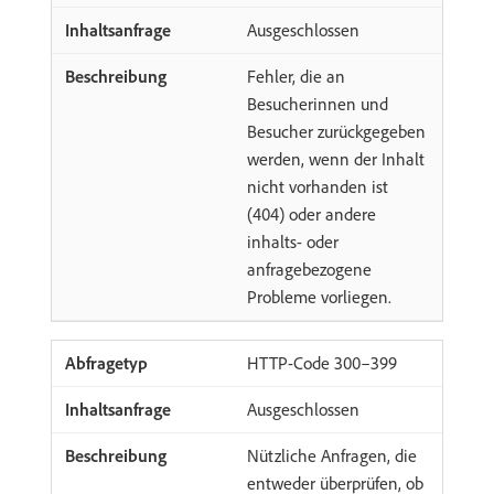
Ausgeschlossen
Fehler, die an
Besucherinnen und
Besucher zurückgegeben
werden, wenn der Inhalt
nicht vorhanden ist
(404) oder andere
inhalts- oder
anfragebezogene
Probleme vorliegen.
HTTP-Code 300–399
Ausgeschlossen
Nützliche Anfragen, die
entweder überprüfen, ob