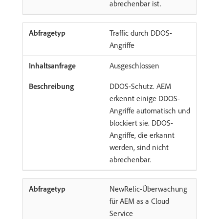
abrechenbar ist.
Traffic durch DDOS-
Angriffe
Ausgeschlossen
DDOS-Schutz. AEM
erkennt einige DDOS-
Angriffe automatisch und
blockiert sie. DDOS-
Angriffe, die erkannt
werden, sind nicht
abrechenbar.
NewRelic-Überwachung
für AEM as a Cloud
Service