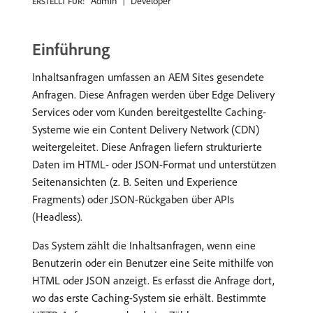
Admin
Developer
ERSTELLT FÜR:
Einführung
Inhaltsanfragen umfassen an AEM Sites gesendete
Anfragen. Diese Anfragen werden über Edge Delivery
Services oder vom Kunden bereitgestellte Caching-
Systeme wie ein Content Delivery Network (CDN)
weitergeleitet. Diese Anfragen liefern strukturierte
Daten im HTML- oder JSON-Format und unterstützen
Seitenansichten (z. B. Seiten und Experience
Fragments) oder JSON-Rückgaben über APIs
(Headless).
Das System zählt die Inhaltsanfragen, wenn eine
Benutzerin oder ein Benutzer eine Seite mithilfe von
HTML oder JSON anzeigt. Es erfasst die Anfrage dort,
wo das erste Caching-System sie erhält. Bestimmte