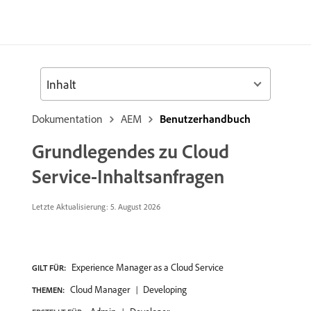
Inhalt
Dokumentation
AEM
Benutzerhandbuch
Grundlegendes zu Cloud
Service-Inhaltsanfragen
Letzte Aktualisierung: 5. August 2026
Experience Manager as a Cloud Service
GILT FÜR:
Cloud Manager
Developing
THEMEN: