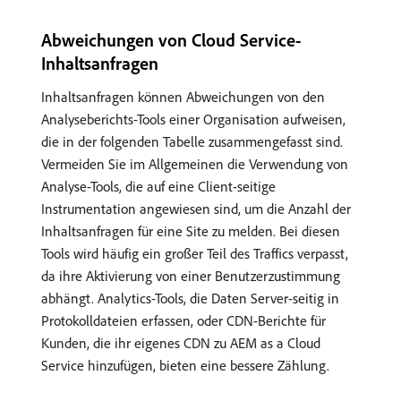
Abweichungen von Cloud Service-
Inhaltsanfragen
Inhaltsanfragen können Abweichungen von den
Analyseberichts-Tools einer Organisation aufweisen,
die in der folgenden Tabelle zusammengefasst sind.
Vermeiden Sie im Allgemeinen die Verwendung von
Analyse-Tools, die auf eine Client-seitige
Instrumentation angewiesen sind, um die Anzahl der
Inhaltsanfragen für eine Site zu melden. Bei diesen
Tools wird häufig ein großer Teil des Traffics verpasst,
da ihre Aktivierung von einer Benutzerzustimmung
abhängt. Analytics-Tools, die Daten Server-seitig in
Protokolldateien erfassen, oder CDN-Berichte für
Kunden, die ihr eigenes CDN zu AEM as a Cloud
Service hinzufügen, bieten eine bessere Zählung.