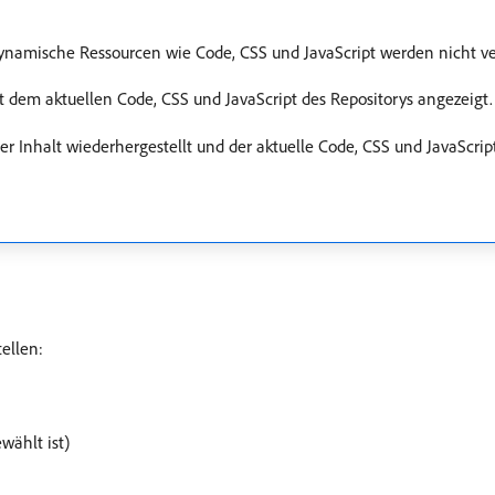
Dynamische Ressourcen wie Code, CSS und JavaScript werden nicht ve
 dem aktuellen Code, CSS und JavaScript des Repositorys angezeigt.
r Inhalt wiederhergestellt und der aktuelle Code, CSS und JavaScrip
ellen:
wählt ist)