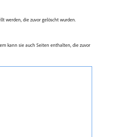
lt werden, die zuvor gelöscht wurden.
m kann sie auch Seiten enthalten, die zuvor