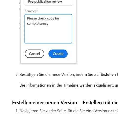
Bestätigen Sie die neue Version, indem Sie auf
Erstellen
k
Die Informationen in der Timeline werden aktualisiert, 
Erstellen einer neuen Version – Erstellen mit 
Navigieren Sie zu der Seite, für die Sie eine Version erst