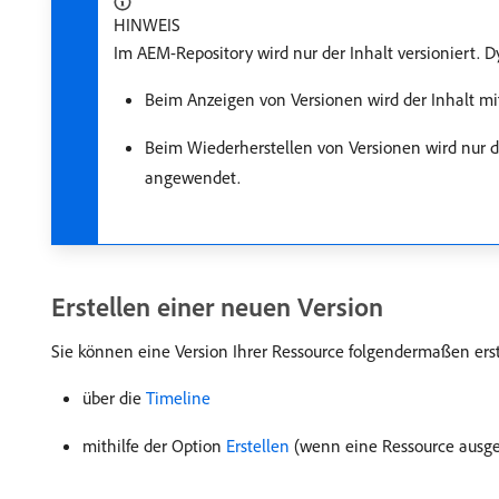
HINWEIS
Im AEM-Repository wird nur der Inhalt versioniert. 
Beim Anzeigen von Versionen wird der Inhalt mit
Beim Wiederherstellen von Versionen wird nur de
angewendet.
Erstellen einer neuen Version
Sie können eine Version Ihrer Ressource folgendermaßen erst
über die
Timeline
mithilfe der Option
Erstellen
(wenn eine Ressource ausge