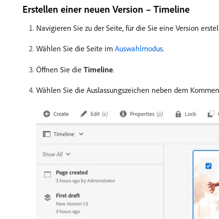
Erstellen einer neuen Version – Timeline
Navigieren Sie zu der Seite, für die Sie eine Version erst
Wählen Sie die Seite im
Auswahlmodus
.
Öffnen Sie die
Timeline
.
Wählen Sie die Auslassungszeichen neben dem Kommenta