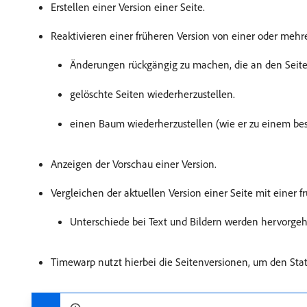
Erstellen einer Version einer Seite.
Reaktivieren einer früheren Version von einer oder mehr
Änderungen rückgängig zu machen, die an den Sei
gelöschte Seiten wiederherzustellen.
einen Baum wiederherzustellen (wie er zu einem be
Anzeigen der Vorschau einer Version.
Vergleichen der aktuellen Version einer Seite mit einer f
Unterschiede bei Text und Bildern werden hervorge
Timewarp nutzt hierbei die Seitenversionen, um den Sta