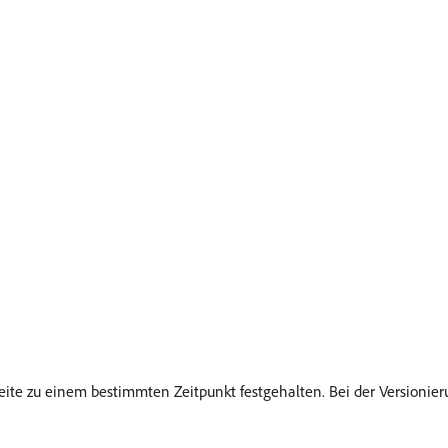
ite zu einem bestimmten Zeitpunkt festgehalten. Bei der Versionie