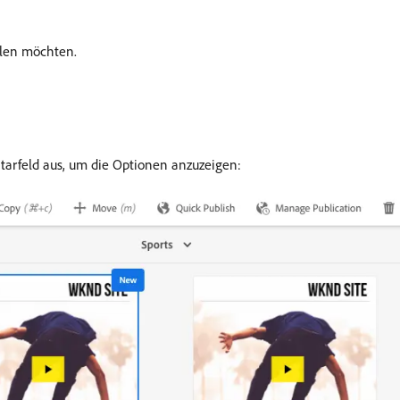
ellen möchten.
rfeld aus, um die Optionen anzuzeigen: