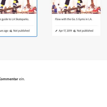
Kommentar
ein.