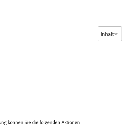
Inhalt
rung können Sie die folgenden Aktionen