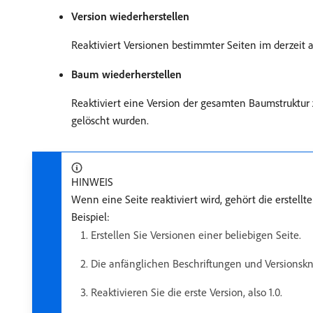
Version wiederherstellen
Reaktiviert Versionen bestimmter Seiten im derzeit
Baum wiederherstellen
Reaktiviert eine Version der gesamten Baumstruktu
gelöscht wurden.
HINWEIS
Wenn eine Seite reaktiviert wird, gehört die erstell
Beispiel:
Erstellen Sie Versionen einer beliebigen Seite.
Die anfänglichen Beschriftungen und Versionsknot
Reaktivieren Sie die erste Version, also 1.0.