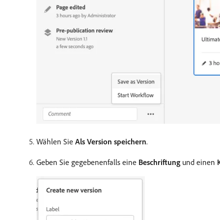
Wählen Sie
Als Version speichern
.
Geben Sie gegebenenfalls eine
Beschriftung
und einen