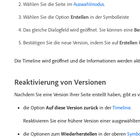
Wählen Sie die Seite im
Auswahlmodus
.
Wählen Sie die Option
Erstellen
in der Symbolleiste
Das gleiche Dialogfeld wird geöffnet. Sie können eine
Be
Bestätigen Sie die neue Version, indem Sie auf
Erstellen
k
Die Timeline wird geöffnet und die Informationen werden akt
Reaktivierung von Versionen
Nachdem Sie eine Version Ihrer Seite erstellt haben, gibt es 
die Option
Auf diese Version zurück
in der
Timeline
.
Reaktivieren Sie eine frühere Version einer ausgewählten
die Optionen zum
Wiederherstellen
in der oberen
Symbol