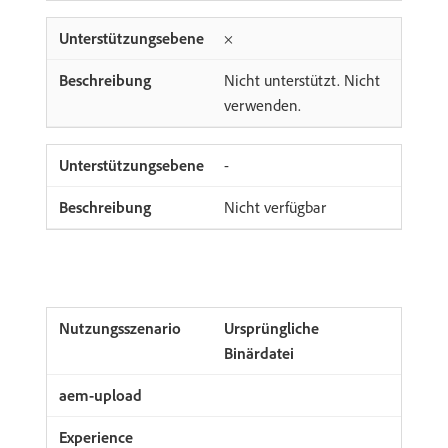
×
Nicht unterstützt. Nicht
verwenden.
-
Nicht verfügbar
Ursprüngliche
Binärdatei