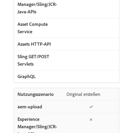
Original erstellen
✓
×