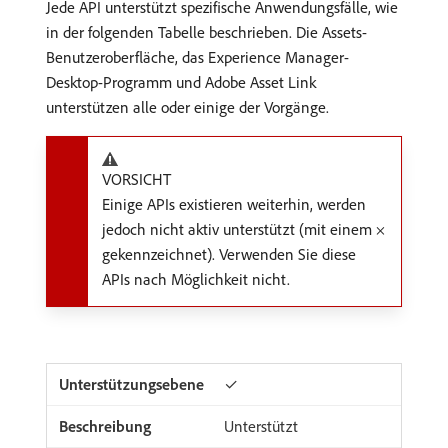
Jede API unterstützt spezifische Anwendungsfälle, wie
in der folgenden Tabelle beschrieben. Die Assets-
Benutzeroberfläche, das Experience Manager-
Desktop-Programm und Adobe Asset Link
unterstützen alle oder einige der Vorgänge.
VORSICHT
Einige APIs existieren weiterhin, werden
jedoch nicht aktiv unterstützt (mit einem ×
gekennzeichnet). Verwenden Sie diese
APIs nach Möglichkeit nicht.
✓
Unterstützt