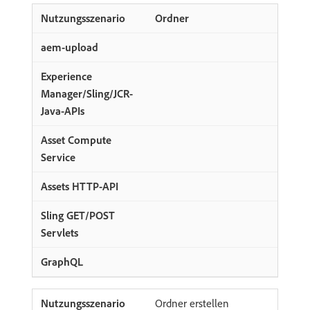
Ordner
Ordner erstellen