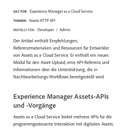
Experience Manager as a Cloud Service
GILT FÜR:
Assets HTTP API
THEMEN:
Developer
Admin
ERSTELLT FÜR:
Der Artikel enthält Empfehlungen,
Referenzmaterialien und Ressourcen für Entwickler
von Assets as a Cloud Service. Er enthält ein neues
Modul für den Asset-Upload, eine API-Referenz und
Informationen über die Unterstützung, die in
Nachbearbeitungs-Workflows bereitgestellt wird.
Experience Manager Assets-APIs
und -Vorgänge
Assets as a Cloud Service bietet mehrere APIs für die
programmgesteuerte Interaktion mit digitalen Assets.