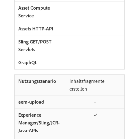
Inhaltsfragmente
erstellen
–
✓