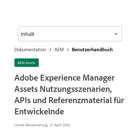
Inhalt
Dokumentation
AEM
Benutzerhandbuch
AEM Assets
Adobe Experience Manager
Assets Nutzungsszenarien,
APIs und Referenzmaterial für
Entwickelnde
Letzte Aktualisierung: 21. April 2026