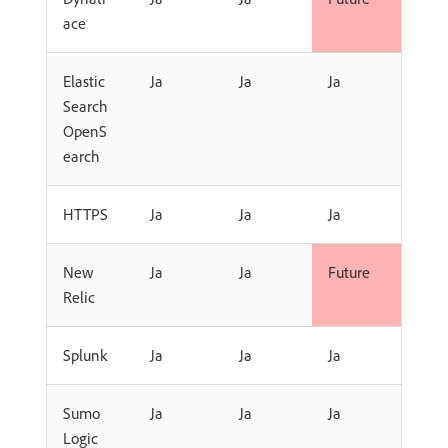
ace
Elastic
Ja
Ja
Ja
Search
OpenS
earch
HTTPS
Ja
Ja
Ja
New
Ja
Ja
Future
Relic
Splunk
Ja
Ja
Ja
Sumo
Ja
Ja
Ja
Logic