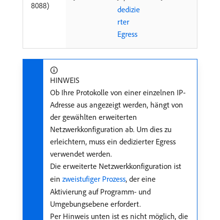
8088)
dedizie
rter
Egress
HINWEIS
Ob Ihre Protokolle von einer einzelnen IP-
Adresse aus angezeigt werden, hängt von
der gewählten erweiterten
Netzwerkkonfiguration ab. Um dies zu
erleichtern, muss ein dedizierter Egress
verwendet werden.
Die erweiterte Netzwerkkonfiguration ist
ein
zweistufiger Prozess
, der eine
Aktivierung auf Programm- und
Umgebungsebene erfordert.
Per Hinweis unten ist es nicht möglich, die