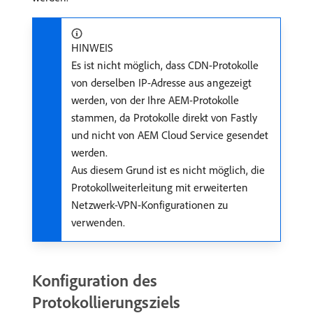
HINWEIS
Es ist nicht möglich, dass CDN-Protokolle
von derselben IP-Adresse aus angezeigt
werden, von der Ihre AEM-Protokolle
stammen, da Protokolle direkt von Fastly
und nicht von AEM Cloud Service gesendet
werden.
Aus diesem Grund ist es nicht möglich, die
Protokollweiterleitung mit erweiterten
Netzwerk-VPN-Konfigurationen zu
verwenden.
Konfiguration des
Protokollierungsziels