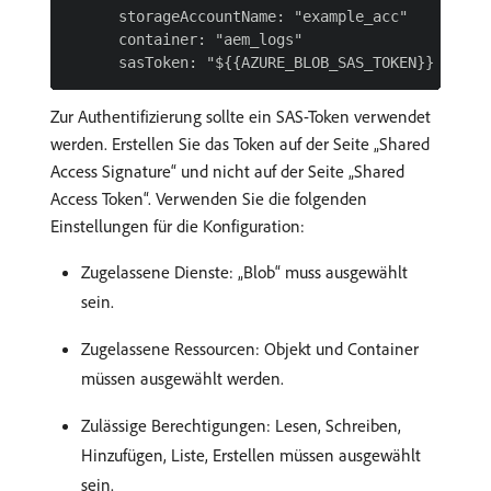
      storageAccountName: "example_acc"

      container: "aem_logs"

Zur Authentifizierung sollte ein SAS-Token verwendet
werden. Erstellen Sie das Token auf der Seite „Shared
Access Signature“ und nicht auf der Seite „Shared
Access Token“. Verwenden Sie die folgenden
Einstellungen für die Konfiguration:
Zugelassene Dienste: „Blob“ muss ausgewählt
sein.
Zugelassene Ressourcen: Objekt und Container
müssen ausgewählt werden.
Zulässige Berechtigungen: Lesen, Schreiben,
Hinzufügen, Liste, Erstellen müssen ausgewählt
sein.