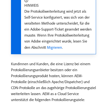
HINWEIS
Die Protokollweiterleitung wird jetzt als
Self-Service konfiguriert, was sich von der
veralteten Methode unterscheidet, für die
ein Adobe-Support-Ticket gesendet werden
musste. Wenn Ihre Protokollweiterleitung
von Adobe eingerichtet wurde, lesen Sie
den Abschnitt
Migrieren
.
Kundinnen und Kunden, die eine Lizenz bei einem
Protokollierungsanbieter besitzen oder ein
Protokollierungsprodukt hosten, können AEM-
Protokolle (einschließlich Apache/Dispatcher) und
CDN-Protokolle an das zugehörige Protokollierungsziel
weiterleiten lassen. AEM as a Cloud Service
unterstützt die folgenden Protokollierungsziele: