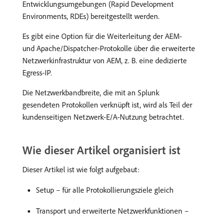
Entwicklungsumgebungen (Rapid Development
Environments, RDEs) bereitgestellt werden.
Es gibt eine Option für die Weiterleitung der AEM-
und Apache/Dispatcher-Protokolle über die erweiterte
Netzwerkinfrastruktur von AEM, z. B. eine dedizierte
Egress-IP.
Die Netzwerkbandbreite, die mit an Splunk
gesendeten Protokollen verknüpft ist, wird als Teil der
kundenseitigen Netzwerk-E/A-Nutzung betrachtet.
Wie dieser Artikel organisiert ist
Dieser Artikel ist wie folgt aufgebaut:
Setup – für alle Protokollierungsziele gleich
Transport und erweiterte Netzwerkfunktionen –