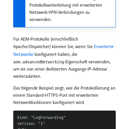
Protokollweiterleitung mit erweiterten
Netzwerk-VPN-Verbindungen zu
verwenden.
Für AEM-Protokolle (einschließlich
Apache/Dispatcher) können Sie, wenn Sie
Erweiterte
Netzwerke
konfiguriert haben, die
-Eigenschaft verwenden,
aem.advancedNetworking
um sie von einer dedizierten Ausgangs-IP-Adresse
weiterzuleiten.
Das folgende Beispiel zeigt, wie die Protokollierung an
einem Standard-HTTPS-Port mit erweiterten
Netzwerkfunktionen konfiguriert wird.
kind: "LogForwarding"

version: "1"
