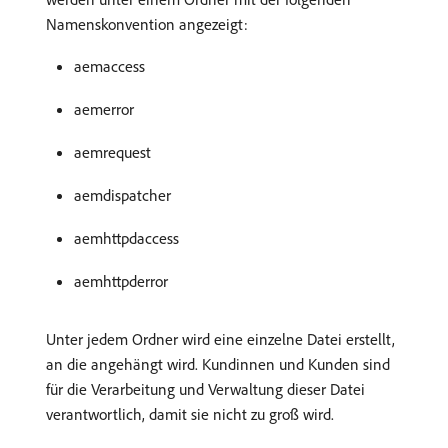
Namenskonvention angezeigt:
aemaccess
aemerror
aemrequest
aemdispatcher
aemhttpdaccess
aemhttpderror
Unter jedem Ordner wird eine einzelne Datei erstellt,
an die angehängt wird. Kundinnen und Kunden sind
für die Verarbeitung und Verwaltung dieser Datei
verantwortlich, damit sie nicht zu groß wird.