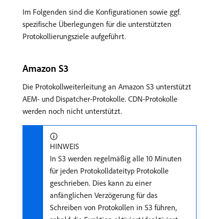
Im Folgenden sind die Konfigurationen sowie ggf.
spezifische Überlegungen für die unterstützten
Protokollierungsziele aufgeführt.
Amazon S3
Die Protokollweiterleitung an Amazon S3 unterstützt
AEM- und Dispatcher-Protokolle. CDN-Protokolle
werden noch nicht unterstützt.
HINWEIS
In S3 werden regelmäßig alle 10 Minuten
für jeden Protokolldateityp Protokolle
geschrieben. Dies kann zu einer
anfänglichen Verzögerung für das
Schreiben von Protokollen in S3 führen,