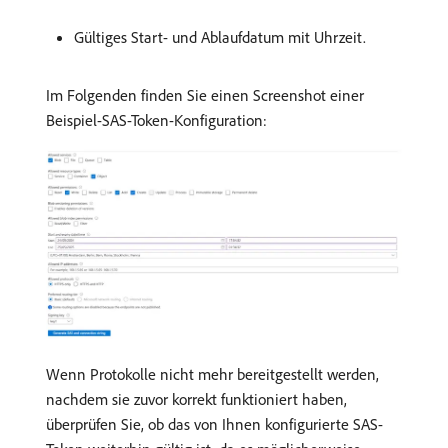
Gültiges Start- und Ablaufdatum mit Uhrzeit.
Im Folgenden finden Sie einen Screenshot einer
Beispiel-SAS-Token-Konfiguration:
Wenn Protokolle nicht mehr bereitgestellt werden,
nachdem sie zuvor korrekt funktioniert haben,
überprüfen Sie, ob das von Ihnen konfigurierte SAS-