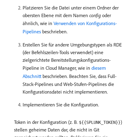
Platzieren Sie die Datei unter einem Ordner der
obersten Ebene mit dem Namen
config
oder
ähnlich, wie in
Verwenden von Konfigurations-
Pipelines
beschrieben.
Erstellen Sie für andere Umgebungstypen als RDE
(der Befehlszeilen-Tools verwendet) eine
zielgerichtete Bereitstellungskonfigurations-
Pipeline in Cloud Manager, wie in
diesem
Abschnitt
beschrieben. Beachten Sie, dass Full-
Stack-Pipelines und Web-Stufen-Pipelines die
Konfigurationsdatei nicht implementieren.
Implementieren Sie die Konfiguration.
Token in der Konfiguration (z. B.
)
${{SPLUNK_TOKEN}}
stellen geheime Daten dar, die nicht in Git