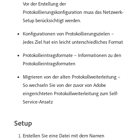
Vor der Erstellung der
Protokollierungskonfiguration muss das Netzwerk-
Setup berücksichtigt werden.
Konfigurationen von Protokollierungszielen –
Jedes Ziel hat ein leicht unterschiedliches Format
Protokolleintragsformate – Informationen zu den
Protokolleintragsformaten
Migrieren von der alten Protokollweiterleitung –
So wechseln Sie von der zuvor von Adobe
eingerichteten Protokollweiterleitung zum Self-
Service-Ansatz
Setup
Erstellen Sie eine Datei mit dem Namen