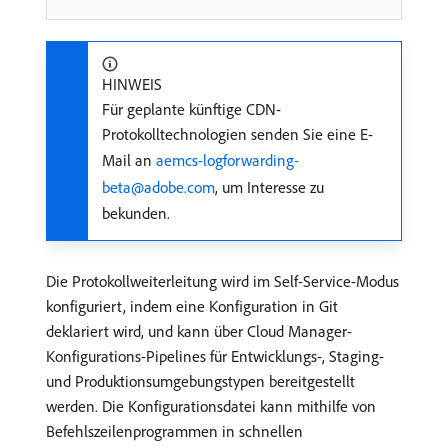
HINWEIS
Für geplante künftige CDN-
Protokolltechnologien senden Sie eine E-
Mail an
aemcs-logforwarding-
beta@adobe.com
, um Interesse zu
bekunden.
Die Protokollweiterleitung wird im Self-Service-Modus
konfiguriert, indem eine Konfiguration in Git
deklariert wird, und kann über Cloud Manager-
Konfigurations-Pipelines für Entwicklungs-, Staging-
und Produktionsumgebungstypen bereitgestellt
werden. Die Konfigurationsdatei kann mithilfe von
Befehlszeilenprogrammen in schnellen