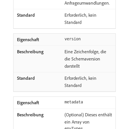
Anfrageumwandlungen.
Erforderlich, kein
Standard
version
Eine Zeichenfolge, die
die Schemaversion
darstellt
Erforderlich, kein
Standard
metadata
(Optional) Dieses enthält
ein Array von
envTypes