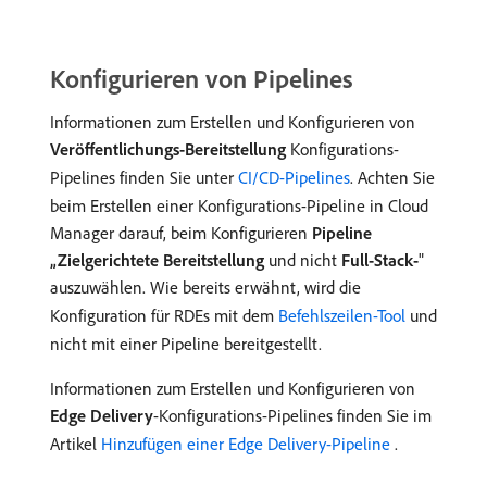
Konfigurieren von Pipelines
Informationen zum Erstellen und Konfigurieren von
Veröffentlichungs-Bereitstellung
Konfigurations-
Pipelines finden Sie unter
CI/CD-Pipelines
. Achten Sie
beim Erstellen einer Konfigurations-Pipeline in Cloud
Manager darauf, beim Konfigurieren
Pipeline
„Zielgerichtete Bereitstellung
und nicht
Full-Stack-
"
auszuwählen. Wie bereits erwähnt, wird die
Konfiguration für RDEs mit dem
Befehlszeilen-Tool
und
nicht mit einer Pipeline bereitgestellt.
Informationen zum Erstellen und Konfigurieren von
Edge Delivery
-Konfigurations-Pipelines finden Sie im
Artikel
Hinzufügen einer Edge Delivery-Pipeline
.