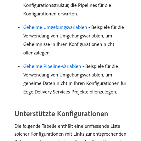
Konfigurationsstruktur, die Pipelines für die
Konfigurationen erwarten.
Geheime Umgebungsvariablen
- Beispiele für die
Verwendung von Umgebungsvariablen, um
Geheimnisse in Ihren Konfigurationen nicht
offenzulegen.
Geheime Pipeline-Variablen
- Beispiele für die
Verwendung von Umgebungsvariablen, um
geheime Daten nicht in Ihren Konfigurationen für
Edge Delivery Services-Projekte offenzulegen.
Unterstützte Konfigurationen
Die folgende Tabelle enthält eine umfassende Liste
solcher Konfigurationen mit Links zur entsprechenden