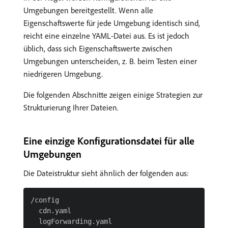
Umgebungen bereitgestellt. Wenn alle
Eigenschaftswerte für jede Umgebung identisch sind,
reicht eine einzelne YAML-Datei aus. Es ist jedoch
üblich, dass sich Eigenschaftswerte zwischen
Umgebungen unterscheiden, z. B. beim Testen einer
niedrigeren Umgebung.
Die folgenden Abschnitte zeigen einige Strategien zur
Strukturierung Ihrer Dateien.
Eine einzige Konfigurationsdatei für alle
Umgebungen
Die Dateistruktur sieht ähnlich der folgenden aus:
/config

  cdn.yaml
