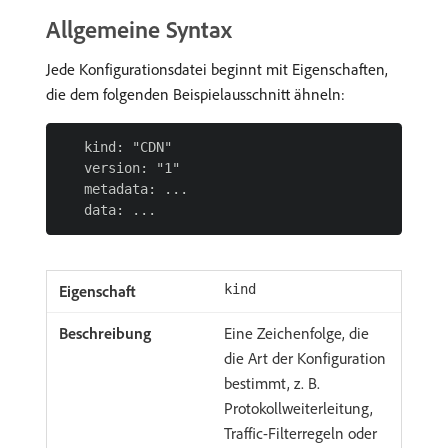
Allgemeine Syntax
Jede Konfigurationsdatei beginnt mit Eigenschaften,
die dem folgenden Beispielausschnitt ähneln:
   kind: "CDN"

   version: "1"

   metadata: ...

kind
Eine Zeichenfolge, die
die Art der Konfiguration
bestimmt, z. B.
Protokollweiterleitung,
Traffic-Filterregeln oder