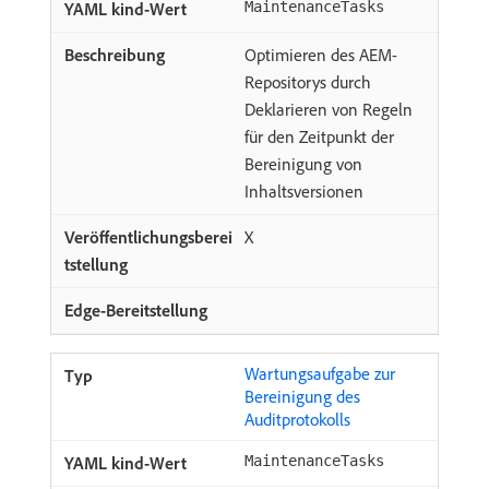
MaintenanceTasks
Optimieren des AEM-
Repositorys durch
Deklarieren von Regeln
für den Zeitpunkt der
Bereinigung von
Inhaltsversionen
X
Wartungsaufgabe zur
Bereinigung des
Auditprotokolls
MaintenanceTasks