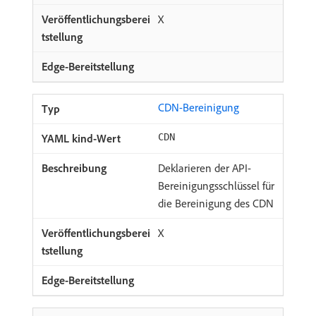
X
CDN-Bereinigung
CDN
Deklarieren der API-
Bereinigungsschlüssel für
die Bereinigung des CDN
X