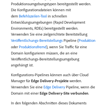
Produktionsumgebungstypen bereitgestellt werden.
Die Konfigurationsdateien können mit
dem
Befehlszeilen-Tool
in schnellen
Entwicklungsumgebungen (Rapid Development
Environments, RDEs) bereitgestellt werden.
Verwenden Sie eine zielgerichtete Bereitstellung
Veröffentlichungs-Bereitstellungs
Pipeline (
Produktion
oder
Produktionsfremd
), wenn Sie Traffic für eine
Domain konfigurieren müssen, die an eine
Veröffentlichungs-Bereitstellungsumgebung
angehängt ist.
Konfigurations-Pipelines können auch über Cloud
Manager für
Edge Delivery-Projekte
werden.
Verwenden Sie eine
Edge Delivery
Pipeline, wenn die
Domain mit einer
Edge Delivery-Site verbunden
.
In den folgenden Abschnitten dieses Dokuments