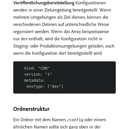
Veröffentlichungsbereitstellung
Konfigurationen
werden in einer Zielumgebung bereitgestellt. Wenn
mehrere Umgebungen als Ziel dienen, können die
verschiedenen Dateien auf unterschiedliche Weise
organisiert werden. Wenn das Array beispielsweise
nur
enthält, wird die Konfiguration nicht in
dev
Staging- oder Produktionsumgebungen geladen, auch
wenn die Konfiguration dort bereitgestellt wird.
   kind: "CDN"

   version: "1"

   metadata:

Ordnerstruktur
Ein Ordner mit dem Namen
oder einem
/config
ähnlichen Namen sollte sich ganz oben in der