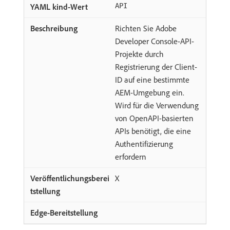
API
Richten Sie Adobe
Developer Console-API-
Projekte durch
Registrierung der Client-
ID auf eine bestimmte
AEM-Umgebung ein.
Wird für die Verwendung
von OpenAPI-basierten
APIs benötigt, die eine
Authentifizierung
erfordern
X