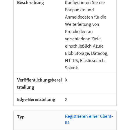
Konfigurieren Sie die
Endpunkte und
Anmeldedaten für die
Weiterleitung von
Protokollen an
verschiedene Ziele,
einschließlich Azure
Blob Storage, Datadog,
HTTPS, Elasticsearch,
Splunk.
X
X
Registrieren einer Client-
ID