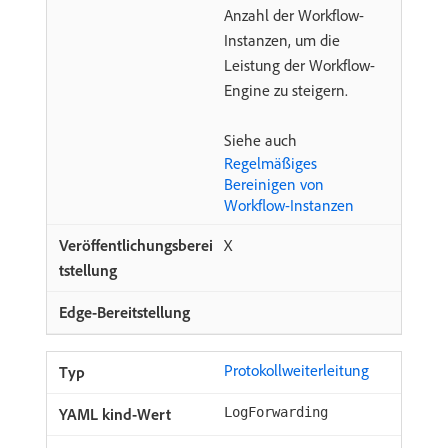
Anzahl der Workflow-
Instanzen, um die
Leistung der Workflow-
Engine zu steigern.
Siehe auch
Regelmäßiges
Bereinigen von
Workflow-Instanzen
X
Protokollweiterleitung
LogForwarding