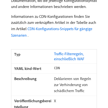
Dokumentation, wo die jeweilige Konfigurationssyntax
und andere Informationen beschrieben werden.
Informationen zu CDN-Konfigurationen finden Sie
zusätzlich zum verknüpften Artikel in der Tabelle auch
im Artikel
CDN-Konfigurations-Snippets für gängige
Szenarien
.
Traffic-Filterregeln,
einschließlich WAF
CDN
Deklarieren von Regeln
zur Verhinderung von
schädlichem Traffic
X