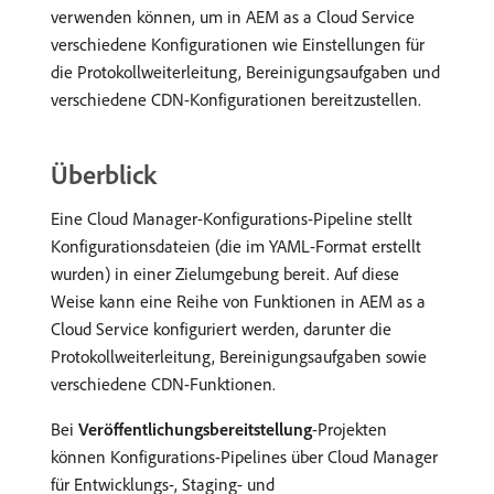
verwenden können, um in AEM as a Cloud Service
verschiedene Konfigurationen wie Einstellungen für
die Protokollweiterleitung, Bereinigungsaufgaben und
verschiedene CDN-Konfigurationen bereitzustellen.
Überblick
Eine Cloud Manager-Konfigurations-Pipeline stellt
Konfigurationsdateien (die im YAML-Format erstellt
wurden) in einer Zielumgebung bereit. Auf diese
Weise kann eine Reihe von Funktionen in AEM as a
Cloud Service konfiguriert werden, darunter die
Protokollweiterleitung, Bereinigungsaufgaben sowie
verschiedene CDN-Funktionen.
Bei
Veröffentlichungsbereitstellung
-Projekten
können Konfigurations-Pipelines über Cloud Manager
für Entwicklungs-, Staging- und