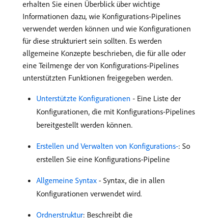
erhalten Sie einen Überblick über wichtige
Informationen dazu, wie Konfigurations-Pipelines
verwendet werden können und wie Konfigurationen
für diese strukturiert sein sollten. Es werden
allgemeine Konzepte beschrieben, die für alle oder
eine Teilmenge der von Konfigurations-Pipelines
unterstützten Funktionen freigegeben werden.
Unterstützte Konfigurationen
- Eine Liste der
Konfigurationen, die mit Konfigurations-Pipelines
bereitgestellt werden können.
Erstellen und Verwalten von Konfigurations-
: So
erstellen Sie eine Konfigurations-Pipeline
Allgemeine Syntax
- Syntax, die in allen
Konfigurationen verwendet wird.
Ordnerstruktur
: Beschreibt die