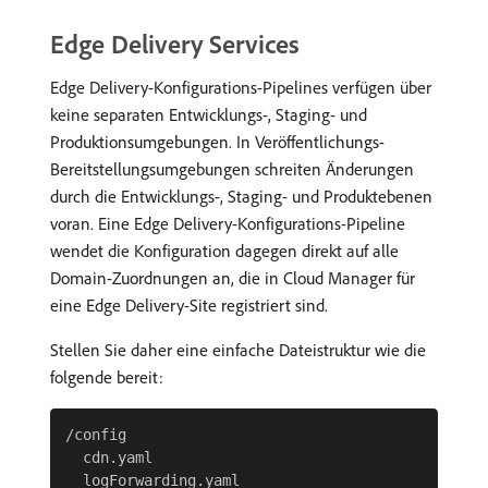
Edge Delivery Services
Edge Delivery-Konfigurations-Pipelines verfügen über
keine separaten Entwicklungs-, Staging- und
Produktionsumgebungen. In Veröffentlichungs-
Bereitstellungsumgebungen schreiten Änderungen
durch die Entwicklungs-, Staging- und Produktebenen
voran. Eine Edge Delivery-Konfigurations-Pipeline
wendet die Konfiguration dagegen direkt auf alle
Domain-Zuordnungen an, die in Cloud Manager für
eine Edge Delivery-Site registriert sind.
Stellen Sie daher eine einfache Dateistruktur wie die
folgende bereit:
/config

  cdn.yaml
