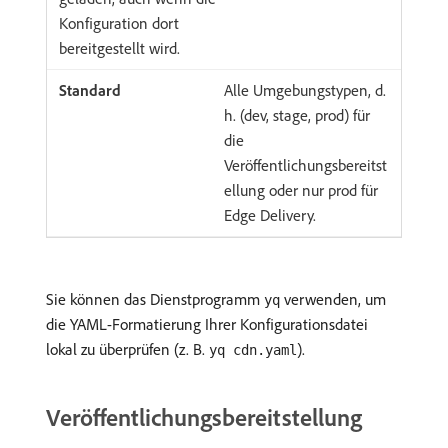
Konfiguration dort
bereitgestellt wird.
Alle Umgebungstypen, d.
h. (dev, stage, prod) für
die
Veröffentlichungsbereitst
ellung oder nur prod für
Edge Delivery.
Sie können das Dienstprogramm
verwenden, um
yq
die YAML-Formatierung Ihrer Konfigurationsdatei
lokal zu überprüfen (z. B.
).
yq cdn.yaml
Veröffentlichungsbereitstellung