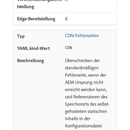
X
CDN-Fehlerseiten
CDN
Überschreiben der
standardmäßigen
Fehlerseite, wenn der
AEM-Ursprung nicht
erreicht werden kann,
und Referenzieren des
Speicherorts des selbst-
gehosteten statischen
Inhalts in der
Konfigurationsdatei