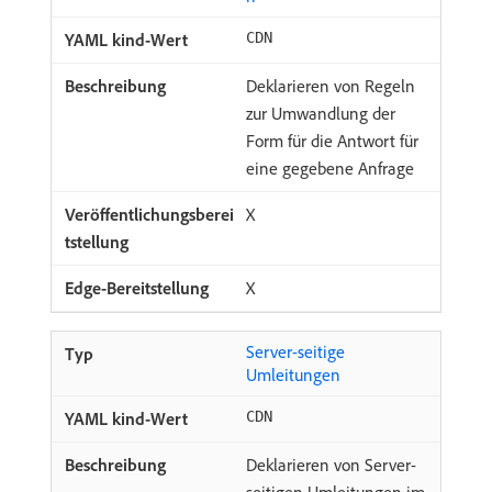
CDN
Deklarieren von Regeln
zur Umwandlung der
Form für die Antwort für
eine gegebene Anfrage
X
X
Server-seitige
Umleitungen
CDN
Deklarieren von Server-