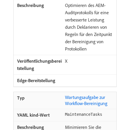
Optimieren des AEM-
Auditprotokolls für eine
verbesserte Leistung
durch Deklarieren von
Regeln für den Zeitpunkt
der Bereinigung von
Protokollen
X
Wartungsaufgabe zur
Workflow-Bereinigung
MaintenanceTasks
Minimieren Sie die