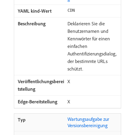
CDN
Deklarieren Sie die
Benutzernamen und
Kennwörter für einen
einfachen
Authentifizierungsdialog,
der bestimmte URLs
schützt.
X
X
Wartungsaufgabe zur
Versionsbereinigung