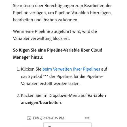
Sie müssen über Berechtigungen zum Bearbeiten der
Pipeline verfügen, um Pipeline-Variablen hinzufügen,
bearbeiten und löschen zu können.
Wenn eine Pipeline ausgeführt wird, wird die
Variablenverwaltung blockiert.
So fügen Sie eine Pipeline-Variable über Cloud
Manager hinzu:
Klicken Sie
beim Verwalten Ihrer Pipelines
auf
das Symbol
der Pipeline, für die Pipeline-
Variablen erstellt werden sollen.
Klicken Sie im Dropdown-Menü auf
Variablen
anzeigen/bearbeiten
.