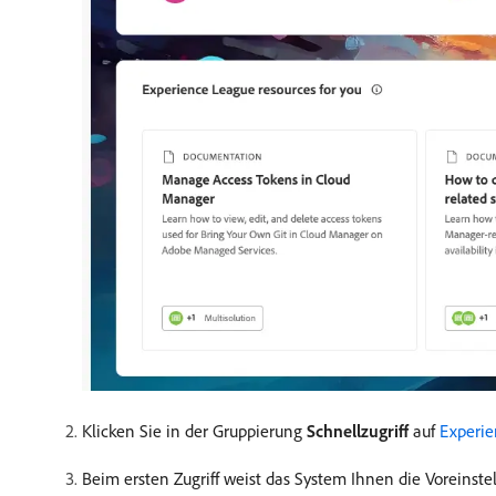
Klicken Sie in der Gruppierung
Schnellzugriff
auf
Experi
Beim ersten Zugriff weist das System Ihnen die Voreinst