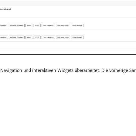
Navigation und interaktiven Widgets überarbeitet. Die vorherige Sa