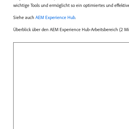
wichtige Tools und ermöglicht so ein optimiertes und effektiv
Siehe auch
AEM Experience Hub
.
Überblick über den AEM Experience Hub-Arbeitsbereich (2 M