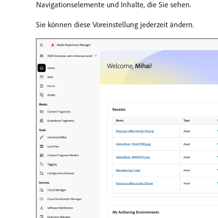
Navigationselemente und Inhalte, die Sie sehen.
Sie können diese Voreinstellung jederzeit ändern.