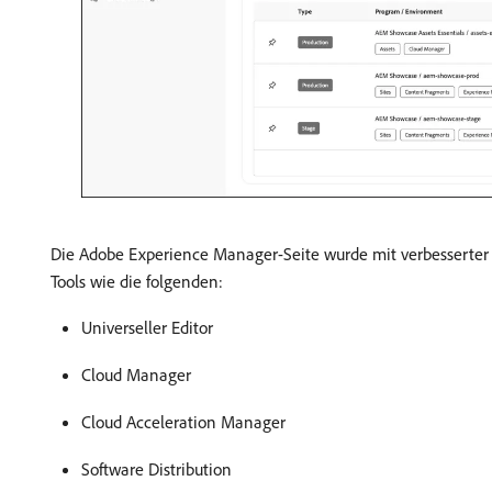
Die Adobe Experience Manager-Seite wurde mit verbesserter 
Tools wie die folgenden:
Universeller Editor
Cloud Manager
Cloud Acceleration Manager
Software Distribution