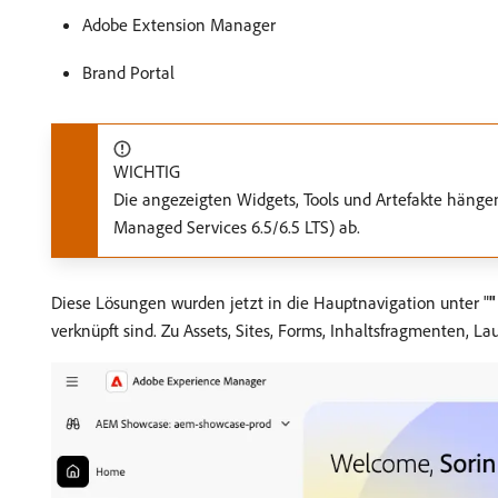
Adobe Extension Manager
Brand Portal
WICHTIG
Die angezeigten Widgets, Tools und Artefakte hänge
Managed Services 6.5/6.5 LTS) ab.
Diese Lösungen wurden jetzt in die Hauptnavigation unter "
"
verknüpft sind. Zu Assets, Sites, Forms, Inhaltsfragmenten, 