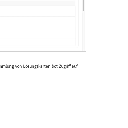
mmlung von Lösungskarten bot Zugriff auf