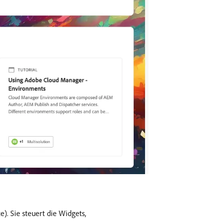
e). Sie steuert die Widgets,