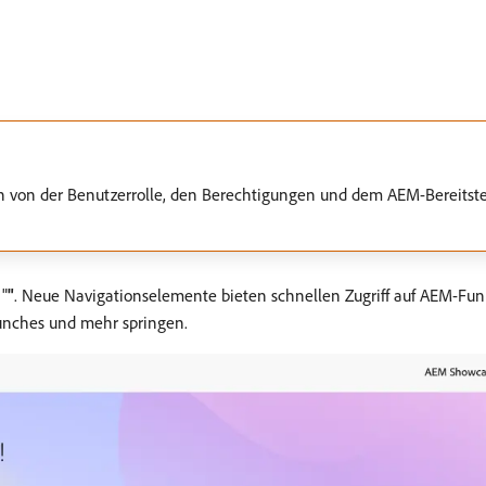
n von der Benutzerrolle, den Berechtigungen und dem AEM-Bereitste
"
"
. Neue Navigationselemente bieten schnellen Zugriff auf AEM-Funk
Launches und mehr springen.