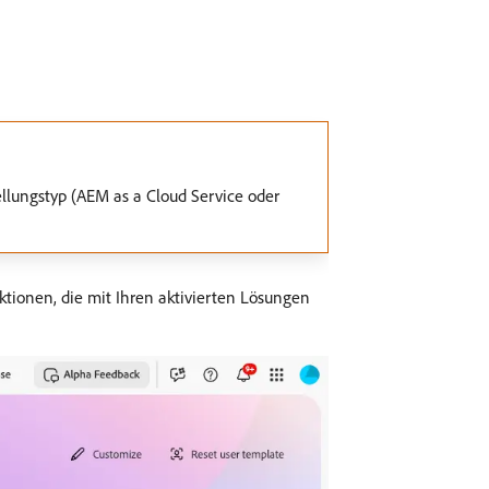
llungstyp (AEM as a Cloud Service oder
tionen, die mit Ihren aktivierten Lösungen