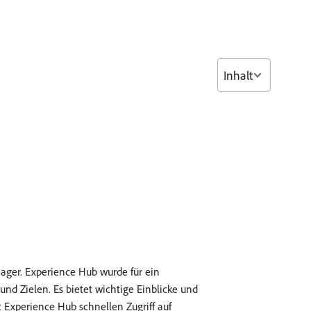
Inhalt
ager. Experience Hub wurde für ein
nd Zielen. Es bietet wichtige Einblicke und
t Experience Hub schnellen Zugriff auf