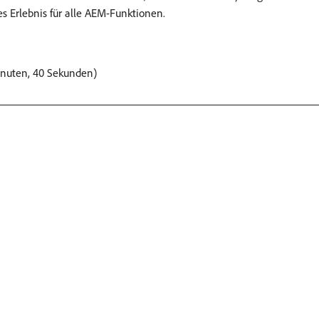
es Erlebnis für alle AEM-Funktionen.
inuten, 40 Sekunden)