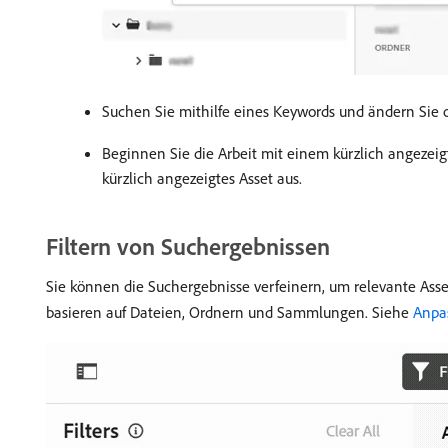
Suchen Sie mithilfe eines Keywords und ändern Sie o
Beginnen Sie die Arbeit mit einem kürzlich angezeig
kürzlich angezeigtes Asset aus.
Filtern von Suchergebnissen
Sie können die Suchergebnisse verfeinern, um relevante Asset
basieren auf Dateien, Ordnern und Sammlungen. Siehe
Anpas