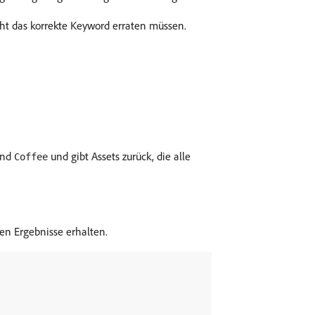
cht das korrekte Keyword erraten müssen.
nd
und gibt Assets zurück, die alle
Coffee
en Ergebnisse erhalten.