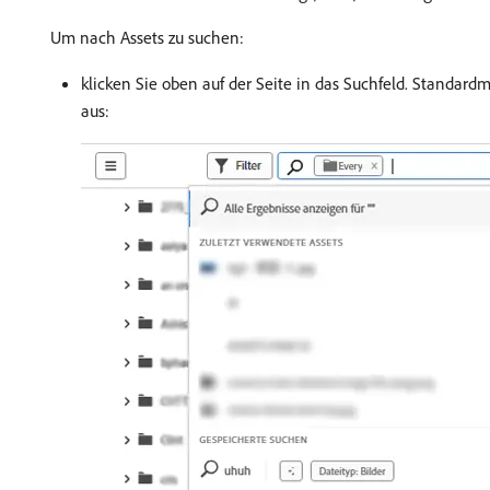
Um nach Assets zu suchen:
klicken Sie oben auf der Seite in das Suchfeld. Standar
aus: