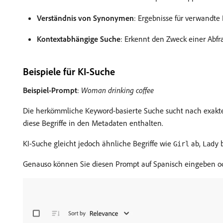
Verständnis von Synonymen
: Ergebnisse für verwandte
Kontextabhängige Suche
: Erkennt den Zweck einer Abfr
Beispiele für KI-Suche
Beispiel-Prompt
:
Woman drinking coffee
Die herkömmliche Keyword-basierte Suche sucht nach exak
diese Begriffe in den Metadaten enthalten.
KI-Suche gleicht jedoch ähnliche Begriffe wie
ab,
Girl
Lady
Genauso können Sie diesen Prompt auf Spanisch eingeben 