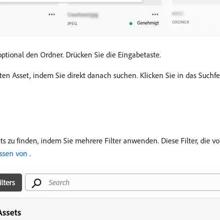
ptional den Ordner. Drücken Sie die Eingabetaste.
ten Asset, indem Sie direkt danach suchen. Klicken Sie in das Suchf
s zu finden, indem Sie mehrere Filter anwenden. Diese Filter, die v
sen von ​
.