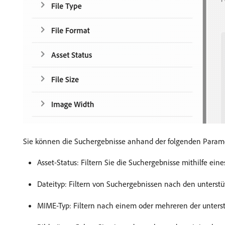
Sie können die Suchergebnisse anhand der folgenden Paramet
Asset-Status: Filtern Sie die Suchergebnisse mithilfe eine
Dateityp: Filtern von Suchergebnissen nach den unterst
MIME-Typ: Filtern nach einem oder mehreren der unterst