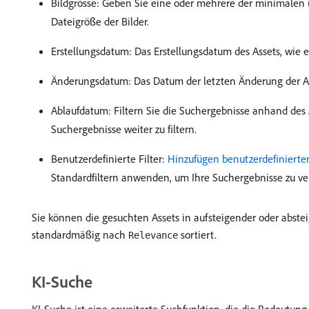
Bildgrösse: Geben Sie eine oder mehrere der minimalen 
Dateigröße der Bilder.
Erstellungsdatum: Das Erstellungsdatum des Assets, wie
Änderungsdatum: Das Datum der letzten Änderung der A
Ablaufdatum: Filtern Sie die Suchergebnisse anhand des
Suchergebnisse weiter zu filtern.
Benutzerdefinierte Filter:
Hinzufügen benutzerdefinierter 
Standardfiltern anwenden, um Ihre Suchergebnisse zu ve
Sie können die gesuchten Assets in aufsteigender oder abst
standardmäßig nach
sortiert.
Relevance
KI-Suche