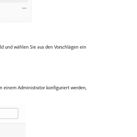
eld und wählen Sie aus den Vorschlägen ein
on einem Administrator konfiguriert werden,