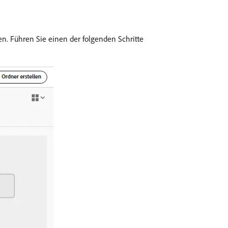
en. Führen Sie einen der folgenden Schritte