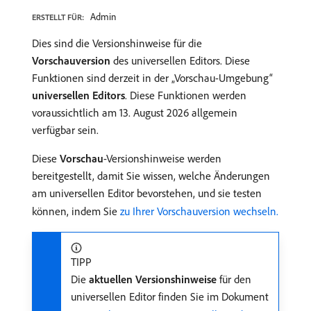
Admin
ERSTELLT FÜR:
Dies sind die Versionshinweise für die
Vorschauversion
des universellen Editors. Diese
Funktionen sind derzeit in der „Vorschau-Umgebung“
universellen Editors
. Diese Funktionen werden
voraussichtlich am 13. August 2026 allgemein
verfügbar sein.
Diese
Vorschau
-Versionshinweise werden
bereitgestellt, damit Sie wissen, welche Änderungen
am universellen Editor bevorstehen, und sie testen
können, indem Sie
zu Ihrer Vorschauversion wechseln.
TIPP
Die
aktuellen Versionshinweise
für den
universellen Editor finden Sie im Dokument