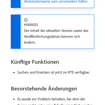
Versionshinweise zum universellen Editor.
HINWEIS
Der Inhalt der aktuellen Version sowie das
Veröffentlichungsdatum können sich
ändern.
Künftige Funktionen
Suchen und Ersetzen ist jetzt im RTE verfügbar.
Bevorstehende Änderungen
Es wurde ein Problem behoben, bei dem der