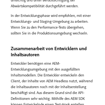
umsichtig und unter Berücksichtigung der
Abwärtskompatibilität durchgeführt werden.
In der Entwicklungsphase wird empfohlen, mit einer
Entwicklungs- und Staging-Umgebung zu arbeiten.
Wenn Sie zu den Performance-Tests übergehen,
sollten Sie in die Produktionsumgebung wechseln.
Zusammenarbeit von Entwicklern und
Inhaltsautoren
Entwickler benötigen eine AEM-
Entwicklungsumgebung mit den ausgefüllten
Inhaltsmodellen. Die Entwickler entwickeln den
Client, der Inhalte von AEM Headless nutzt, während
die Inhaltsautoren noch mit der Inhaltserstellung
beschäftigt sind. Aus diesem Grund sind die API-
Definitionen sehr wichtig. Mithilfe des AEM SDK
können Entwickelnde einen Test-Hook erstellen.