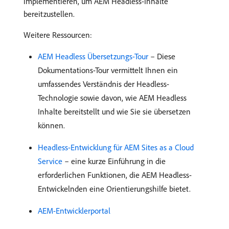
implementieren, um AEM Headless-Inhalte
bereitzustellen.
Weitere Ressourcen:
AEM Headless Übersetzungs-Tour
– Diese
Dokumentations-Tour vermittelt Ihnen ein
umfassendes Verständnis der Headless-
Technologie sowie davon, wie AEM Headless
Inhalte bereitstellt und wie Sie sie übersetzen
können.
Headless-Entwicklung für AEM Sites as a Cloud
Service
– eine kurze Einführung in die
erforderlichen Funktionen, die AEM Headless-
Entwickelnden eine Orientierungshilfe bietet.
AEM-Entwicklerportal