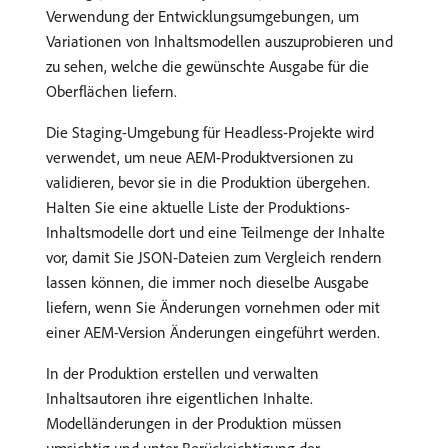
Verwendung der Entwicklungsumgebungen, um
Variationen von Inhaltsmodellen auszuprobieren und
zu sehen, welche die gewünschte Ausgabe für die
Oberflächen liefern.
Die Staging-Umgebung für Headless-Projekte wird
verwendet, um neue AEM-Produktversionen zu
validieren, bevor sie in die Produktion übergehen.
Halten Sie eine aktuelle Liste der Produktions-
Inhaltsmodelle dort und eine Teilmenge der Inhalte
vor, damit Sie JSON-Dateien zum Vergleich rendern
lassen können, die immer noch dieselbe Ausgabe
liefern, wenn Sie Änderungen vornehmen oder mit
einer AEM-Version Änderungen eingeführt werden.
In der Produktion erstellen und verwalten
Inhaltsautoren ihre eigentlichen Inhalte.
Modelländerungen in der Produktion müssen