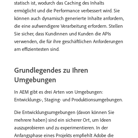
statisch ist, wodurch das Caching des Inhalts
ermöglicht und die Performance verbessert wird. Sie
können auch dynamisch generierte Inhalte anfordern,
die eine aufwendigere Verarbeitung erfordern. Stellen
Sie sicher, dass Kundinnen und Kunden die APIs
verwenden, die für ihre geschäftlichen Anforderungen
am effizientesten sind.
Grundlegendes zu Ihren
Umgebungen
In AEM gibt es drei Arten von Umgebungen:
Entwicklungs-, Staging- und Produktionsumgebungen.
Die Entwicklungsumgebungen (davon können Sie
mehrere haben) sind ein sicherer Ort, um Ideen
auszuprobieren und zu experimentieren. In der
Anfangsphase eines Projekts empfiehlt Adobe die