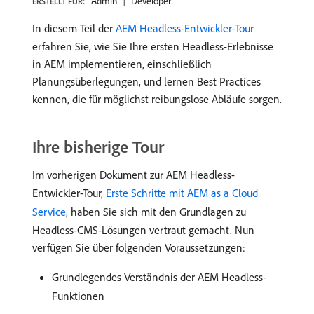
Admin
Developer
ERSTELLT FÜR:
In diesem Teil der
AEM Headless-Entwickler-Tour
erfahren Sie, wie Sie Ihre ersten Headless-Erlebnisse
in AEM implementieren, einschließlich
Planungsüberlegungen, und lernen Best Practices
kennen, die für möglichst reibungslose Abläufe sorgen.
Ihre bisherige Tour
Im vorherigen Dokument zur AEM Headless-
Entwickler-Tour,
Erste Schritte mit AEM as a Cloud
Service
, haben Sie sich mit den Grundlagen zu
Headless-CMS-Lösungen vertraut gemacht. Nun
verfügen Sie über folgenden Voraussetzungen:
Grundlegendes Verständnis der AEM Headless-
Funktionen