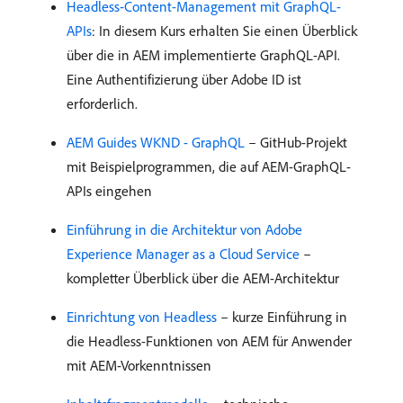
Headless-Content-Management mit GraphQL-
APIs
: In diesem Kurs erhalten Sie einen Überblick
über die in AEM implementierte GraphQL-API.
Eine Authentifizierung über Adobe ID ist
erforderlich.
AEM Guides WKND - GraphQL
– GitHub-Projekt
mit Beispielprogrammen, die auf AEM-GraphQL-
APIs eingehen
Einführung in die Architektur von Adobe
Experience Manager as a Cloud Service
–
kompletter Überblick über die AEM-Architektur
Einrichtung von Headless
– kurze Einführung in
die Headless-Funktionen von AEM für Anwender
mit AEM-Vorkenntnissen