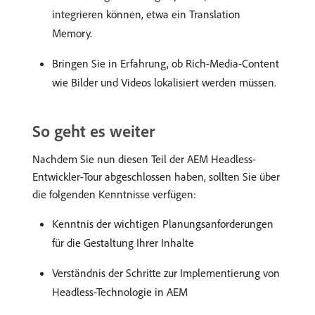
integrieren können, etwa ein Translation
Memory.
Bringen Sie in Erfahrung, ob Rich-Media-Content
wie Bilder und Videos lokalisiert werden müssen.
So geht es weiter
Nachdem Sie nun diesen Teil der AEM Headless-
Entwickler-Tour abgeschlossen haben, sollten Sie über
die folgenden Kenntnisse verfügen:
Kenntnis der wichtigen Planungsanforderungen
für die Gestaltung Ihrer Inhalte
Verständnis der Schritte zur Implementierung von
Headless-Technologie in AEM