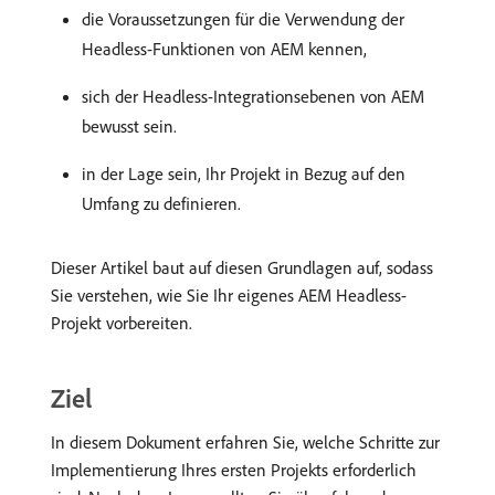
die Voraussetzungen für die Verwendung der
Headless-Funktionen von AEM kennen,
sich der Headless-Integrationsebenen von AEM
bewusst sein.
in der Lage sein, Ihr Projekt in Bezug auf den
Umfang zu definieren.
Dieser Artikel baut auf diesen Grundlagen auf, sodass
Sie verstehen, wie Sie Ihr eigenes AEM Headless-
Projekt vorbereiten.
Ziel
In diesem Dokument erfahren Sie, welche Schritte zur
Implementierung Ihres ersten Projekts erforderlich