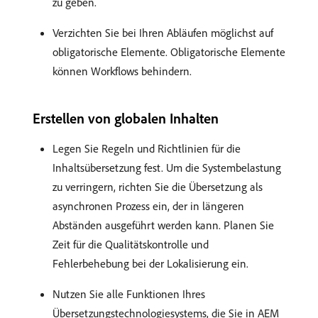
zu geben.
Verzichten Sie bei Ihren Abläufen möglichst auf
obligatorische Elemente. Obligatorische Elemente
können Workflows behindern.
Erstellen von globalen Inhalten
Legen Sie Regeln und Richtlinien für die
Inhaltsübersetzung fest. Um die Systembelastung
zu verringern, richten Sie die Übersetzung als
asynchronen Prozess ein, der in längeren
Abständen ausgeführt werden kann. Planen Sie
Zeit für die Qualitätskontrolle und
Fehlerbehebung bei der Lokalisierung ein.
Nutzen Sie alle Funktionen Ihres
Übersetzungstechnologiesystems, die Sie in AEM