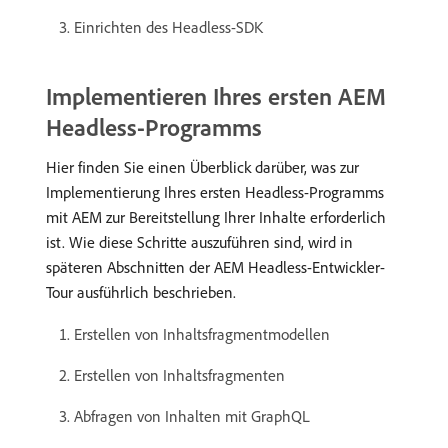
Einrichten des Headless-SDK
Implementieren Ihres ersten AEM
Headless-Programms
Hier finden Sie einen Überblick darüber, was zur
Implementierung Ihres ersten Headless-Programms
mit AEM zur Bereitstellung Ihrer Inhalte erforderlich
ist. Wie diese Schritte auszuführen sind, wird in
späteren Abschnitten der AEM Headless-Entwickler-
Tour ausführlich beschrieben.
Erstellen von Inhaltsfragmentmodellen
Erstellen von Inhaltsfragmenten
Abfragen von Inhalten mit GraphQL