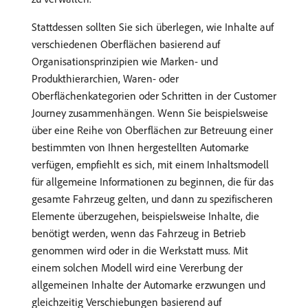
Stattdessen sollten Sie sich überlegen, wie Inhalte auf
verschiedenen Oberflächen basierend auf
Organisationsprinzipien wie Marken- und
Produkthierarchien, Waren- oder
Oberflächenkategorien oder Schritten in der Customer
Journey zusammenhängen. Wenn Sie beispielsweise
über eine Reihe von Oberflächen zur Betreuung einer
bestimmten von Ihnen hergestellten Automarke
verfügen, empfiehlt es sich, mit einem Inhaltsmodell
für allgemeine Informationen zu beginnen, die für das
gesamte Fahrzeug gelten, und dann zu spezifischeren
Elemente überzugehen, beispielsweise Inhalte, die
benötigt werden, wenn das Fahrzeug in Betrieb
genommen wird oder in die Werkstatt muss. Mit
einem solchen Modell wird eine Vererbung der
allgemeinen Inhalte der Automarke erzwungen und
gleichzeitig Verschiebungen basierend auf