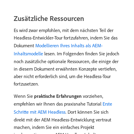
Zusätzliche Ressourcen
Es wird zwar empfohlen, mit dem nächsten Teil der
Headless-Entwickler-Tour fortzufahren, indem Sie das
Dokument
Modellieren Ihres Inhalts als AEM-
Inhaltsmodelle
lesen. Im Folgenden finden Sie jedoch
noch zusätzliche optionale Ressourcen, die einige der
in diesem Dokument erwähnten Konzepte vertiefen,
aber nicht erforderlich sind, um die Headless-Tour
fortzusetzen.
Wenn Sie
praktische Erfahrungen
vorziehen,
empfehlen wir Ihnen das praxisnahe Tutorial
Erste
Schritte mit AEM Headless
. Dort können Sie sich
direkt mit der AEM Headless-Entwicklung vertraut
machen, indem Sie ein einfaches Projekt