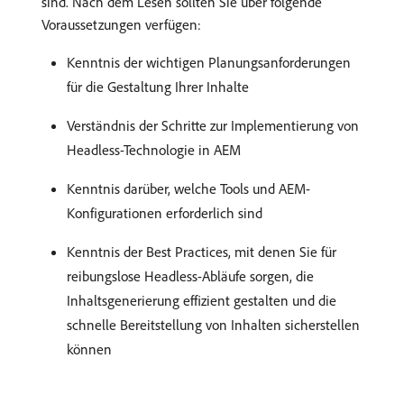
sind. Nach dem Lesen sollten Sie über folgende
Voraussetzungen verfügen:
Kenntnis der wichtigen Planungsanforderungen
für die Gestaltung Ihrer Inhalte
Verständnis der Schritte zur Implementierung von
Headless-Technologie in AEM
Kenntnis darüber, welche Tools und AEM-
Konfigurationen erforderlich sind
Kenntnis der Best Practices, mit denen Sie für
reibungslose Headless-Abläufe sorgen, die
Inhaltsgenerierung effizient gestalten und die
schnelle Bereitstellung von Inhalten sicherstellen
können