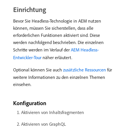
Einrichtung
Bevor Sie Headless-Technologie in AEM nutzen
können, müssen Sie sicherstellen, dass alle
erforderlichen Funktionen aktiviert sind. Diese
werden nachfolgend beschrieben. Die einzelnen
Schritte werden im Verlauf der
AEM Headless-
Entwickler-Tour
näher erläutert.
Optional können Sie auch
zusätzliche Ressourcen
für
weitere Informationen zu den einzelnen Themen
einsehen.
Konfiguration
Aktivieren von Inhaltsfragmenten
Aktivieren von GraphQL