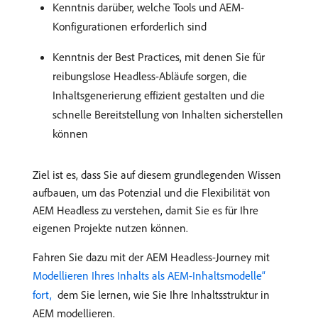
Kenntnis darüber, welche Tools und AEM-
Konfigurationen erforderlich sind
Kenntnis der Best Practices, mit denen Sie für
reibungslose Headless-Abläufe sorgen, die
Inhaltsgenerierung effizient gestalten und die
schnelle Bereitstellung von Inhalten sicherstellen
können
Ziel ist es, dass Sie auf diesem grundlegenden Wissen
aufbauen, um das Potenzial und die Flexibilität von
AEM Headless zu verstehen, damit Sie es für Ihre
eigenen Projekte nutzen können.
Fahren Sie dazu mit der AEM Headless-Journey mit
Modellieren Ihres Inhalts als AEM-Inhaltsmodelle“
fort, ​
dem Sie lernen, wie Sie Ihre Inhaltsstruktur in
AEM modellieren.