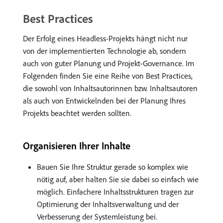
Best Practices
Der Erfolg eines Headless-Projekts hängt nicht nur
von der implementierten Technologie ab, sondern
auch von guter Planung und Projekt-Governance. Im
Folgenden finden Sie eine Reihe von Best Practices,
die sowohl von Inhaltsautorinnen bzw. Inhaltsautoren
als auch von Entwickelnden bei der Planung Ihres
Projekts beachtet werden sollten.
Organisieren Ihrer Inhalte
Bauen Sie Ihre Struktur gerade so komplex wie
nötig auf, aber halten Sie sie dabei so einfach wie
möglich. Einfachere Inhaltsstrukturen tragen zur
Optimierung der Inhaltsverwaltung und der
Verbesserung der Systemleistung bei.