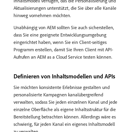
Inhaltsmodell verfügen, das die Personalisierung und
Aktualisierungen unterstützt, die Sie über alle Kanäle
hinweg vornehmen möchten.
Unabhängig von AEM sollten Sie auch sicherstellen,
dass Sie eine geeignete Entwicklungsumgebung
eingerichtet haben, wenn Sie ein Client-seitiges
Programm erstellen, damit Sie Ihren Client mit API-
Aufrufen an AEM as a Cloud Service testen können.
Definieren von Inhaltsmodellen und APIs
Sie möchten konsistente Erlebnisse gestalten und
personalisierte Kampagnen kanalübergreifend
verwalten, sodass Sie jeden einzelnen Kanal und jede
einzelne Oberfläche als eigene Inhaltsstruktur für die
Bereitstellung betrachten können. Allerdings wäre es
schwierig, für jeden Kanal ein eigenes Inhaltsmodell
zu verwalten.