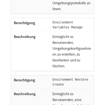
Umgebungsprotokolle zu
lesen.
Environment
Variables Manage
Ermöglicht es
Benutzenden,
Umgebungskonfiguration
en zu erstellen, zu
bearbeiten und zu
löschen.
Environment Restore
Create
Ermöglicht es
Benutzenden, eine