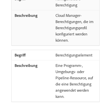
Berechtigung
Cloud Manager-
Berechtigungen, die im
Berechtigungsprofil
konfiguriert werden
können.
Berechtigungselement
Eine Programm-,
Umgebungs- oder
Pipeline-Ressource, auf
die eine Berechtigung
angewendet werden
kann.