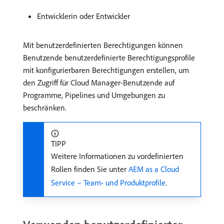
Entwicklerin oder Entwickler
Mit benutzerdefinierten Berechtigungen können
Benutzende benutzerdefinierte Berechtigungsprofile
mit konfigurierbaren Berechtigungen erstellen, um
den Zugriff für Cloud Manager-Benutzende auf
Programme, Pipelines und Umgebungen zu
beschränken.
TIPP
Weitere Informationen zu vordefinierten
Rollen finden Sie unter
AEM as a Cloud
Service – Team- und Produktprofile
.