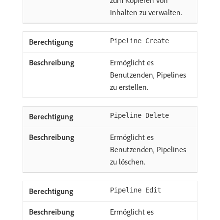
Inhalten zu verwalten.
Pipeline Create
Ermöglicht es
Benutzenden, Pipelines
zu erstellen.
Pipeline Delete
Ermöglicht es
Benutzenden, Pipelines
zu löschen.
Pipeline Edit
Ermöglicht es