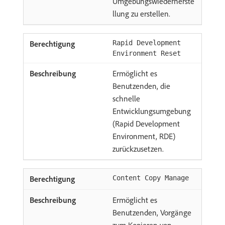
Umgebungswiederherste
llung zu erstellen.
Rapid Development
Environment Reset
Ermöglicht es
Benutzenden, die
schnelle
Entwicklungsumgebung
(Rapid Development
Environment, RDE)
zurückzusetzen.
Content Copy Manage
Ermöglicht es
Benutzenden, Vorgänge
zum Kopieren von