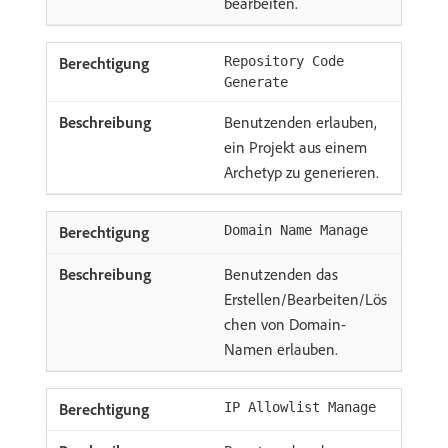
bearbeiten.
Repository Code
Generate
Benutzenden erlauben,
ein Projekt aus einem
Archetyp zu generieren.
Domain Name Manage
Benutzenden das
Erstellen/Bearbeiten/Lös
chen von Domain-
Namen erlauben.
IP Allowlist Manage