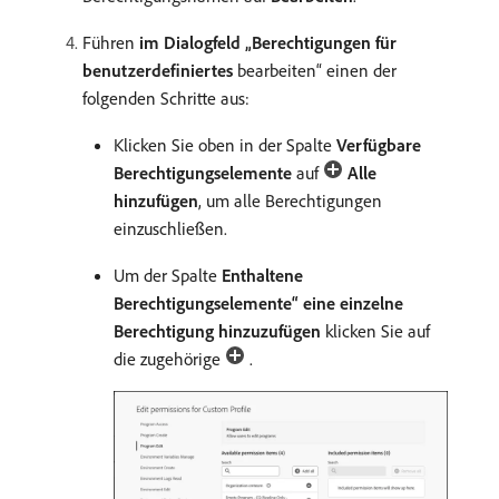
Führen
im Dialogfeld „Berechtigungen für
benutzerdefiniertes
bearbeiten“ einen der
folgenden Schritte aus:
Klicken Sie oben in der Spalte
Verfügbare
Berechtigungselemente
auf
Alle
hinzufügen
, um alle Berechtigungen
einzuschließen.
Um der Spalte
Enthaltene
Berechtigungselemente“ eine einzelne
Berechtigung hinzuzufügen
klicken Sie auf
die zugehörige
.