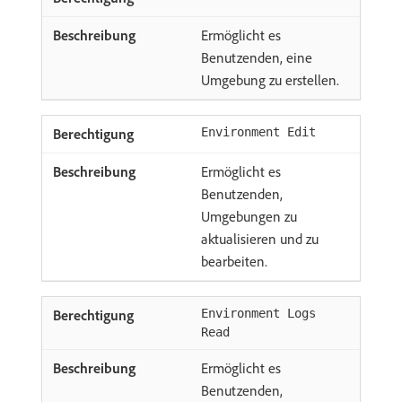
Ermöglicht es
Benutzenden, eine
Umgebung zu erstellen.
Environment Edit
Ermöglicht es
Benutzenden,
Umgebungen zu
aktualisieren und zu
bearbeiten.
Environment Logs
Read
Ermöglicht es
Benutzenden,