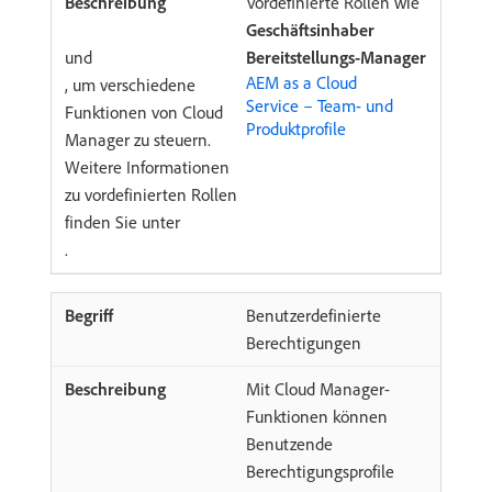
Vordefinierte Rollen wie
Geschäftsinhaber
und
Bereitstellungs-Manager
AEM as a Cloud
, um verschiedene
Service – Team- und
Funktionen von Cloud
Produktprofile
Manager zu steuern.
Weitere Informationen
zu vordefinierten Rollen
finden Sie unter
.
Benutzerdefinierte
Berechtigungen
Mit Cloud Manager-
Funktionen können
Benutzende
Berechtigungsprofile