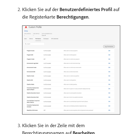
Klicken Sie auf der
Benutzerdefiniertes Profil
auf
die Registerkarte
Berechtigungen
.
Klicken Sie in der Zeile mit dem
Berechtigungsnamen auf
Bearbeiten
.