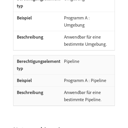
Programm A :
Umgebung
Anwendbar für eine
bestimmte Umgebung.
Pipeline
Programm A : Pipeline
Anwendbar für eine
bestimmte Pipeline.