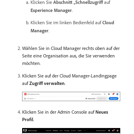
Klicken Sie
Abschnitt „Schnellzugriff
auf
Experience Manager
.
Klicken Sie im linken Bedienfeld auf
Cloud
Manager
.
Wählen Sie in Cloud Manager rechts oben auf der
Seite eine Organisation aus, die Sie verwenden
möchten.
Klicken Sie auf der Cloud Manager-Landingpage
auf
Zugriff verwalten
.
Klicken Sie in der Admin Console auf
Neues
Profil
.