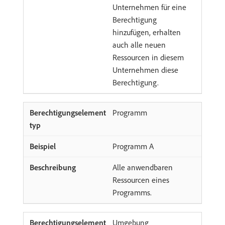
Unternehmen für eine
Berechtigung
hinzufügen, erhalten
auch alle neuen
Ressourcen in diesem
Unternehmen diese
Berechtigung.
Programm
Programm A
Alle anwendbaren
Ressourcen eines
Programms.
Umgebung