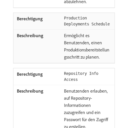
abzulehnen.
Production
Deployments Schedule
Ermöglicht es
Benutzenden, einen
Produktionsbereitstellun
gsschritt zu planen.
Repository Info
Access
Benutzenden erlauben,
auf Repository-
Informationen
zuzugreifen und ein
Passwort für den Zugriff
zu erstellen.