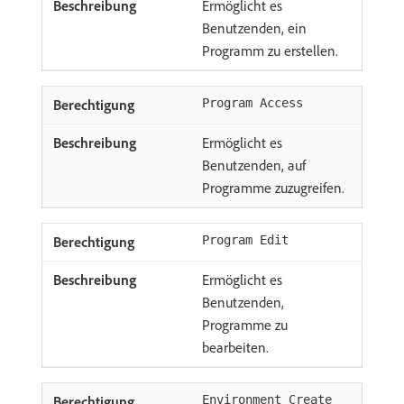
Ermöglicht es
Benutzenden, ein
Programm zu erstellen.
Program Access
Ermöglicht es
Benutzenden, auf
Programme zuzugreifen.
Program Edit
Ermöglicht es
Benutzenden,
Programme zu
bearbeiten.
Environment Create