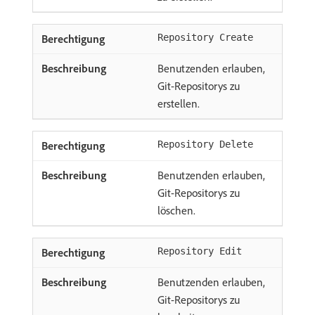
Repository Create
Benutzenden erlauben,
Git-Repositorys zu
erstellen.
Repository Delete
Benutzenden erlauben,
Git-Repositorys zu
löschen.
Repository Edit
Benutzenden erlauben,
Git-Repositorys zu