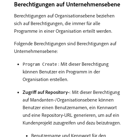
Berechtigungen auf Unternehmensebene
Berechtigungen auf Organisationsebene beziehen
sich auf Berechtigungen, die immer für alle
Programme in einer Organisation erteilt werden.
Folgende Berechtigungen sind Berechtigungen auf
Unternehmensebene:
: Mit dieser Berechtigung
Program Create
können Benutzer ein Programm in der
Organisation erstellen.
Zugriff auf Repository-
: Mit dieser Berechtigung
auf Mandanten-/Organisationsebene können
Benutzer einen Benutzernamen, ein Kennwort
und eine Repository-URL generieren, um auf ein
Kundenprojekt zuzugreifen und dazu beizutragen.
Benutzername und Kennwort für den