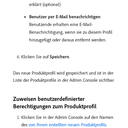
erklärt (optional)
Benutzer per E-Mail benachrichtigen
:
Benutzende erhalten eine E-Mail-
Benachrichtigung, wenn sie zu diesem Profil
hinzugefügt oder daraus entfernt werden.
Klicken Sie auf
Speichern
.
Das neue Produktprofil wird gespeichert und ist in der
Liste der Produktprofile in der Admin Console sichtbar.
Zuweisen benutzerdefinierter
Berechtigungen zum Produktprofil
Klicken Sie in der Admin Console auf den Namen
des
von Ihnen erstellten neuen Produktprofils
.