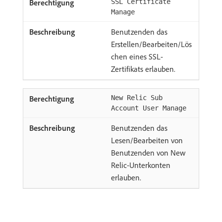
SSL Certificate
Manage
Benutzenden das
Erstellen/Bearbeiten/Lös
chen eines SSL-
Zertifikats erlauben.
New Relic Sub
Account User Manage
Benutzenden das
Lesen/Bearbeiten von
Benutzenden von New
Relic-Unterkonten
erlauben.