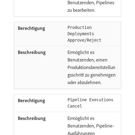
Benutzenden, Pipelines
zu bearbeiten.
Production
Deployments
Approve/Reject
Ermöglicht es
Benutzenden, einen
Produktionsbereitstellun
gsschritt zu genehmigen
oder abzulehnen.
Pipeline Executions
Cancel
Ermöglicht es
Benutzenden, Pipeline-
Ausführungen