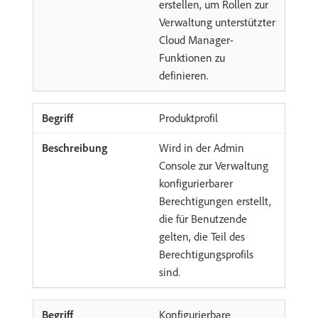
erstellen, um Rollen zur
Verwaltung unterstützter
Cloud Manager-
Funktionen zu
definieren.
Produktprofil
Wird in der Admin
Console zur Verwaltung
konfigurierbarer
Berechtigungen erstellt,
die für Benutzende
gelten, die Teil des
Berechtigungsprofils
sind.
Konfigurierbare