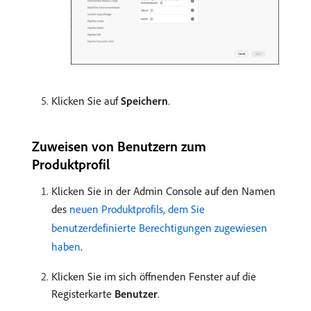
Klicken Sie auf
Speichern
.
Zuweisen von Benutzern zum
Produktprofil
Klicken Sie in der Admin Console auf den Namen
des
neuen Produktprofils, dem Sie
benutzerdefinierte Berechtigungen zugewiesen
haben
.
Klicken Sie im sich öffnenden Fenster auf die
Registerkarte
Benutzer
.