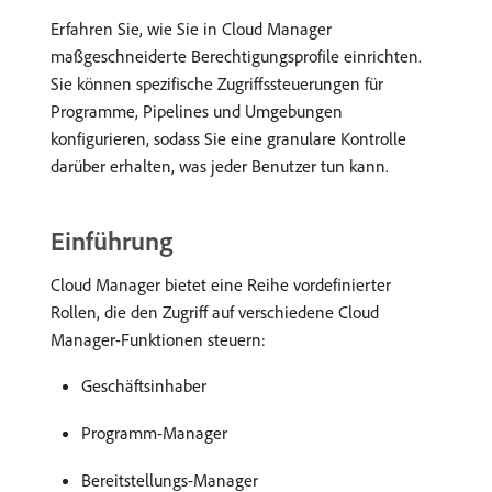
Erfahren Sie, wie Sie in Cloud Manager
maßgeschneiderte Berechtigungsprofile einrichten.
Sie können spezifische Zugriffssteuerungen für
Programme, Pipelines und Umgebungen
konfigurieren, sodass Sie eine granulare Kontrolle
darüber erhalten, was jeder Benutzer tun kann.
Einführung
Cloud Manager bietet eine Reihe vordefinierter
Rollen, die den Zugriff auf verschiedene Cloud
Manager-Funktionen steuern:
Geschäftsinhaber
Programm-Manager
Bereitstellungs-Manager