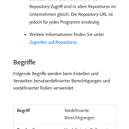
Repository-Zugriff sind in allen Repositorys im
Unternehmen gleich. Die Repository-URL ist
jedoch für jedes Programm eindeutig.
Weitere Informationen finden Sie unter
Zugreifen auf Repositorys
.
Begriffe
Folgende Begriffe werden beim Erstellen und
Verwalten benutzerdefinierter Berechtigungen und
vordefinierter Rollen verwendet.
Vordefinierte
Berechtigungen