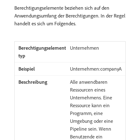
Berechtigungselemente beziehen sich auf den
Anwendungsumfang der Berechtigungen. In der Regel
handelt es sich um Folgendes.
Unternehmen
Unternehmen:companyA
Alle anwendbaren
Ressourcen eines
Unternehmens. Eine
Ressource kann ein
Programm, eine
Umgebung oder eine
Pipeline sein. Wenn
Benutzende ein