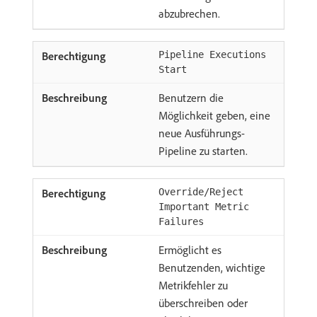
abzubrechen.
Pipeline Executions
Start
Benutzern die
Möglichkeit geben, eine
neue Ausführungs-
Pipeline zu starten.
Override/Reject
Important Metric
Failures
Ermöglicht es
Benutzenden, wichtige
Metrikfehler zu
überschreiben oder