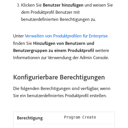
Klicken Sie
Benutzer hinzufügen
und weisen Sie
dem Produktprofil Benutzer mit
benutzerdefinierten Berechtigungen zu.
Unter
Verwalten von Produktprofilen für Enterprise
finden Sie
Hinzufügen von Benutzern und
Benutzergruppen zu einem Produktprofil
weitere
Informationen zur Verwendung der Admin Console.
Konfigurierbare Berechtigungen
Die folgenden Berechtigungen sind verfügbar, wenn
Sie ein benutzerdefiniertes Produktprofil erstellen.
Program Create