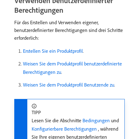
Verwenden benutzerdefinierter
Berechtigungen
Für das Erstellen und Verwenden eigener,
benutzerdefinierter Berechtigungen sind drei Schritte
erforderlich:
Erstellen Sie ein Produktprofil
.
Weisen Sie dem Produktprofil benutzerdefinierte
Berechtigungen zu
.
Weisen Sie dem Produktprofil Benutzende zu
.
TIPP
Lesen Sie die Abschnitte
Bedingungen
und
Konfigurierbare Berechtigungen
, während
Sie Ihre eigenen benutzerdefinierten