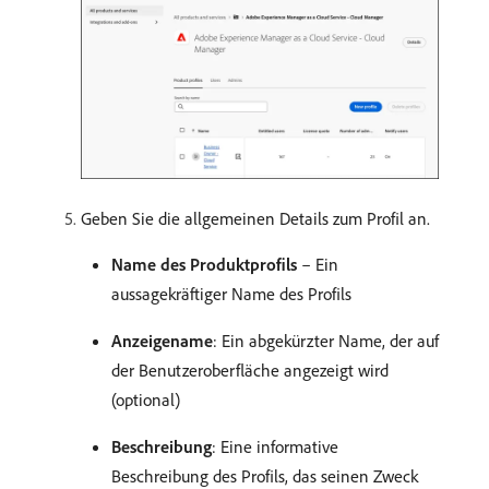
Geben Sie die allgemeinen Details zum Profil an.
Name des Produktprofils
– Ein
aussagekräftiger Name des Profils
Anzeigename
: Ein abgekürzter Name, der auf
der Benutzeroberfläche angezeigt wird
(optional)
Beschreibung
: Eine informative
Beschreibung des Profils, das seinen Zweck