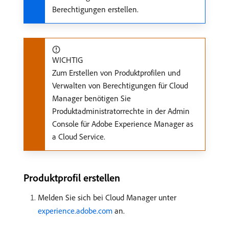
Berechtigungen erstellen.
WICHTIG
Zum Erstellen von Produktprofilen und
Verwalten von Berechtigungen für Cloud
Manager benötigen Sie
Produktadministratorrechte in der Admin
Console für Adobe Experience Manager as
a Cloud Service.
Produktprofil erstellen
Melden Sie sich bei Cloud Manager unter
experience.adobe.com
an.