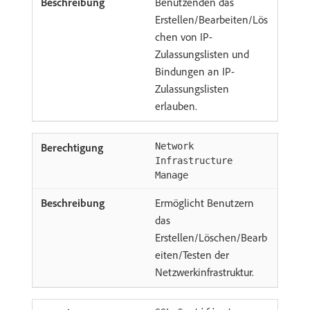
Benutzenden das
Erstellen/Bearbeiten/Lös
chen von IP-
Zulassungslisten und
Bindungen an IP-
Zulassungslisten
erlauben.
Network
Infrastructure
Manage
Ermöglicht Benutzern
das
Erstellen/Löschen/Bearb
eiten/Testen der
Netzwerkinfrastruktur.