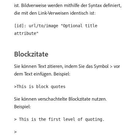
ist. Bildverweise werden mithilfe der Syntax definiert,
die mit den Link-Verweisen identisch ist:
[id]: url/to/image "Optional title
attribute"
Blockzitate
Sie können Text zitieren, indem Sie das Symbol > vor
dem Text einfügen. Beispiel:
>This is block quotes
Sie können verschachtelte Blockzitate nutzen.
Beispiel:
> This is the first level of quoting.
>