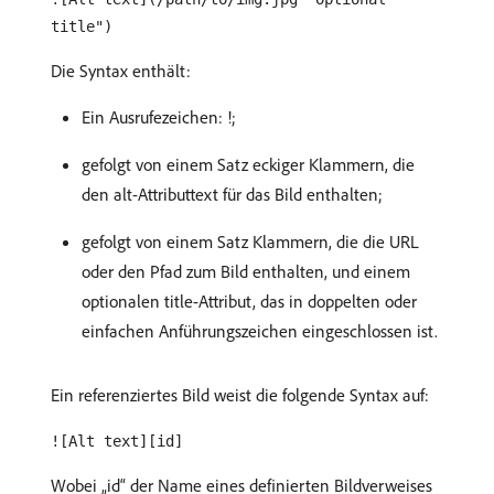
title")
Die Syntax enthält:
Ein Ausrufezeichen: !;
gefolgt von einem Satz eckiger Klammern, die
den alt-Attributtext für das Bild enthalten;
gefolgt von einem Satz Klammern, die die URL
oder den Pfad zum Bild enthalten, und einem
optionalen title-Attribut, das in doppelten oder
einfachen Anführungszeichen eingeschlossen ist.
Ein referenziertes Bild weist die folgende Syntax auf:
![Alt text][id]
Wobei „id“ der Name eines definierten Bildverweises