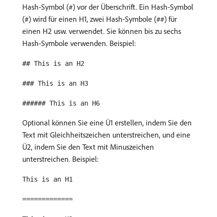
Hash-Symbol (#) vor der Überschrift. Ein Hash-Symbol
(#) wird für einen H1, zwei Hash-Symbole (##) für
einen H2 usw. verwendet. Sie können bis zu sechs
Hash-Symbole verwenden. Beispiel:
## This is an H2
### This is an H3
###### This is an H6
Optional können Sie eine Ü1 erstellen, indem Sie den
Text mit Gleichheitszeichen unterstreichen, und eine
Ü2, indem Sie den Text mit Minuszeichen
unterstreichen. Beispiel:
This is an H1
=============