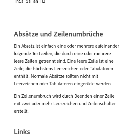
This is an H2
-------------
Absätze und Zeilenumbrüche
Ein Absatz ist einfach eine oder mehrere aufeinander
folgende Textzeilen, die durch eine oder mehrere
leere Zeilen getrennt sind. Eine leere Zeile ist eine
Zeile, die höchstens Leerzeichen oder Tabulatoren
enthält. Normale Absätze sollten nicht mit
Leerzeichen oder Tabulatoren eingerückt werden.
Ein Zeilenumbruch wird durch Beenden einer Zeile
mit zwei oder mehr Leerzeichen und Zeilenschalter
erstellt.
Links