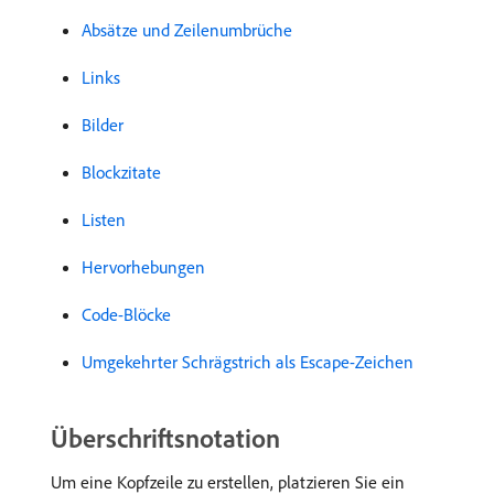
Absätze und Zeilenumbrüche
Links
Bilder
Blockzitate
Listen
Hervorhebungen
Code-Blöcke
Umgekehrter Schrägstrich als Escape-Zeichen
Überschriftsnotation
Um eine Kopfzeile zu erstellen, platzieren Sie ein