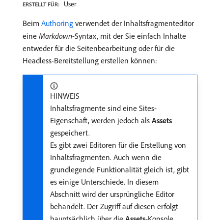
User
ERSTELLT FÜR:
Beim
Authoring
verwendet der Inhaltsfragmenteditor
eine
Markdown
-Syntax, mit der Sie einfach Inhalte
entweder für die Seitenbearbeitung oder für die
Headless-Bereitstellung erstellen können:
HINWEIS
Inhaltsfragmente sind eine Sites-
Eigenschaft, werden jedoch als
Assets
gespeichert.
Es gibt zwei Editoren für die Erstellung von
Inhaltsfragmenten. Auch wenn die
grundlegende Funktionalität gleich ist, gibt
es einige Unterschiede. In diesem
Abschnitt wird der ursprüngliche Editor
behandelt. Der Zugriff auf diesen erfolgt
hauptsächlich über die
Assets
-Konsole.