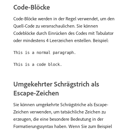
Code-Blöcke
Code-Blöcke werden in der Regel verwendet, um den
Quell-Code zu veranschaulichen. Sie können
Codeblöcke durch Einrücken des Codes mit Tabulator
oder mindestens 4 Leerzeichen erstellen. Beispiel:
This is a normal paragraph.
This is a code block.
Umgekehrter Schrägstrich als
Escape-Zeichen
Sie können umgekehrte Schrägstriche als Escape-
Zeichen verwenden, um tatsächliche Zeichen zu
erzeugen, die eine besondere Bedeutung in der
Formatierungssyntax haben. Wenn Sie zum Beispiel