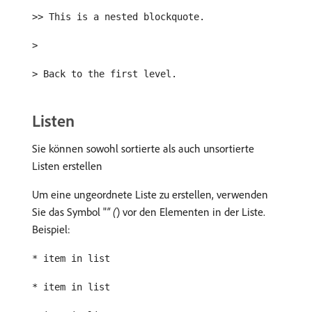
>> This is a nested blockquote.
>
> Back to the first level.
Listen
Sie können sowohl sortierte als auch unsortierte
Listen erstellen
Um eine ungeordnete Liste zu erstellen, verwenden
Sie das Symbol "
" (
) vor den Elementen in der Liste.
Beispiel:
* item in list
* item in list