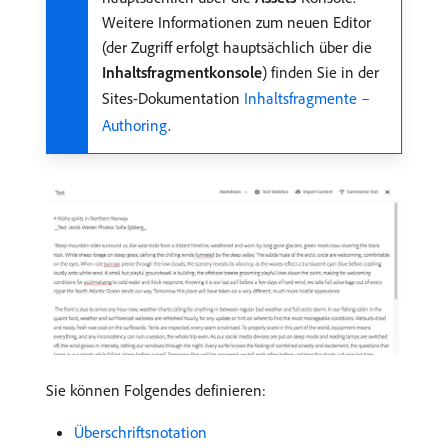
Weitere Informationen zum neuen Editor
(der Zugriff erfolgt hauptsächlich über die
Inhaltsfragmentkonsole
) finden Sie in der
Sites-Dokumentation
Inhaltsfragmente –
Authoring
.
Sie können Folgendes definieren:
Überschriftsnotation