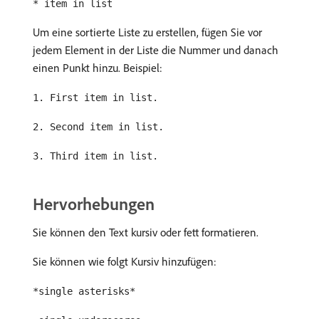
* item in list
Um eine sortierte Liste zu erstellen, fügen Sie vor
jedem Element in der Liste die Nummer und danach
einen Punkt hinzu. Beispiel:
1. First item in list.
2. Second item in list.
3. Third item in list.
Hervorhebungen
Sie können den Text kursiv oder fett formatieren.
Sie können wie folgt Kursiv hinzufügen:
*single asterisks*