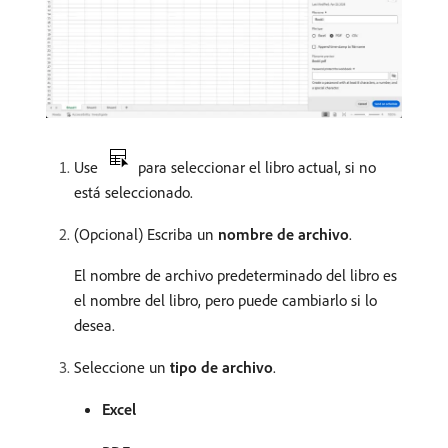
Use
para seleccionar el libro actual, si no
está seleccionado.
(Opcional) Escriba un
nombre de archivo
.
El nombre de archivo predeterminado del libro es
el nombre del libro, pero puede cambiarlo si lo
desea.
Seleccione un
tipo de archivo
.
Excel