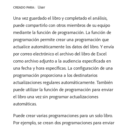
User
CREADO PARA:
Una vez guardado el libro y completado el análisis,
puede compartirlo con otros miembros de su equipo
mediante la función de programación. La función de
programación permite crear una programación que
actualice automáticamente los datos del libro. Y envía
por correo electrónico el archivo del libro de Excel
como archivo adjunto a la audiencia especificada en
una fecha y hora específicas. La configuración de una
programación proporciona a los destinatarios
actualizaciones regulares automáticamente. También
puede utilizar la función de programación para enviar
el libro una vez sin programar actualizaciones
automáticas.
Puede crear varias programaciones para un solo libro.
Por ejemplo, se crean dos programaciones para enviar