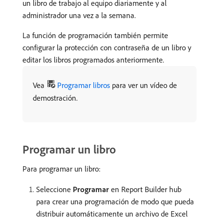
un libro de trabajo al equipo diariamente y al
administrador una vez a la semana.
La función de programación también permite
configurar la protección con contraseña de un libro y
editar los libros programados anteriormente.
Vea
Programar libros
para ver un vídeo de
demostración.
Programar un libro
Para programar un libro:
Seleccione
Programar
en Report Builder hub
para crear una programación de modo que pueda
distribuir automáticamente un archivo de Excel