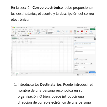
En la sección
Correo electrónico
, debe proporcionar
los destinatarios, el asunto y la descripción del correo
electrónico.
Introduzca los
Destinatarios
. Puede introducir el
nombre de una persona reconocida en su
organización. O bien, puede introducir una
dirección de correo electrónico de una persona