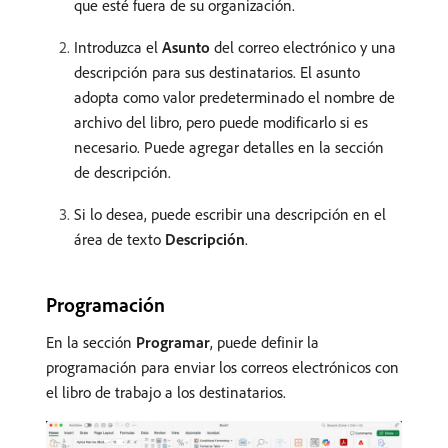
que esté fuera de su organización.
Introduzca el
Asunto
del correo electrónico y una
descripción para sus destinatarios. El asunto
adopta como valor predeterminado el nombre de
archivo del libro, pero puede modificarlo si es
necesario. Puede agregar detalles en la sección
de descripción.
Si lo desea, puede escribir una descripción en el
área de texto
Descripción
.
Programación
En la sección
Programar
, puede definir la
programación para enviar los correos electrónicos con
el libro de trabajo a los destinatarios.