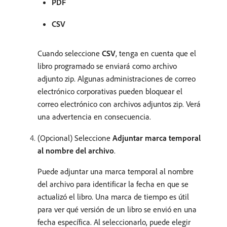
PDF
CSV
Cuando seleccione
CSV
, tenga en cuenta que el
libro programado se enviará como archivo
adjunto zip. Algunas administraciones de correo
electrónico corporativas pueden bloquear el
correo electrónico con archivos adjuntos zip. Verá
una advertencia en consecuencia.
(Opcional) Seleccione
Adjuntar marca temporal
al nombre del archivo
.
Puede adjuntar una marca temporal al nombre
del archivo para identificar la fecha en que se
actualizó el libro. Una marca de tiempo es útil
para ver qué versión de un libro se envió en una
fecha específica. Al seleccionarlo, puede elegir