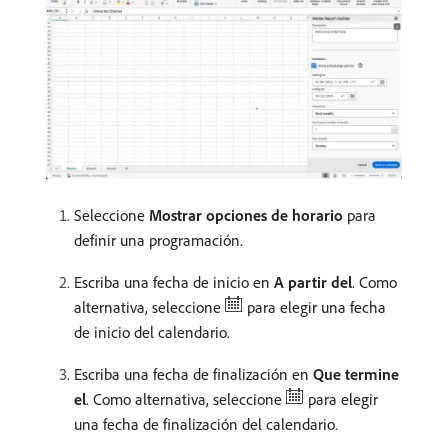
Seleccione
Mostrar opciones de horario
para
definir una programación.
Escriba una fecha de inicio en
A partir del
. Como
alternativa, seleccione
para elegir una fecha
de inicio del calendario.
Escriba una fecha de finalización en
Que termine
el
. Como alternativa, seleccione
para elegir
una fecha de finalización del calendario.