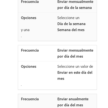
Enviar mensualmente
por día de la semana
Seleccione un
Día de la semana
y una
Semana del mes
.
Enviar mensualmente
por día del mes
Seleccione un valor de
Enviar en este día del
mes
.
Enviar anualmente
por día del mes