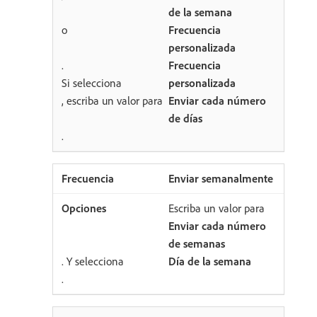
de la semana
o
Frecuencia
personalizada
.
Frecuencia
Si selecciona
personalizada
, escriba un valor para
Enviar cada número
de días
.
Enviar semanalmente
Escriba un valor para
Enviar cada número
de semanas
. Y selecciona
Día de la semana
.