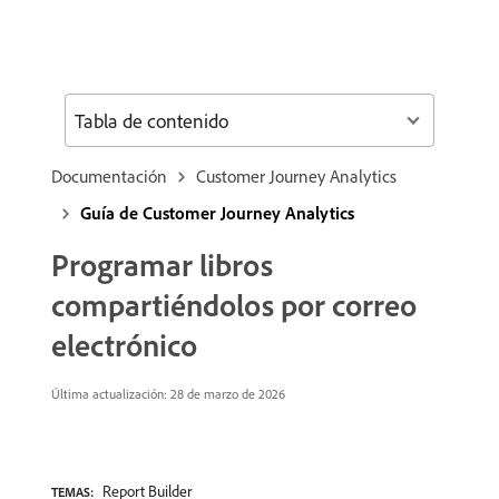
Tabla de contenido
Documentación
Customer Journey Analytics
Guía de Customer Journey Analytics
Programar libros
compartiéndolos por correo
electrónico
Última actualización: 28 de marzo de 2026
Report Builder
TEMAS: