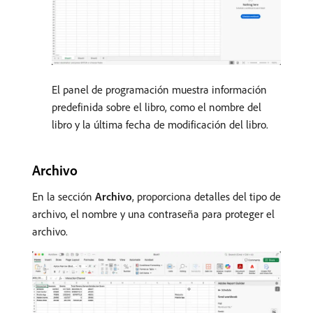
El panel de programación muestra información
predefinida sobre el libro, como el nombre del
libro y la última fecha de modificación del libro.
Archivo
En la sección
Archivo
, proporciona detalles del tipo de
archivo, el nombre y una contraseña para proteger el
archivo.