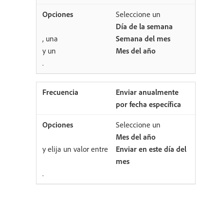
Seleccione un
Día de la semana
, una
Semana del mes
y un
Mes del año
.
Enviar anualmente
por fecha específica
Seleccione un
Mes del año
y elija un valor entre
Enviar en este día del
mes
.