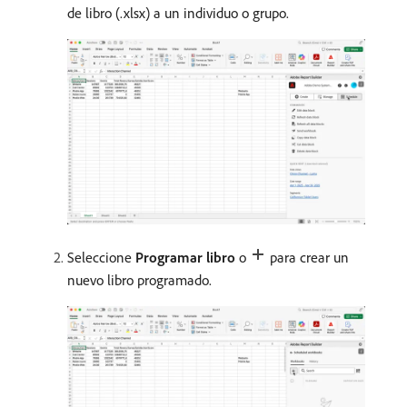
de libro (.xlsx) a un individuo o grupo.
Seleccione
Programar libro
o
para crear un
nuevo libro programado.