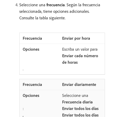
Seleccione una
frecuencia
. Según la frecuencia
seleccionada, tiene opciones adicionales.
Consulte la tabla siguiente.
Enviar por hora
Escriba un valor para
Enviar cada número
de horas
.
Enviar diariamente
Seleccione una
Frecuencia diaria
:
Enviar todos los días
,
Enviar todos los días