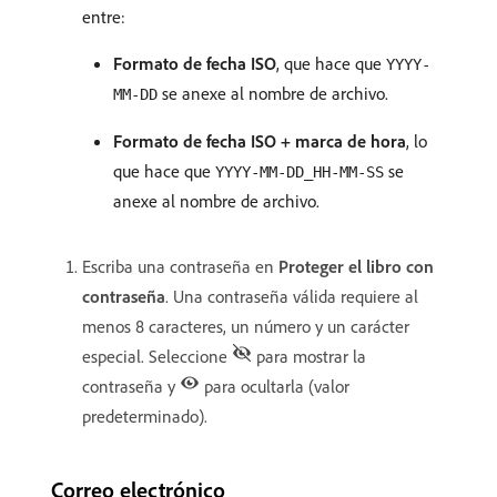
entre:
Formato de fecha ISO
, que hace que
YYYY-
se anexe al nombre de archivo.
MM-DD
Formato de fecha ISO + marca de hora
, lo
que hace que
se
YYYY-MM-DD_HH-MM-SS
anexe al nombre de archivo.
Escriba una contraseña en
Proteger el libro con
contraseña
. Una contraseña válida requiere al
menos 8 caracteres, un número y un carácter
especial. Seleccione
para mostrar la
contraseña y
para ocultarla (valor
predeterminado).
Correo electrónico