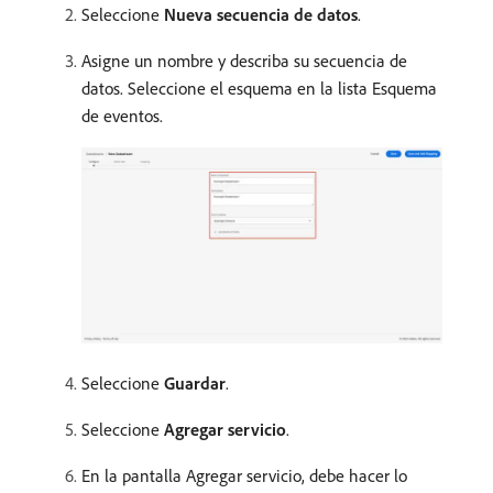
Seleccione
Nueva secuencia de datos
.
Asigne un nombre y describa su secuencia de
datos. Seleccione el esquema en la lista Esquema
de eventos.
Seleccione
Guardar
.
Seleccione
Agregar servicio
.
En la pantalla Agregar servicio, debe hacer lo