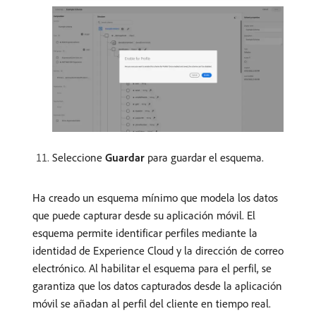
Seleccione
Guardar
para guardar el esquema.
Ha creado un esquema mínimo que modela los datos
que puede capturar desde su aplicación móvil. El
esquema permite identificar perfiles mediante la
identidad de Experience Cloud y la dirección de correo
electrónico. Al habilitar el esquema para el perfil, se
garantiza que los datos capturados desde la aplicación
móvil se añadan al perfil del cliente en tiempo real.