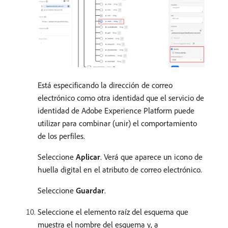
Está especificando la dirección de correo
electrónico como otra identidad que el servicio de
identidad de Adobe Experience Platform puede
utilizar para combinar (unir) el comportamiento
de los perfiles.
Seleccione
Aplicar
. Verá que aparece un icono de
huella digital en el atributo de correo electrónico.
Seleccione
Guardar
.
Seleccione el elemento raíz del esquema que
muestra el nombre del esquema y, a