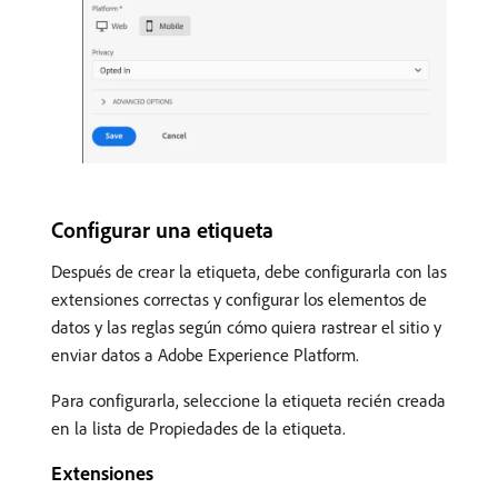
Configurar una etiqueta
Después de crear la etiqueta, debe configurarla con las
extensiones correctas y configurar los elementos de
datos y las reglas según cómo quiera rastrear el sitio y
enviar datos a Adobe Experience Platform.
Para configurarla, seleccione la etiqueta recién creada
en la lista de Propiedades de la etiqueta.
Extensiones