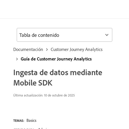
Tabla de contenido
Documentación
Customer Journey Analytics
Guía de Customer Journey Analytics
Ingesta de datos mediante
Mobile SDK
Última actualización: 10 de octubre de 2025
Basics
TEMAS: