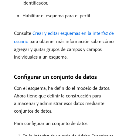
identificador.
Habilitar el esquema para el perfil
Consulte
Crear y editar esquemas en la interfaz de
usuario
para obtener más información sobre cómo
agregar y quitar grupos de campos y campos
individuales a un esquema.
Configurar un conjunto de datos
Con el esquema, ha definido el modelo de datos.
Ahora tiene que definir la construcción para
almacenar y administrar esos datos mediante
conjuntos de datos.
Para configurar un conjunto de datos:
En la interfaz de usuario de Adobe Experience