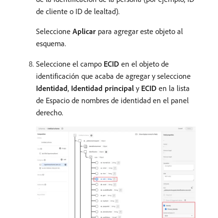
de cliente o ID de lealtad).
Seleccione
Aplicar
para agregar este objeto al
esquema.
Seleccione el campo
ECID
en el objeto de
identificación que acaba de agregar y seleccione
Identidad
,
Identidad principal
y
ECID
en la lista
de Espacio de nombres de identidad en el panel
derecho.