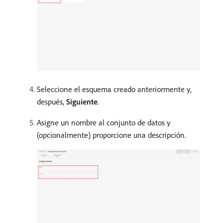
Seleccione el esquema creado anteriormente y,
después,
Siguiente
.
Asigne un nombre al conjunto de datos y
(opcionalmente) proporcione una descripción.