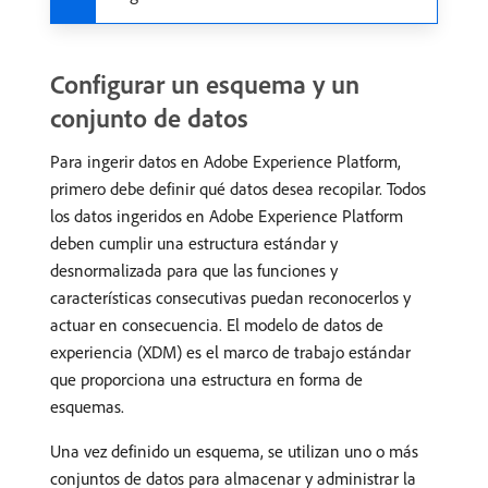
Configurar un esquema y un
conjunto de datos
Para ingerir datos en Adobe Experience Platform,
primero debe definir qué datos desea recopilar. Todos
los datos ingeridos en Adobe Experience Platform
deben cumplir una estructura estándar y
desnormalizada para que las funciones y
características consecutivas puedan reconocerlos y
actuar en consecuencia. El modelo de datos de
experiencia (XDM) es el marco de trabajo estándar
que proporciona una estructura en forma de
esquemas.
Una vez definido un esquema, se utilizan uno o más
conjuntos de datos para almacenar y administrar la