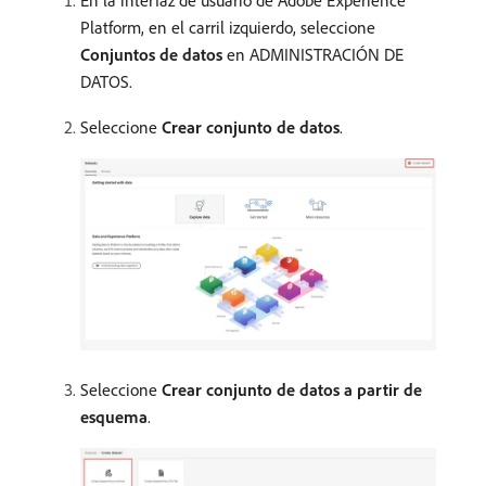
Platform, en el carril izquierdo, seleccione
Conjuntos de datos
en ADMINISTRACIÓN DE
DATOS.
Seleccione
Crear conjunto de datos
.
Seleccione
Crear conjunto de datos a partir de
esquema
.