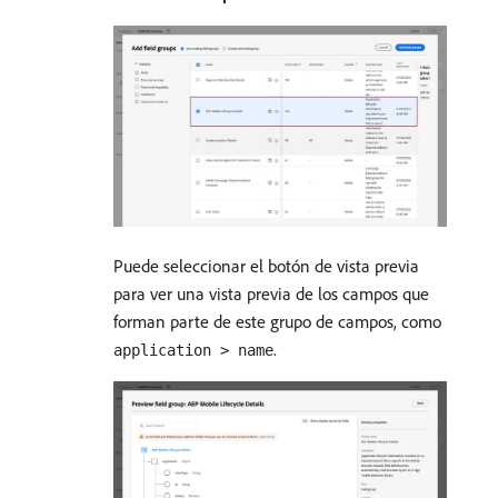
Puede seleccionar el botón de vista previa
para ver una vista previa de los campos que
forman parte de este grupo de campos, como
.
application > name