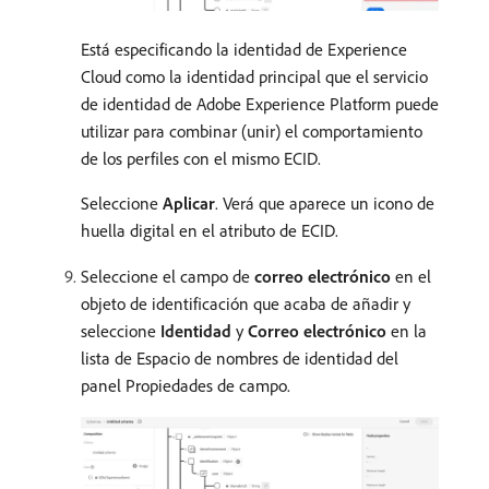
Está especificando la identidad de Experience
Cloud como la identidad principal que el servicio
de identidad de Adobe Experience Platform puede
utilizar para combinar (unir) el comportamiento
de los perfiles con el mismo ECID.
Seleccione
Aplicar
. Verá que aparece un icono de
huella digital en el atributo de ECID.
Seleccione el campo de
correo electrónico
en el
objeto de identificación que acaba de añadir y
seleccione
Identidad
y
Correo electrónico
en la
lista de Espacio de nombres de identidad del
panel Propiedades de campo.