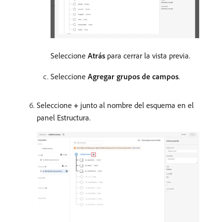
Seleccione
Atrás
para cerrar la vista previa.
Seleccione
Agregar grupos de campos
.
Seleccione
+
junto al nombre del esquema en el
panel Estructura.