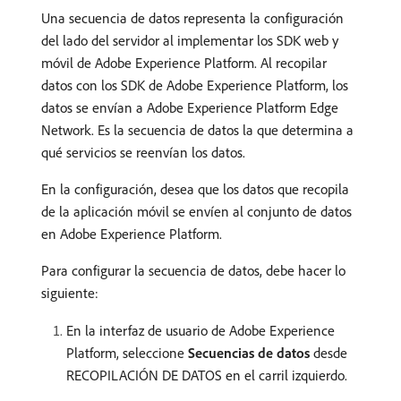
Una secuencia de datos representa la configuración
del lado del servidor al implementar los SDK web y
móvil de Adobe Experience Platform. Al recopilar
datos con los SDK de Adobe Experience Platform, los
datos se envían a Adobe Experience Platform Edge
Network. Es la secuencia de datos la que determina a
qué servicios se reenvían los datos.
En la configuración, desea que los datos que recopila
de la aplicación móvil se envíen al conjunto de datos
en Adobe Experience Platform.
Para configurar la secuencia de datos, debe hacer lo
siguiente:
En la interfaz de usuario de Adobe Experience
Platform, seleccione
Secuencias de datos
desde
RECOPILACIÓN DE DATOS en el carril izquierdo.