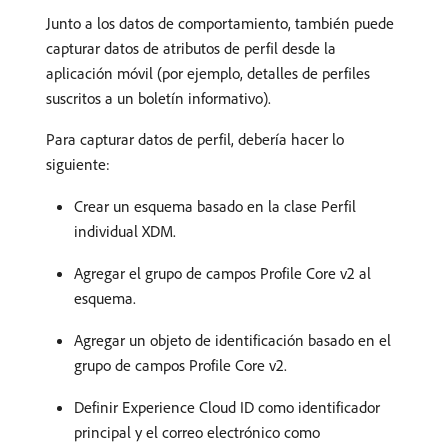
Junto a los datos de comportamiento, también puede
capturar datos de atributos de perfil desde la
aplicación móvil (por ejemplo, detalles de perfiles
suscritos a un boletín informativo).
Para capturar datos de perfil, debería hacer lo
siguiente:
Crear un esquema basado en la clase Perfil
individual XDM.
Agregar el grupo de campos Profile Core v2 al
esquema.
Agregar un objeto de identificación basado en el
grupo de campos Profile Core v2.
Definir Experience Cloud ID como identificador
principal y el correo electrónico como