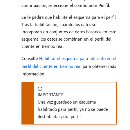
continuación, seleccione el conmutador
Perfil
.
Se le pedirá que habilite el esquema para el perfil.
Tras la habilitación, cuando los datos se
incorporan en conjuntos de datos basados en este
esquema, los datos se combinan en el perfil del
cliente en tiempo real.
Consulte
Habilitar el esquema para utilizarlo en el
perfil del cliente en tiempo real
para obtener más
información.
IMPORTANTE
Una vez guardado un esquema
habilitado para perfil, ya no se puede
deshabilitar para perfil.