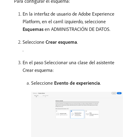
Para configurar el esquema:
En la interfaz de usuario de Adobe Experience
Platform, en el carril izquierdo, seleccione
Esquemas
en ADMINISTRACIÓN DE DATOS.
Seleccione
Crear esquema
.
.
En el paso Seleccionar una clase del asistente
Crear esquema:
Seleccione
Evento de experiencia
.