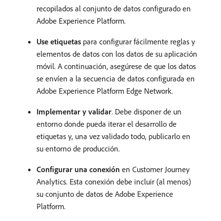
recopilados al conjunto de datos configurado en
Adobe Experience Platform.
Use etiquetas
para configurar fácilmente reglas y
elementos de datos con los datos de su aplicación
móvil. A continuación, asegúrese de que los datos
se envíen a la secuencia de datos configurada en
Adobe Experience Platform Edge Network.
Implementar y validar
. Debe disponer de un
entorno donde pueda iterar el desarrollo de
etiquetas y, una vez validado todo, publicarlo en
su entorno de producción.
Configurar una conexión
en Customer Journey
Analytics. Esta conexión debe incluir (al menos)
su conjunto de datos de Adobe Experience
Platform.