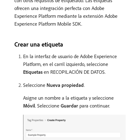
con otros requisitos de etiquetado. Las etiquetas
ofrecen una integración perfecta con Adobe
Experience Platform mediante la extensión Adobe
Experience Platform Mobile SDK.
Crear una etiqueta
En la interfaz de usuario de Adobe Experience
Platform, en el carril izquierdo, seleccione
Etiquetas
en RECOPILACIÓN DE DATOS.
Seleccione
Nueva propiedad
.
Asigne un nombre a la etiqueta y seleccione
Móvil
. Seleccione
Guardar
para continuar.