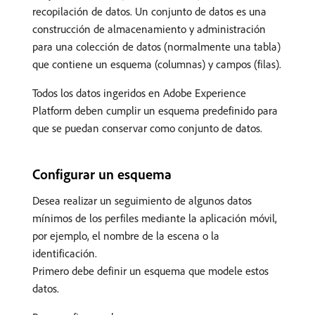
recopilación de datos. Un conjunto de datos es una
construcción de almacenamiento y administración
para una colección de datos (normalmente una tabla)
que contiene un esquema (columnas) y campos (filas).
Todos los datos ingeridos en Adobe Experience
Platform deben cumplir un esquema predefinido para
que se puedan conservar como conjunto de datos.
Configurar un esquema
Desea realizar un seguimiento de algunos datos
mínimos de los perfiles mediante la aplicación móvil,
por ejemplo, el nombre de la escena o la
identificación.
Primero debe definir un esquema que modele estos
datos.