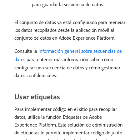
para guardar la secuencia de datos.
El conjunto de datos ya está configurado para reenviar
los datos recopilados desde la aplicación móvil al
conjunto de datos en Adobe Experience Platform.
Consulte la
Información general sobre secuencias de
datos
para obtener más información sobre cómo
configurar una secuencia de datos y cómo gestionar
datos confidenciales.
Usar etiquetas
Para implementar código en el sitio para recopilar
datos, utilice la función Etiquetas de Adobe
Experience Platform. Esta solución de administración
de etiquetas le permite implementar código de junto