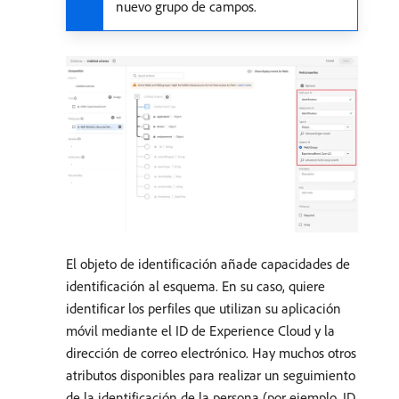
nuevo grupo de campos.
El objeto de identificación añade capacidades de
identificación al esquema. En su caso, quiere
identificar los perfiles que utilizan su aplicación
móvil mediante el ID de Experience Cloud y la
dirección de correo electrónico. Hay muchos otros
atributos disponibles para realizar un seguimiento
de la identificación de la persona (por ejemplo, ID