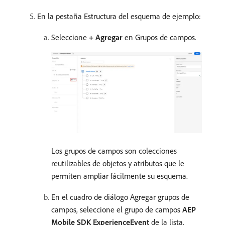
En la pestaña Estructura del esquema de ejemplo:
Seleccione
+ Agregar
en Grupos de campos.
Los grupos de campos son colecciones
reutilizables de objetos y atributos que le
permiten ampliar fácilmente su esquema.
En el cuadro de diálogo Agregar grupos de
campos, seleccione el grupo de campos
AEP
Mobile SDK ExperienceEvent
de la lista.