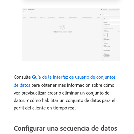
Consulte
Guía de la interfaz de usuario de conjuntos
de datos
para obtener más información sobre cómo
ver, previsualizar, crear o eliminar un conjunto de
datos. Y cómo habilitar un conjunto de datos para el
perfil del cliente en tiempo real.
Configurar una secuencia de datos