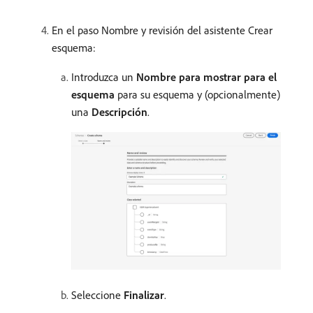
En el paso Nombre y revisión del asistente Crear
esquema:
Introduzca un
Nombre para mostrar para el
esquema
para su esquema y (opcionalmente)
una
Descripción
.
Seleccione
Finalizar
.