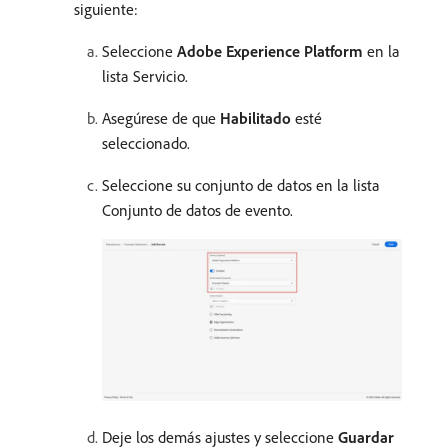
siguiente:
Seleccione
Adobe Experience Platform
en la
lista Servicio.
Asegúrese de que
Habilitado
esté
seleccionado.
Seleccione su conjunto de datos en la lista
Conjunto de datos de evento.
Deje los demás ajustes y seleccione
Guardar