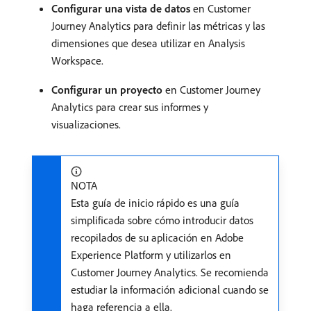
Configurar una vista de datos
en Customer
Journey Analytics para definir las métricas y las
dimensiones que desea utilizar en Analysis
Workspace.
Configurar un proyecto
en Customer Journey
Analytics para crear sus informes y
visualizaciones.
NOTA
Esta guía de inicio rápido es una guía
simplificada sobre cómo introducir datos
recopilados de su aplicación en Adobe
Experience Platform y utilizarlos en
Customer Journey Analytics. Se recomienda
estudiar la información adicional cuando se
haga referencia a ella.