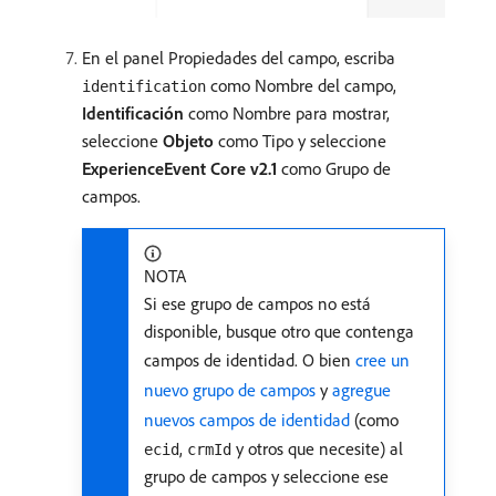
En el panel Propiedades del campo, escriba
como Nombre del campo,
identification
Identificación
como Nombre para mostrar,
seleccione
Objeto
como Tipo y seleccione
ExperienceEvent Core v2.1
como Grupo de
campos.
NOTA
Si ese grupo de campos no está
disponible, busque otro que contenga
campos de identidad. O bien
cree un
nuevo grupo de campos
y
agregue
nuevos campos de identidad
(como
,
y otros que necesite) al
ecid
crmId
grupo de campos y seleccione ese