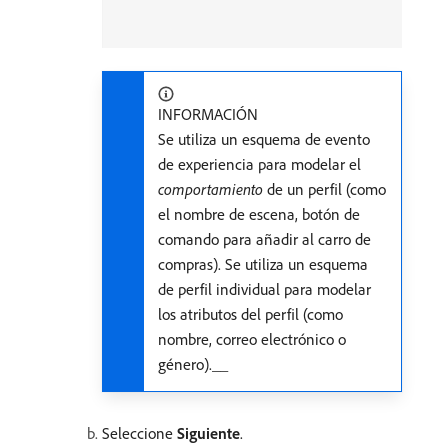
INFORMACIÓN
Se utiliza un esquema de evento
de experiencia para modelar el
comportamiento
de un perfil (como
el nombre de escena, botón de
comando para añadir al carro de
compras). Se utiliza un esquema
de perfil individual para modelar
los atributos del perfil (como
nombre, correo electrónico o
género).__
Seleccione
Siguiente
.