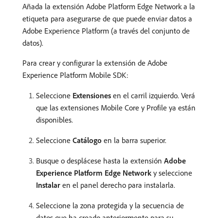
Añada la extensión Adobe Platform Edge Network a la
etiqueta para asegurarse de que puede enviar datos a
Adobe Experience Platform (a través del conjunto de
datos).
Para crear y configurar la extensión de Adobe
Experience Platform Mobile SDK:
Seleccione
Extensiones
en el carril izquierdo. Verá
que las extensiones Mobile Core y Profile ya están
disponibles.
Seleccione
Catálogo
en la barra superior.
Busque o desplácese hasta la extensión
Adobe
Experience Platform Edge Network
y seleccione
Instalar
en el panel derecho para instalarla.
Seleccione la zona protegida y la secuencia de
datos que ha creado anteriormente para su