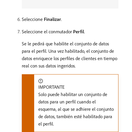
Seleccione
Finalizar
.
Seleccione el conmutador
Perfil
.
Se le pedirá que habilite el conjunto de datos
para el perfil. Una vez habilitado, el conjunto de
datos enriquece los perfiles de clientes en tiempo
real con sus datos ingeridos.
IMPORTANTE
Solo puede habilitar un conjunto de
datos para un perfil cuando el
esquema, al que se adhiere el conjunto
de datos, también esté habilitado para
el perfil.