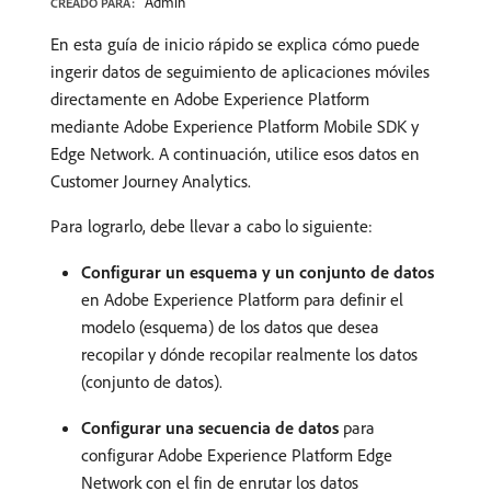
Admin
CREADO PARA:
En esta guía de inicio rápido se explica cómo puede
ingerir datos de seguimiento de aplicaciones móviles
directamente en Adobe Experience Platform
mediante Adobe Experience Platform Mobile SDK y
Edge Network. A continuación, utilice esos datos en
Customer Journey Analytics.
Para lograrlo, debe llevar a cabo lo siguiente:
Configurar un esquema y un conjunto de datos
en Adobe Experience Platform para definir el
modelo (esquema) de los datos que desea
recopilar y dónde recopilar realmente los datos
(conjunto de datos).
Configurar una secuencia de datos
para
configurar Adobe Experience Platform Edge
Network con el fin de enrutar los datos