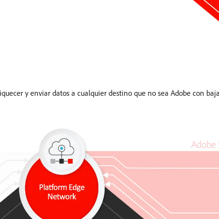
iquecer y enviar datos a cualquier destino que no sea Adobe con baja