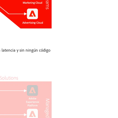
 latencia y sin ningún código