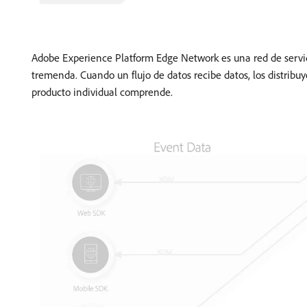
Adobe Experience Platform Edge Network es una red de servidor
tremenda. Cuando un flujo de datos recibe datos, los distrib
producto individual comprende.