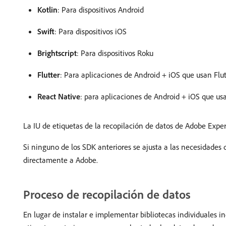
Kotlin
: Para dispositivos Android
Swift
: Para dispositivos iOS
Brightscript
: Para dispositivos Roku
Flutter
: Para aplicaciones de Android + iOS que usan Flut
React Native
: para aplicaciones de Android + iOS que us
La IU de etiquetas de la recopilación de datos de Adobe Exp
Si ninguno de los SDK anteriores se ajusta a las necesidades 
directamente a Adobe.
Proceso de recopilación de datos
En lugar de instalar e implementar bibliotecas individuales