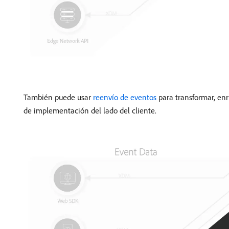
También puede usar
reenvío de eventos
para transformar, enr
de implementación del lado del cliente.