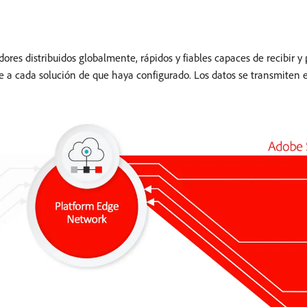
es distribuidos globalmente, rápidos y fiables capaces de recibir y 
uye a cada solución de que haya configurado. Los datos se transmiten