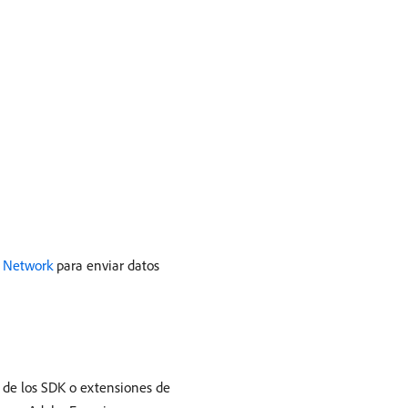
e Network
para enviar datos
 de los SDK o extensiones de