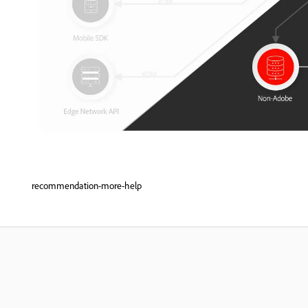
recommendation-more-help