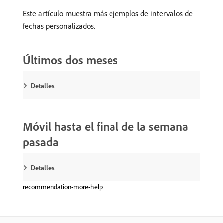
Este artículo muestra más ejemplos de intervalos de
fechas personalizados.
Últimos dos meses
Detalles
Móvil hasta el final de la semana
pasada
Detalles
recommendation-more-help