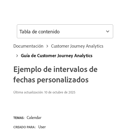
Tabla de contenido
Documentación
Customer Journey Analytics
Guía de Customer Journey Analytics
Ejemplo de intervalos de
fechas personalizados
Última actualización: 10 de octubre de 2025
Calendar
TEMAS:
User
CREADO PARA: