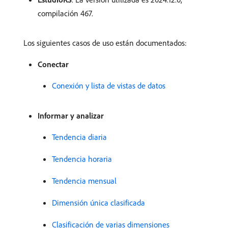
compilación 467.
Los siguientes casos de uso están documentados:
Conectar
Conexión y lista de vistas de datos
Informar y analizar
Tendencia diaria
Tendencia horaria
Tendencia mensual
Dimensión única clasificada
Clasificación de varias dimensiones