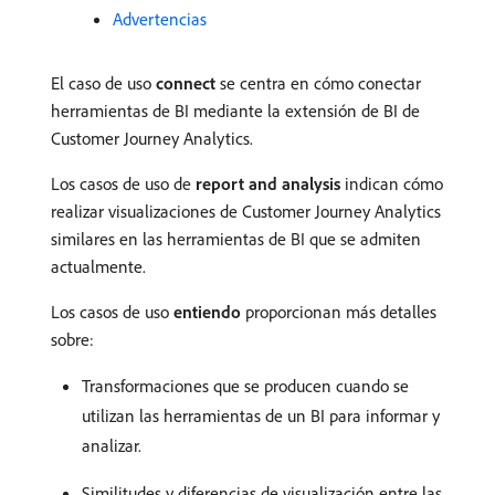
Advertencias
El caso de uso
connect
se centra en cómo conectar
herramientas de BI mediante la extensión de BI de
Customer Journey Analytics.
Los casos de uso de
report and analysis
indican cómo
realizar visualizaciones de Customer Journey Analytics
similares en las herramientas de BI que se admiten
actualmente.
Los casos de uso
entiendo
proporcionan más detalles
sobre:
Transformaciones que se producen cuando se
utilizan las herramientas de un BI para informar y
analizar.
Similitudes y diferencias de visualización entre las