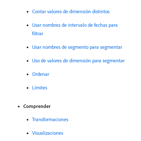
Contar valores de dimensión distintos
Usar nombres de intervalo de fechas para
filtrar
Usar nombres de segmento para segmentar
Uso de valores de dimensión para segmentar
Ordenar
Límites
Comprender
Transformaciones
Visualizaciones