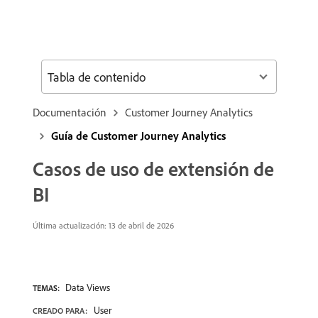
Tabla de contenido
Documentación
Customer Journey Analytics
Guía de Customer Journey Analytics
Casos de uso de extensión de
BI
Última actualización: 13 de abril de 2026
Data Views
TEMAS:
User
CREADO PARA: