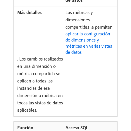
de datos
Las métricas y
dimensiones
compartidas le permiten
aplicar la configuración
de dimensiones y
métricas en varias vistas
de datos
. Los cambios realizados
en una dimensión o
métrica compartida se
aplican a todas las
instancias de esa
dimensión o métrica en
todas las vistas de datos
aplicables.
Acceso SQL