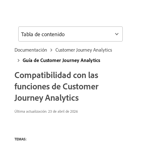
Tabla de contenido
Documentación
Customer Journey Analytics
Guía de Customer Journey Analytics
Compatibilidad con las
funciones de Customer
Journey Analytics
Última actualización: 23 de abril de 2026
TEMAS: