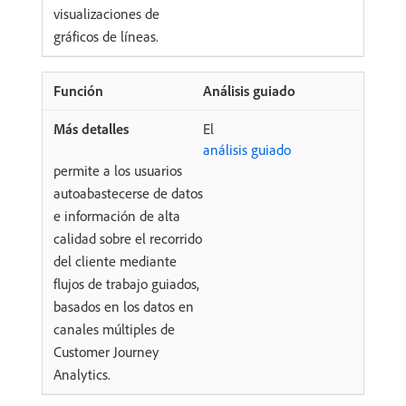
visualizaciones de
gráficos de líneas.
Análisis guiado
El
análisis guiado
permite a los usuarios
autoabastecerse de datos
e información de alta
calidad sobre el recorrido
del cliente mediante
flujos de trabajo guiados,
basados en los datos en
canales múltiples de
Customer Journey
Analytics.