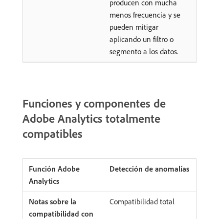
producen con mucha
menos frecuencia y se
pueden mitigar
aplicando un filtro o
segmento a los datos.
Funciones y componentes de
Adobe Analytics totalmente
compatibles
Detección de anomalías
Compatibilidad total