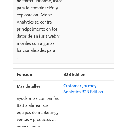
de forma uniforme, listos
para la combinación y
exploración. Adobe
Analytics se centra
principalmente en los
datos de análisis web y
móviles con algunas
funcionalidades para
.
B2B Edition
Customer Journey
Analytics B2B Edition
ayuda a las compañías
B2B a alinear sus
equipos de marketing,
ventas y productos al
proporcionar