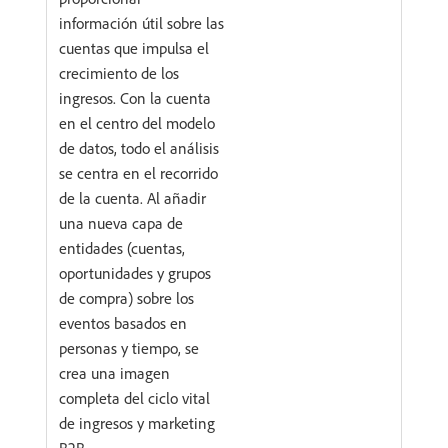
información útil sobre las
cuentas que impulsa el
crecimiento de los
ingresos. Con la cuenta
en el centro del modelo
de datos, todo el análisis
se centra en el recorrido
de la cuenta. Al añadir
una nueva capa de
entidades (cuentas,
oportunidades y grupos
de compra) sobre los
eventos basados en
personas y tiempo, se
crea una imagen
completa del ciclo vital
de ingresos y marketing