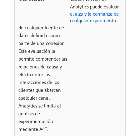
Analytics puede evaluar
el alza y la confianza de
cualquier experimento
de cualquier fuente de
datos definida como
parte de una conexión.
Esta evaluación le
permite comprender las
relaciones de causa y
efecto entre las
interacciones de los
clientes que abarcan
cualquier canal.
Analytics se limita al
análisis de
experimentación
mediante A4T.