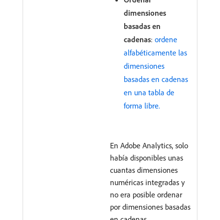
dimensiones
basadas en
cadenas
:
ordene
alfabéticamente las
dimensiones
basadas en cadenas
en una tabla de
forma libre.
En Adobe Analytics, solo
había disponibles unas
cuantas dimensiones
numéricas integradas y
no era posible ordenar
por dimensiones basadas
en cadenas.