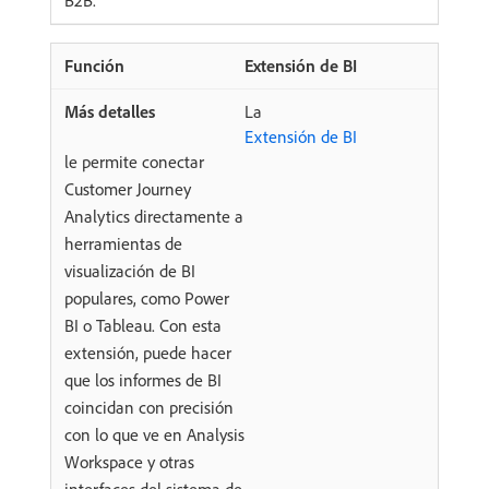
B2B.
Extensión de BI
La
Extensión de BI
le permite conectar
Customer Journey
Analytics directamente a
herramientas de
visualización de BI
populares, como Power
BI o Tableau. Con esta
extensión, puede hacer
que los informes de BI
coincidan con precisión
con lo que ve en Analysis
Workspace y otras