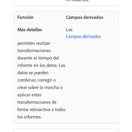
Campos derivados
Los
Campos derivados
permiten realizar
transformaciones
durante el tiempo del
informe en los datos. Los
datos se pueden
combinar, corregir o
crear sobre la marcha y
aplicar estas
transformaciones de
forma retroactiva a todos
los informes.