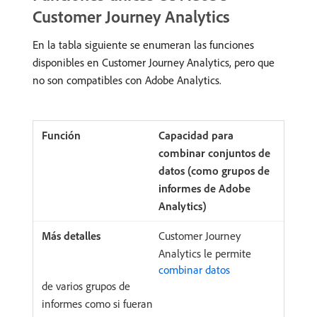
Customer Journey Analytics
En la tabla siguiente se enumeran las funciones
disponibles en Customer Journey Analytics, pero que
no son compatibles con Adobe Analytics.
Capacidad para
combinar conjuntos de
datos (como grupos de
informes de Adobe
Analytics)
Customer Journey
Analytics le permite
combinar datos
de varios grupos de
informes como si fueran