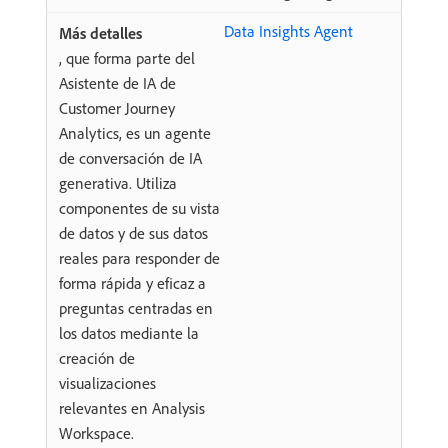
Data Insights Agent
, que forma parte del
Asistente de IA de
Customer Journey
Analytics, es un agente
de conversación de IA
generativa. Utiliza
componentes de su vista
de datos y de sus datos
reales para responder de
forma rápida y eficaz a
preguntas centradas en
los datos mediante la
creación de
visualizaciones
relevantes en Analysis
Workspace.