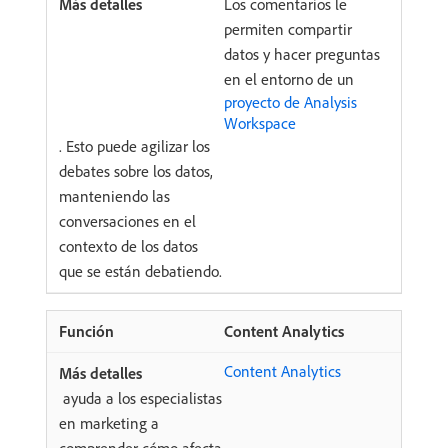
Los comentarios le
permiten compartir
datos y hacer preguntas
en el entorno de un
proyecto de Analysis
Workspace
. Esto puede agilizar los
debates sobre los datos,
manteniendo las
conversaciones en el
contexto de los datos
que se están debatiendo.
Content Analytics
Content Analytics
ayuda a los especialistas
en marketing a