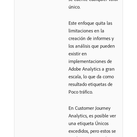
único.
Este enfoque quita las
limitaciones en la
creación de informes y
los análisis que pueden
existir en
implementaciones de
Adobe Analytics a gran
escala, lo que da como
resultado etiquetas de
Poco tráfico.
En Customer Journey
Analytics, es posible ver
una etiqueta Únicos
excedidos, pero estos se