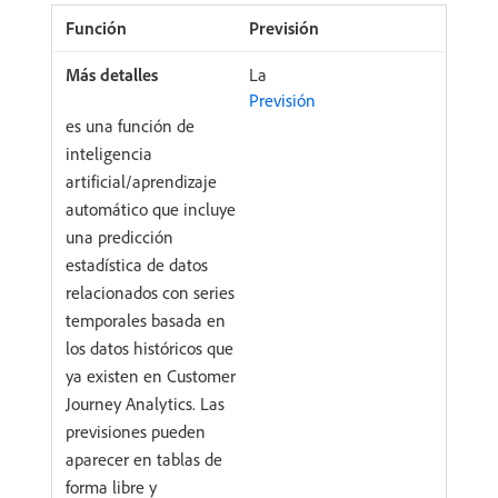
Previsión
La
Previsión
es una función de
inteligencia
artificial/aprendizaje
automático que incluye
una predicción
estadística de datos
relacionados con series
temporales basada en
los datos históricos que
ya existen en Customer
Journey Analytics. Las
previsiones pueden
aparecer en tablas de
forma libre y