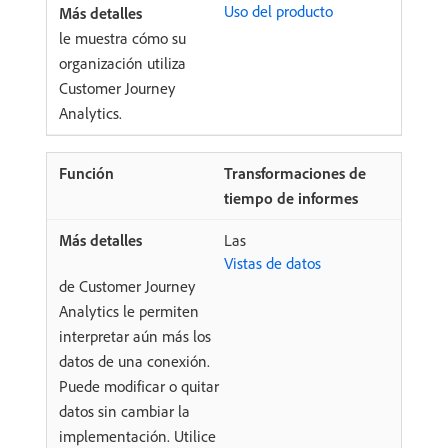
Uso del producto
le muestra cómo su
organización utiliza
Customer Journey
Analytics.
Transformaciones de
tiempo de informes
Las
Vistas de datos
de Customer Journey
Analytics le permiten
interpretar aún más los
datos de una conexión.
Puede modificar o quitar
datos sin cambiar la
implementación. Utilice