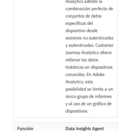
Analytics admite la
combinación perfecta de
conjuntos de datos
específicos del
dispositivo desde
sesiones no autenticadas
y autenticadas. Customer
Journey Analytics ofrece
rellenar los datos
históricos en dispositivos
conocidos. En Adobe
Analytics, esta
posibilidad se limita a un
único grupo de informes
y al uso de un gráfico de
dispositivos.
Data Insights Agent