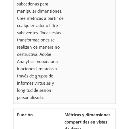
subcadenas para
manipular dimensiones.
Cree métricas a partir de
cualquier valor o filtre
subeventos. Todas estas
transformaciones se
realizan de manera no
destructiva. Adobe
Analytics proporciona
funciones limitadas a
través de grupos de
informes virtuales y
longitud de sesión
personalizada.
Métricas y dimensiones
compartidas en vistas