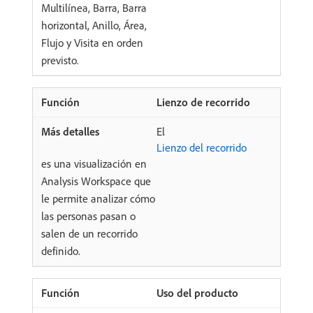
Multilínea, Barra, Barra
horizontal, Anillo, Área,
Flujo y Visita en orden
previsto.
Lienzo de recorrido
El
Lienzo del recorrido
es una visualización en
Analysis Workspace que
le permite analizar cómo
las personas pasan o
salen de un recorrido
definido.
Uso del producto