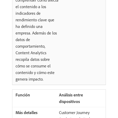
comprender cómo afecta
el contenido a los
indicadores de
rendimiento clave que
ha definido una
empresa. Además de los
datos de
comportamiento,
Content Analytics
recopila datos sobre
cómo se consume el
contenido y cómo este
genera impacto.
Análisis entre
dispositivos
Customer Journey