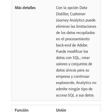
Con la opción Data
Distiller, Customer
Journey Analytics puede
eliminar las limitaciones
de los datos recopilados
en el procesamiento
back-end de Adobe.
Puede modificar los
datos con SQL, crear
valores y conjuntos de
datos únicos para su
empresa y continuar
explorando. Analytics no
admite ningún tipo de
acceso SQL a sus datos.
Unión