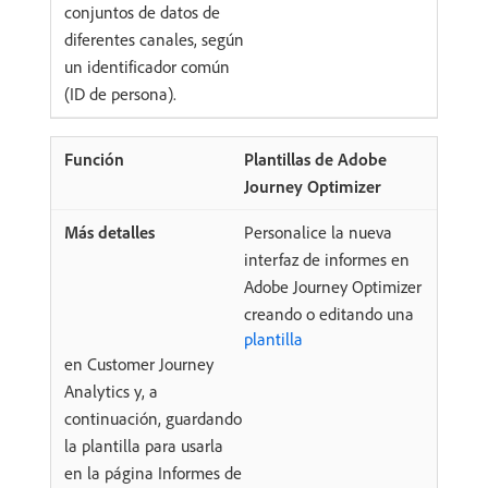
conjuntos de datos de
diferentes canales, según
un identificador común
(ID de persona).
Plantillas de Adobe
Journey Optimizer
Personalice la nueva
interfaz de informes en
Adobe Journey Optimizer
creando o editando una
plantilla
en Customer Journey
Analytics y, a
continuación, guardando
la plantilla para usarla
en la página Informes de