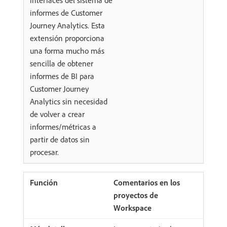
interfaces del sistema de
informes de Customer
Journey Analytics. Esta
extensión proporciona
una forma mucho más
sencilla de obtener
informes de BI para
Customer Journey
Analytics sin necesidad
de volver a crear
informes/métricas a
partir de datos sin
procesar.
Comentarios en los
proyectos de
Workspace