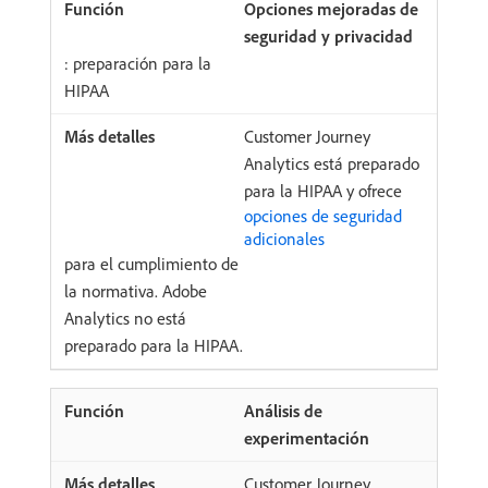
Opciones mejoradas de
seguridad y privacidad
: preparación para la
HIPAA
Customer Journey
Analytics está preparado
para la HIPAA y ofrece
opciones de seguridad
adicionales
para el cumplimiento de
la normativa. Adobe
Analytics no está
preparado para la HIPAA.
Análisis de
experimentación
Customer Journey