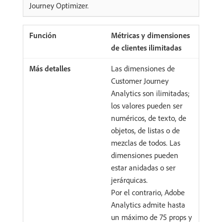
Journey Optimizer.
Métricas y dimensiones
de clientes ilimitadas
Las dimensiones de
Customer Journey
Analytics son ilimitadas;
los valores pueden ser
numéricos, de texto, de
objetos, de listas o de
mezclas de todos. Las
dimensiones pueden
estar anidadas o ser
jerárquicas.
Por el contrario, Adobe
Analytics admite hasta
un máximo de 75 props y