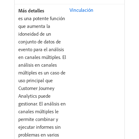
Vinculación
es una potente función
que aumenta la
idoneidad de un
conjunto de datos de
evento para el análisis
en canales múltiples. El
análisis en canales
múltiples es un caso de
uso principal que
Customer Journey
Analytics puede
gestionar. El análisis en
canales múltiples le
permite combinar y
ejecutar informes sin
problemas en varios