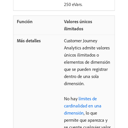
250 eVars.
Valores únicos
ilimitados
Customer Journey
Analytics admite valores
únicos ilimitados o
elementos de dimensión
que se pueden registrar
dentro de una sola
dimensión.
No hay
límites de
cardinalidad en una
dimensión
, lo que
permite que aparezca y
se cuente cualquier valor