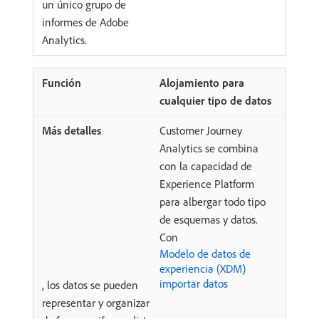
un único grupo de
informes de Adobe
Analytics.
Alojamiento para
cualquier tipo de datos
Customer Journey
Analytics se combina
con la capacidad de
Experience Platform
para albergar todo tipo
de esquemas y datos.
Con
Modelo de datos de
experiencia (XDM)
importar datos
, los datos se pueden
representar y organizar