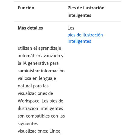
Pies de ilustración
inteligentes
Los
pies de ilustración
inteligentes
utilizan el aprendizaje
automático avanzado y
la IA generativa para
suministrar información
valiosa en lenguaje
natural para las
visualizaciones de
Workspace. Los pies de
ilustración inteligentes
son compatibles con las
siguientes
visualizaciones: Línea,