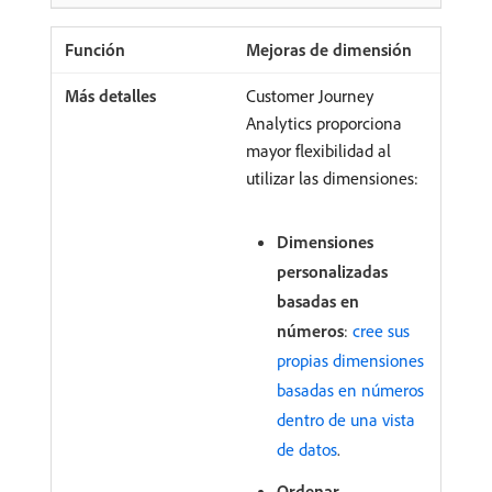
Mejoras de dimensión
Customer Journey
Analytics proporciona
mayor flexibilidad al
utilizar las dimensiones:
Dimensiones
personalizadas
basadas en
números
:
cree sus
propias dimensiones
basadas en números
dentro de una vista
de datos
.
Ordenar