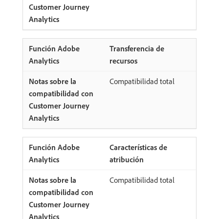
Transferencia de
recursos
Compatibilidad total
Características de
atribución
Compatibilidad total