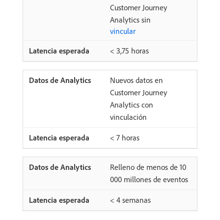
Customer Journey
Analytics sin
vincular
< 3,75 horas
Nuevos datos en
Customer Journey
Analytics con
vinculación
< 7 horas
Relleno de menos de 10
000 millones de eventos
< 4 semanas