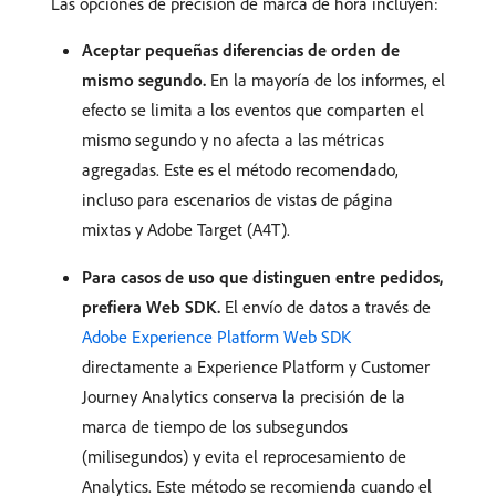
Las opciones de precisión de marca de hora incluyen:
Aceptar pequeñas diferencias de orden de
mismo segundo.
En la mayoría de los informes, el
efecto se limita a los eventos que comparten el
mismo segundo y no afecta a las métricas
agregadas. Este es el método recomendado,
incluso para escenarios de vistas de página
mixtas y Adobe Target (A4T).
Para casos de uso que distinguen entre pedidos,
prefiera Web SDK.
El envío de datos a través de
Adobe Experience Platform Web SDK
directamente a Experience Platform y Customer
Journey Analytics conserva la precisión de la
marca de tiempo de los subsegundos
(milisegundos) y evita el reprocesamiento de
Analytics. Este método se recomienda cuando el