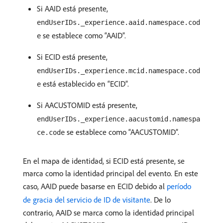
Si AAID está presente,
endUserIDs._experience.aaid.namespace.cod
se establece como “AAID”.
e
Si ECID está presente,
endUserIDs._experience.mcid.namespace.cod
está establecido en “ECID”.
e
Si AACUSTOMID está presente,
endUserIDs._experience.aacustomid.namespa
se establece como “AACUSTOMID”.
ce.code
En el mapa de identidad, si ECID está presente, se
marca como la identidad principal del evento. En este
caso, AAID puede basarse en ECID debido al
período
de gracia del servicio de ID de visitante
. De lo
contrario, AAID se marca como la identidad principal