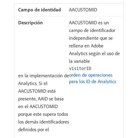
AACUSTOMID
AACUSTOMID es un
campo de identificador
independiente que se
rellena en Adobe
Analytics según el uso de
la variable
visitorID
orden de operaciones
en la implementación de
para los ID de Analytics
Analytics. Si el
AACUSTOMID está
presente, AAID se basa
en el AACUSTOMID
porque este supera todos
los demás identificadores
definidos por el
.