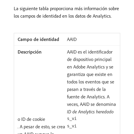
La siguiente tabla proporciona más información sobre
los campos de identidad en los datos de Analytics.
AAID
AAID es el identificador
de dispositivo principal
en Adobe Analytics y se
garantiza que existe en
todos los eventos que se
pasan a través de la
fuente de Analytics. A
veces, AAID se denomina
ID de Analytics heredado
o ID de cookie
s_vi
. A pesar de esto, se crea
s_vi
un AAID aunque la