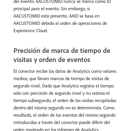
del evento. AACUSTOMID nunca se marca como ID
principal para el evento. Sin embargo, si
AACUSTOMID está presente, AAID se basa en
AACUSTOMID debido al orden de operaciones de
Experience Cloud.
Precisión de marca de tiempo de
visitas y orden de eventos
El conector recibe los datos de Analytics como valores
medios, que llevan marcas de tiempo de visitas de
segundo nivel. Dado que Analytics registra el tiempo
solo con precisión de segundo nivel y no rastrea el
tiempo subsegundo, el orden de las visitas recopiladas
dentro del mismo segundo no es determinista. Como
resultado, el orden de los eventos del mismo segundo
introducidos a través del conector puede diferir del
orden mostrado en los informes de Analytics.