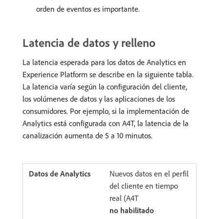
orden de eventos es importante.
Latencia de datos y relleno
La latencia esperada para los datos de Analytics en
Experience Platform se describe en la siguiente tabla.
La latencia varía según la configuración del cliente,
los volúmenes de datos y las aplicaciones de los
consumidores. Por ejemplo, si la implementación de
Analytics está configurada con A4T, la latencia de la
canalización aumenta de 5 a 10 minutos.
Nuevos datos en el perfil
del cliente en tiempo
real (A4T
no habilitado