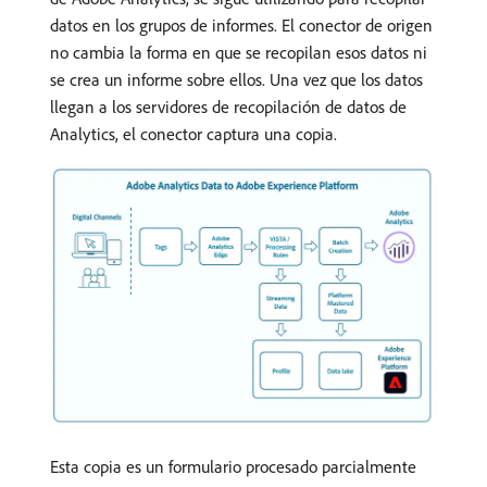
datos en los grupos de informes. El conector de origen
no cambia la forma en que se recopilan esos datos ni
se crea un informe sobre ellos. Una vez que los datos
llegan a los servidores de recopilación de datos de
Analytics, el conector captura una copia.
Esta copia es un formulario procesado parcialmente