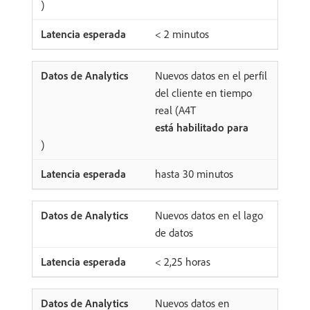
)
< 2 minutos
Nuevos datos en el perfil
del cliente en tiempo
real (A4T
está habilitado para
)
hasta 30 minutos
Nuevos datos en el lago
de datos
< 2,25 horas
Nuevos datos en