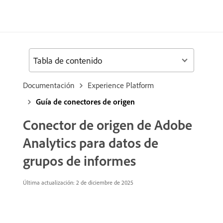
Tabla de contenido
Documentación
Experience Platform
Guía de conectores de origen
Conector de origen de Adobe
Analytics para datos de
grupos de informes
Última actualización: 2 de diciembre de 2025