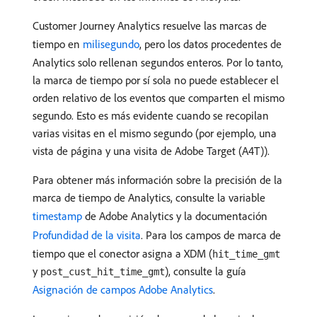
Customer Journey Analytics resuelve las marcas de
tiempo en
milisegundo
, pero los datos procedentes de
Analytics solo rellenan segundos enteros. Por lo tanto,
la marca de tiempo por sí sola no puede establecer el
orden relativo de los eventos que comparten el mismo
segundo. Esto es más evidente cuando se recopilan
varias visitas en el mismo segundo (por ejemplo, una
vista de página y una visita de Adobe Target (A4T)).
Para obtener más información sobre la precisión de la
marca de tiempo de Analytics, consulte la variable
timestamp
de Adobe Analytics y la documentación
Profundidad de la visita
. Para los campos de marca de
tiempo que el conector asigna a XDM (
hit_time_gmt
y
), consulte la guía
post_cust_hit_time_gmt
Asignación de campos Adobe Analytics
.