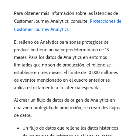
Para obtener más información sobre las latencias de
Customer Journey Analytics, consulte:
Protecciones de
Customer Journey Analytics
.
El relleno de Analytics para zonas protegidas de
producción tiene un valor predeterminado de 13
meses. Para los datos de Analytics en entornos
limitados que no son de producción, el relleno se
establece en tres meses. El límite de 10 000 millones
de eventos mencionado en el cuadro anterior se
aplica estrictamente a la latencia esperada.
Al crear un flujo de datos de origen de Analytics en
una zona protegida de producción, se crean dos flujos
de datos:
Un flujo de datos que rellena los datos históricos
de los grupos de informes en el lago de datos