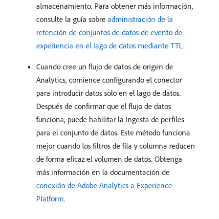
almacenamiento. Para obtener más información,
consulte la guía sobre
administración de la
retención de conjuntos de datos de evento de
experiencia en el lago de datos mediante TTL
.
Cuando cree un flujo de datos de origen de
Analytics, comience configurando el conector
para introducir datos solo en el lago de datos.
Después de confirmar que el flujo de datos
funciona, puede habilitar la Ingesta de perfiles
para el conjunto de datos. Este método funciona
mejor cuando los filtros de fila y columna reducen
de forma eficaz el volumen de datos. Obtenga
más información en la documentación de
conexión de Adobe Analytics a Experience
Platform
.