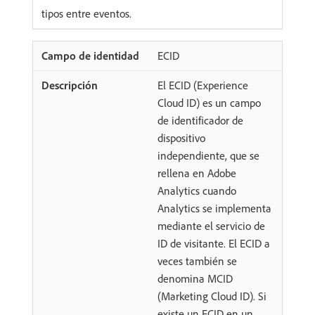
tipos entre eventos.
ECID
El ECID (Experience
Cloud ID) es un campo
de identificador de
dispositivo
independiente, que se
rellena en Adobe
Analytics cuando
Analytics se implementa
mediante el servicio de
ID de visitante. El ECID a
veces también se
denomina MCID
(Marketing Cloud ID). Si
existe un ECID en un