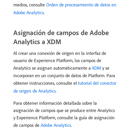
medios, consulte
Orden de procesamiento de datos en
Adobe Analytics
.
Asignación de campos de Adobe
Analytics a XDM
Al crear una conexión de origen en la interfaz de
usuario de Experience Platform, los campos de
Analytics se asignan automáticamente a
XDM
y se
incorporan en un conjunto de datos de Platform. Para
obtener instrucciones, consulte el
tutorial del conector
de origen de Analytics
.
Para obtener información detallada sobre la
asignación de campos que se produce entre Analytics
y Experience Platform, consulte la guía de asignación
de campos de
Adobe Analytics
.