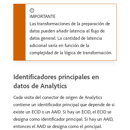
IMPORTANTE
Las transformaciones de la preparación de
datos pueden añadir latencia al flujo de
datos general. La cantidad de latencia
adicional varía en función de la
complejidad de la lógica de transformación.
Identificadores principales en
datos de Analytics
Cada visita del conector de origen de Analytics
contiene un identificador principal que depende de si
existe un ECID o un AAID. Si hay un ECID, el ECID se
designa como identificador principal. Si hay un AAID,
entonces el AAID se designa como el principal.