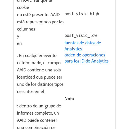
cookie
no esté presente. AAID
post_visid_high
está representado por las
columnas
y
post_visid_low
fuentes de datos de
en
Analytics
orden de operaciones
. En cualquier evento
para los ID de Analytics
determinado, el campo
AAID contiene una sola
identidad que puede ser
uno de los distintos tipos
descritos en el
.
Nota
: dentro de un grupo de
informes completo, un
AAID puede contener
una combinación de