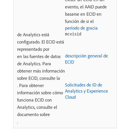
evento, el AAID puede
basarse en ECID en
función de si el
período de gracia
de Analytics está
mcvisid
configurado. El ECID está
representado por
descripción general de
en las fuentes de datos
ECID
de Analytics. Para
obtener más información
sobre ECID, consulte la
Solicitudes de ID de
. Para obtener
Analytics y Experience
información sobre cómo
Cloud
funciona ECID con
Analytics, consulte el
documento sobre
.