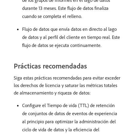
durante 13 meses. Este flujo de datos finaliza
cuando se completa el relleno.
Flujo de datos que envía datos en directo al lago
de datos y al perfil del cliente en tiempo real. Este
flujo de datos se ejecuta continuamente.
Prácticas recomendadas
Siga estas prácticas recomendadas para evitar exceder
los derechos de licencia y saturar las métricas totales
de almacenamiento y riqueza de datos:
Configure el Tiempo de vida (TTL) de retención
de conjuntos de datos de eventos de experiencia
al principio para optimizar la administración del
ciclo de vida de datos y la eficiencia del