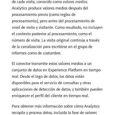
de cada visita, conocido como
valores medios
.
Analytics produce valores medios después del
procesamiento previo (como reglas de
procesamiento), pero antes del procesamiento de
nivel de visita y visitante. Como resultado, no incluyen
el contexto posterior al procesamiento, como el
número de visita. La visita original continúa a través
de la canalización para escribirse en el grupo de
informes como de costumbre.
El conector transmite estos valores medios a un
conjunto de datos en Experience Platform en tiempo
real. Desde el lago de datos, los datos están
disponibles para el servicio de consultas y otras
aplicaciones de detección de datos, y también pueden
enriquecer el perfil del cliente en tiempo real.
Para obtener más información sobre cómo Analytics
recopila y procesa datos, incluida la fase de valores