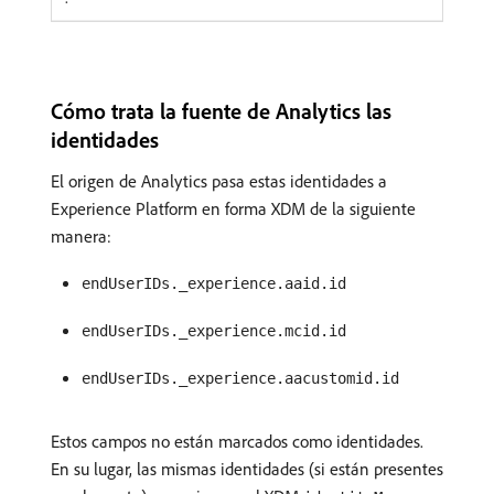
Cómo trata la fuente de Analytics las
identidades
El origen de Analytics pasa estas identidades a
Experience Platform en forma XDM de la siguiente
manera:
endUserIDs._experience.aaid.id
endUserIDs._experience.mcid.id
endUserIDs._experience.aacustomid.id
Estos campos no están marcados como identidades.
En su lugar, las mismas identidades (si están presentes