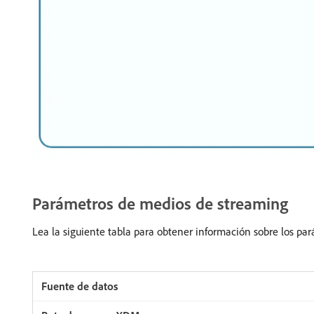
Parámetros de medios de streaming
Lea la siguiente tabla para obtener información sobre los pa