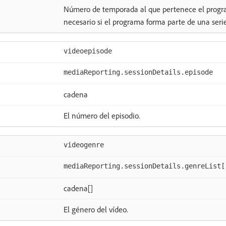
Número de temporada al que pertenece el program
necesario si el programa forma parte de una serie
videoepisode
mediaReporting.sessionDetails.episode
cadena
El número del episodio.
videogenre
mediaReporting.sessionDetails.genreList[
cadena[]
El género del vídeo.