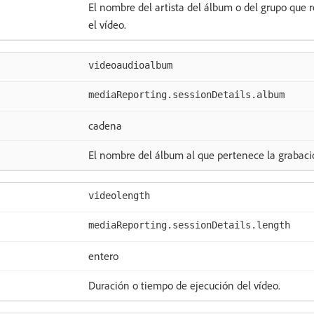
El nombre del artista del álbum o del grupo que r
el vídeo.
videoaudioalbum
mediaReporting.sessionDetails.album
cadena
El nombre del álbum al que pertenece la grabació
videolength
mediaReporting.sessionDetails.length
entero
Duración o tiempo de ejecución del vídeo.