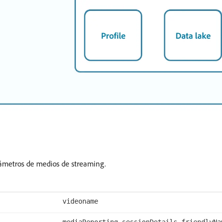
rámetros de medios de streaming.
videoname