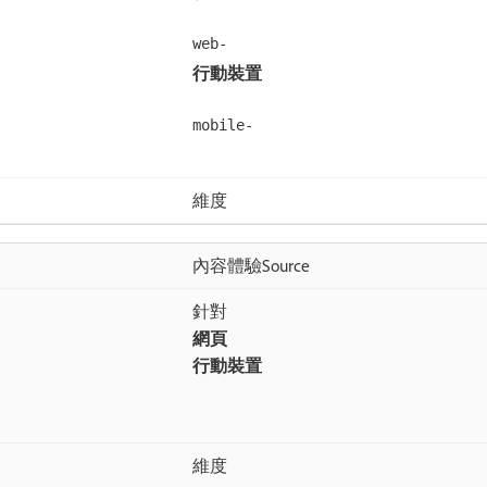
web-
行動裝置
mobile-
維度
內容體驗Source
針對​
網頁
行動裝置
維度