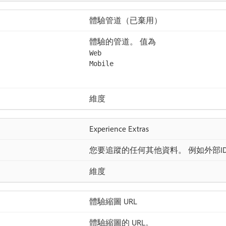
體驗管道（已棄用）
體驗的管道。 值為
Web
Mobile
維度
Experience Extras
您要追蹤的任何其他資料。 例如外部I
維度
體驗縮圖 URL
體驗縮圖的 URL。