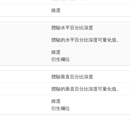
維度
體驗水平百分比深度
體驗的水平百分比深度可量化值。
維度
衍生欄位
體驗垂直百分比深度
體驗的垂直百分比深度可量化值。
維度
衍生欄位