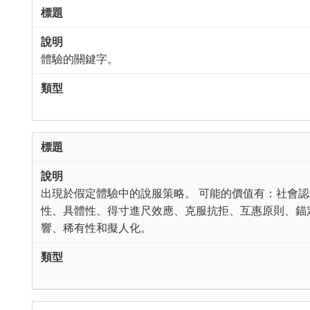
體驗的關鍵字。
出現於假定體驗中的說服策略。 可能的價值有：社會
性、具體性、得寸進尺效應、克服抗拒、互惠原則、錨
響、稀有性和擬人化。