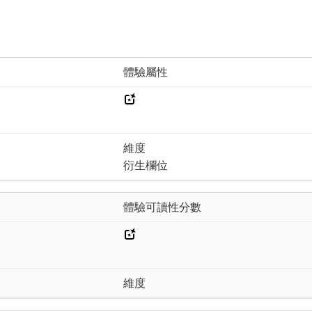
體驗屬性
維度
衍生欄位
體驗可讀性分數
維度