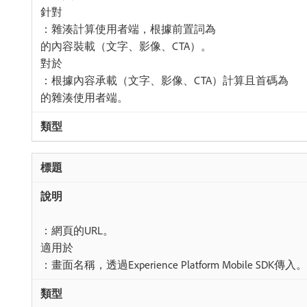
針對​
：雜湊計算使用者端，根據前置詞為
的內容裝載（文字、影像、CTA）。
對於​
：根據內容承載（文字、影像、CTA）計算且首碼為
的雜湊使用者端。
：網頁的URL。
適用於​
：畫面名稱，透過Experience Platform Mobile SDK傳入。