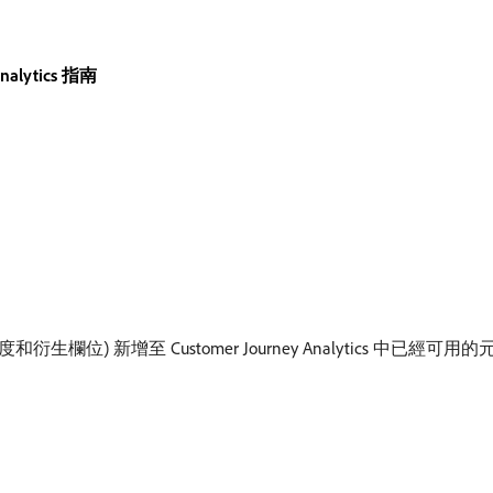
Analytics 指南
度和衍生欄位) 新增至 Customer Journey Analytics 中已經可用