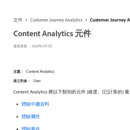
文件
Customer Journey Analytics
Customer Journey 
Content Analytics 元件
最後更新： 2026年5月7日
Content Analytics
主題：
User
建立對象：
Content Analytics 將以下類別的元件 (維度、(已計算的) 量
體驗中繼資料
體驗屬性
體驗事件