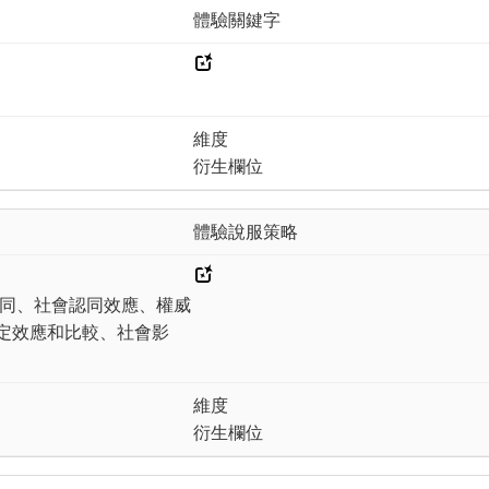
體驗關鍵字
維度
衍生欄位
體驗說服策略
認同、社會認同效應、權威
定效應和比較、社會影
維度
衍生欄位