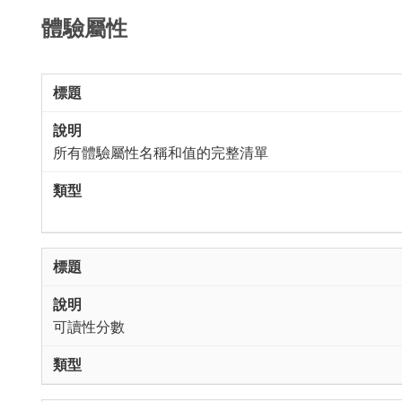
體驗屬性
所有體驗屬性名稱和值的完整清單
可讀性分數