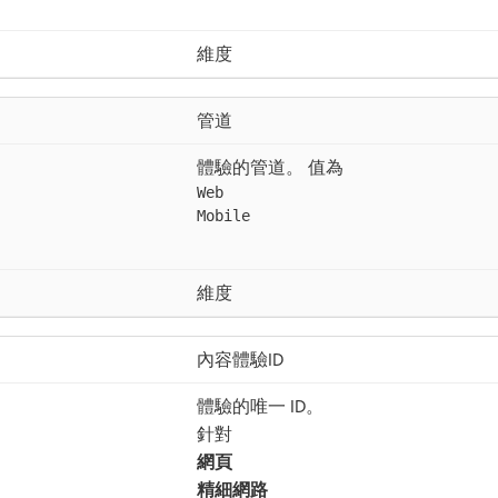
維度
管道
體驗的管道。 值為
Web
Mobile
維度
內容體驗ID
體驗的唯一 ID。
針對​
網頁
精細網路