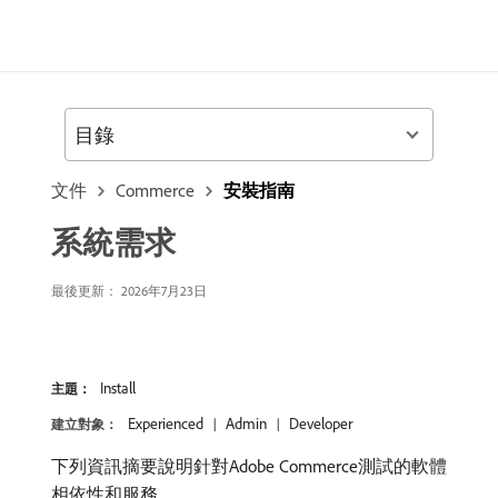
目錄
文件
Commerce
安裝指南
系統需求
最後更新： 2026年7月23日
Install
主題：
Experienced
Admin
Developer
建立對象：
下列資訊摘要說明針對Adobe Commerce測試的軟體
相依性和服務。