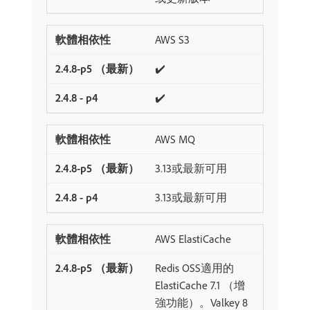
AWS S3
✔️
✔️
AWS MQ
3.13或最新可用
3.13或最新可用
AWS ElastiCache
Redis OSS適用的
ElastiCache 7.1 （增
強功能）。Valkey 8