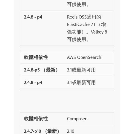
可供使用。
Redis OSS適用的
ElastiCache 7.1 （增
強功能）。Valkey 8
可供使用。
AWS OpenSearch
3.1或最新可用
3.1或最新可用
Composer
2.10