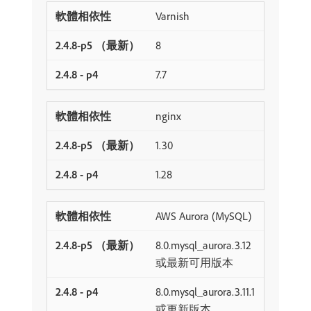
Varnish
8
7.7
nginx
1.30
1.28
AWS Aurora (MySQL)
8.0.mysql_aurora.3.12
或最新可用版本
8.0.mysql_aurora.3.11.1
或更新版本