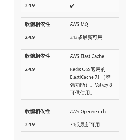
✔️
AWS MQ
3.13或最新可用
AWS ElastiCache
Redis OSS適用的
ElastiCache 7.1 （增
強功能）。Valkey 8
可供使用。
AWS OpenSearch
3.1或最新可用