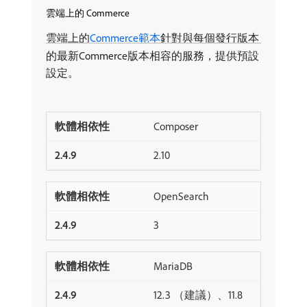
雲端上的 Commerce
雲端上的
Commerce範本
針對與每個發行版本
的最新Commerce版本相容的服務，提供預設
設定。
Composer
2.10
OpenSearch
3
MariaDB
12.3 （建議）、11.8