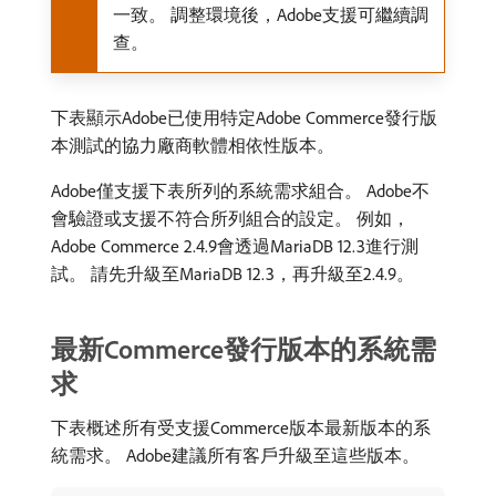
一致。 調整環境後，Adobe支援可繼續調
查。
下表顯示Adobe已使用特定Adobe Commerce發行版
本測試的協力廠商軟體相依性版本。
Adobe僅支援下表所列的系統需求組合。 Adobe不
會驗證或支援不符合所列組合的設定。 例如，
Adobe Commerce 2.4.9會透過MariaDB 12.3進行測
試。 請先升級至MariaDB 12.3，再升級至2.4.9。
最新Commerce發行版本的系統需
求
下表概述所有受支援Commerce版本最新版本的系
統需求。 Adobe建議所有客戶升級至這些版本。