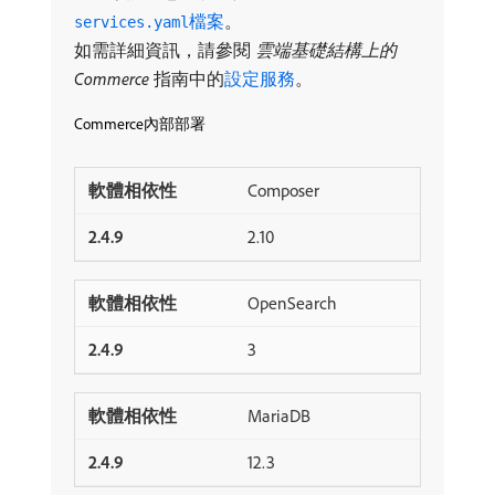
檔案
。
services.yaml
如需詳細資訊，請參閱
雲端基礎結構上的
Commerce
​指南中的
設定服務
。
Commerce內部部署
Composer
2.10
OpenSearch
3
MariaDB
12.3