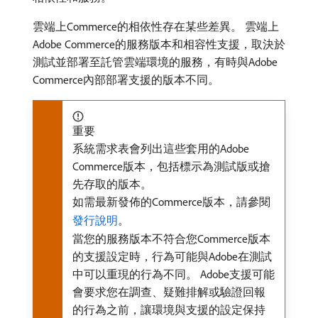
雲端上Commerce的相依性存在某些差異。 雲端上
Adobe Commerce的服務版本和相容性支援，取決於
測試並部署至託管雲端環境的服務，有時與Adobe
Commerce內部部署支援的版本不同。
重要
系統需求表會列出這些套用的Adobe
Commerce版本，包括標示為測試版或搶
先存取的版本。
如需最新發佈的Commerce版本，請參閱
發行說明
。
當您的服務版本不符合您Commerce版本
的支援設定時，行為可能與Adobe在測試
中可以重現的行為不同。 Adobe支援可能
會要求您在調查、疑難排解或驗證回報
的行為之前，讓環境與支援的設定保持