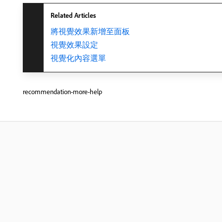
Related Articles
將視覺效果新增至面板
視覺效果設定
視覺化內容選單
recommendation-more-help