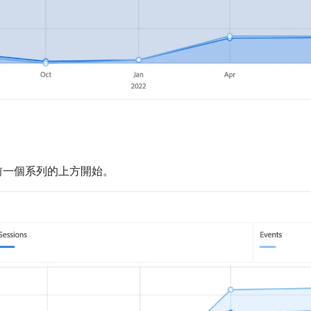
前一個系列的上方開始。