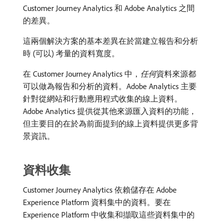
Customer Journey Analytics 和 Adobe Analytics 之間
的差異。
這兩個解決方案的基本差異在於當建立報告和分析
時 (可以) 考量的資料寬度。
在 Customer Journey Analytics 中，
任何
​資料來源都
可以做為報告和分析的資料。Adobe Analytics 主要
針對從網站和行動應用程式收集的線上資料。
Adobe Analytics 提供從其他來源匯入資料的功能，
但主要目的在於為前面提到的線上資料提供更多背
景資訊。
資料收集
Customer Journey Analytics 依賴儲存在 Adobe
Experience Platform 資料集中的資料。要在
Experience Platform 中收集和擷取這些資料集中的