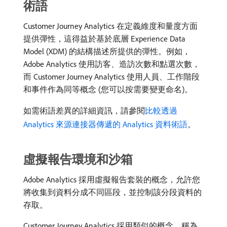
術語
Customer Journey Analytics 在定義維度和量度方面
提供彈性，這得益於基於底層 Experience Data
Model (XDM) 的結構描述所提供的彈性。例如，
Adobe Analytics 使用訪客、造訪次數和點選次數，
而 Customer Journey Analytics 使用人員、工作階段
和事件作為同等概念 (您可以按需要變更命名)。
如需術語差異的詳細資訊，請參閱
比較透過
Analytics 來源連接器傳遞的 Analytics 資料術語
。
虛擬報告環境和沙箱
Adobe Analytics 採用虛擬報告套裝的概念，允許您
將收集到資料分成不同區段，並控制該分段資料的
存取。
Customer Journey Analytics 採用類似的概念，稱為