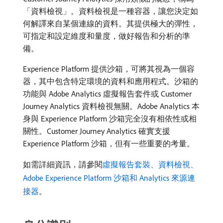
「資料檢視」。資料檢視是一種容器，讓您決定如
何解譯來自某個連線的資料。其提供極大的彈性，
可指定和設定維度和量度，做好報告和分析的準
備。
Experience Platform 提供沙箱，可將其視為一個容
器，其中包含特定環境的資料和應用程式。沙箱的
功能與 Adobe Analytics 虛擬報告套件或 Customer
Journey Analytics 資料檢視無關。Adobe Analytics 本
身與 Experience Platform 沙箱完全沒有相依性或相
關性。Customer Journey Analytics 確實支援
Experience Platform 沙箱，但有一些重要的考量。
如需詳細資訊，請參閱
虛擬報告套裝、資料檢視、
Adobe Experience Platform 沙箱和 Analytics 來源連
接器
。