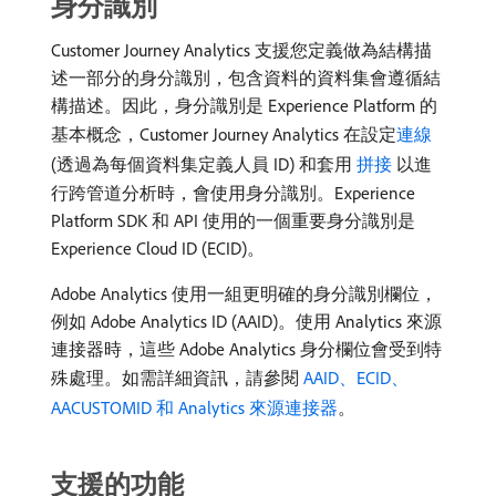
身分識別
Customer Journey Analytics 支援您定義做為結構描
述一部分的身分識別，包含資料的資料集會遵循結
構描述。因此，身分識別是 Experience Platform 的
基本概念，Customer Journey Analytics 在設定
連線
(透過為每個資料集定義人員 ID) 和套用
拼接
以進
行跨管道分析時，會使用身分識別。Experience
Platform SDK 和 API 使用的一個重要身分識別是
Experience Cloud ID (ECID)。
Adobe Analytics 使用一組更明確的身分識別欄位，
例如 Adobe Analytics ID (AAID)。使用 Analytics 來源
連接器時，這些 Adobe Analytics 身分欄位會受到特
殊處理。如需詳細資訊，請參閱
AAID、ECID、
AACUSTOMID 和 Analytics 來源連接器
。
支援的功能