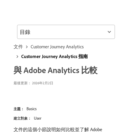
目錄
文件
Customer Journey Analytics
Customer Journey Analytics 指南
與 Adobe Analytics 比較
最後更新： 2026年2月2日
Basics
主題：
User
建立對象：
文件的這個小節說明如何比較並了解 Adobe