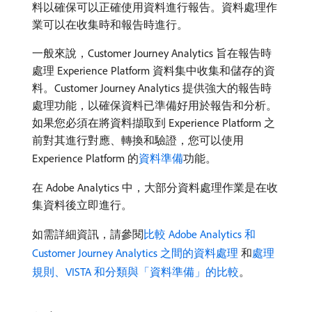
料以確保可以正確使用資料進行報告。資料處理作
業可以在收集時和報告時進行。
一般來說，Customer Journey Analytics 旨在報告時
處理 Experience Platform 資料集中收集和儲存的資
料。Customer Journey Analytics 提供強大的報告時
處理功能，以確保資料已準備好用於報告和分析。
如果您必須在將資料擷取到 Experience Platform 之
前對其進行對應、轉換和驗證，您可以使用
Experience Platform 的
資料準備
功能。
在 Adobe Analytics 中，大部分資料處理作業是在收
集資料後立即進行。
如需詳細資訊，請參閱
比較 Adobe Analytics 和
Customer Journey Analytics 之間的資料處理
和
處理
規則、VISTA 和分類與「資料準備」的比較
。