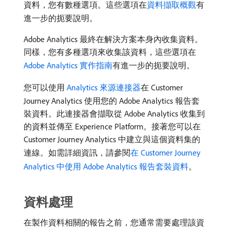
資料，您有數種選項。這些選項在
資料擷取概觀
有
進一步的扼要說明。
Adobe Analytics 最終在解決方案本身內收集資料。
同樣，您有多種選項來收集該資料，這些選項在
Adobe Analytics 實作指南
有進一步的扼要說明。
您可以使用
Analytics 來源連接器
在 Customer
Journey Analytics 使用您的 Adobe Analytics 報告套
裝資料。此連接器會擷取從 Adobe Analytics 收集到
的資料並傳至 Experience Platform。接著您可以在
Customer Journey Analytics 中建立與這個資料集的
連線。如需詳細資訊，請參閱
在 Customer Journey
Analytics 中使用 Adobe Analytics 報告套裝資料
。
資料處理
在製作資料相關的報告之前，您通常需要處理該資