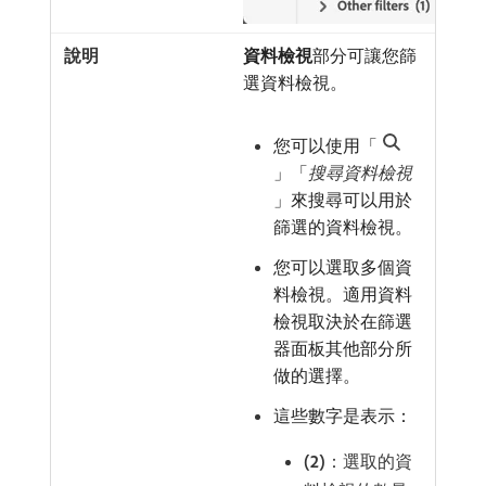
資料檢視
​部分可讓您篩
選資料檢視。
您可以使用「
」「
搜尋資料檢視
」來搜尋可以用於
篩選的資料檢視。
您可以選取多個資
料檢視。適用資料
檢視取決於在篩選
器面板其他部分所
做的選擇。
這些數字是表示：
(2)
：選取的資