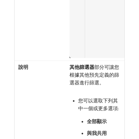
其他篩選器
​部分可讓您
根據其他預先定義的篩
選器進行篩選。
您可以選取下列其
中一個或更多選項:
全部顯示
與我共用