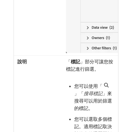
「
標記
」部分可讓您按
標記進行篩選。
您可以使用「
」「
搜尋標記
」來
搜尋可以用於篩選
的標記。
您可以選取多個標
記。適用標記取決