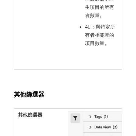
生項目的所有
者數量。
4︎⃣：與特定所
有者相關聯的
項目數量。
其他篩選器