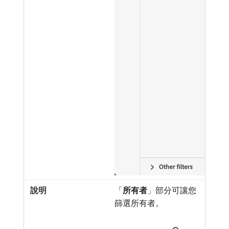
「
所有者
」部分可讓您
篩選所有者。