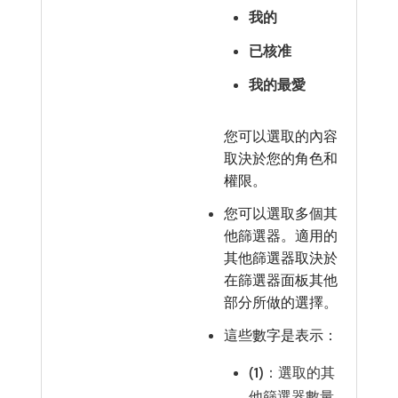
我的
已核准
我的最愛
您可以選取的內容
取決於您的角色和
權限。
您可以選取多個其
他篩選器。適用的
其他篩選器取決於
在篩選器面板其他
部分所做的選擇。
這些數字是表示：
(1)
：選取的其
他篩選器數量