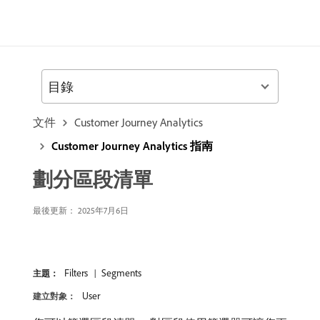
目錄
文件
Customer Journey Analytics
Customer Journey Analytics 指南
劃分區段清單
最後更新： 2025年7月6日
Filters
Segments
主題：
User
建立對象：