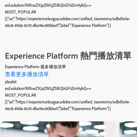
exl:solution/RXhwZXJpZW5jZSBQbGF0Zm9ybQ==
MOST_POPULAR
[{"uri":"https://experienceleague.adobe.com/unified_taxonomy/edbd1a0e-
46c8-49da-8c10-dba9ec80bba9","label":"Experience Platform"}]
Experience Platform 熱門播放清單
Experience Platform 最多播放清單
查看更多播放清單
playlist
exl:solution/RXhwZXJpZW5jZSBQbGF0Zm9ybQ==
MOST_POPULAR
[{"uri":"https://experienceleague.adobe.com/unified_taxonomy/edbd1a0e-
46c8-49da-8c10-dba9ec80bba9","label":"Experience Platform"}]