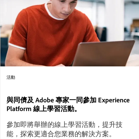
活動
與同儕及 Adobe 專家一同參加 Experience
Platform 線上學習活動。
參加即將舉辦的線上學習活動，提升技
能，探索更適合您業務的解決方案。