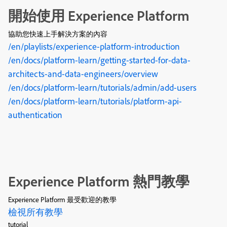
開始使用 Experience Platform
協助您快速上手解決方案的內容
/en/playlists/experience-platform-introduction
/en/docs/platform-learn/getting-started-for-data-
architects-and-data-engineers/overview
/en/docs/platform-learn/tutorials/admin/add-users
/en/docs/platform-learn/tutorials/platform-api-
authentication
Experience Platform 熱門教學
Experience Platform 最受歡迎的教學
檢視所有教學
tutorial