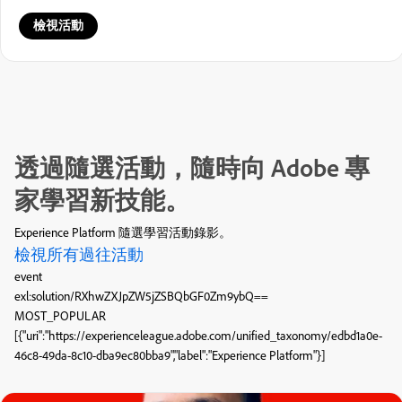
檢視活動
透過隨選活動，隨時向 Adobe 專
家學習新技能。
Experience Platform 隨選學習活動錄影。
檢視所有過往活動
event
exl:solution/RXhwZXJpZW5jZSBQbGF0Zm9ybQ==
MOST_POPULAR
[{"uri":"https://experienceleague.adobe.com/unified_taxonomy/edbd1a0e-
46c8-49da-8c10-dba9ec80bba9","label":"Experience Platform"}]