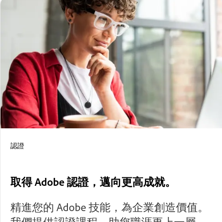
認證
取得 Adobe 認證，邁向更高成就。
精進您的 Adobe 技能，為企業創造價值。
我們提供認證課程，助您職涯更上一層