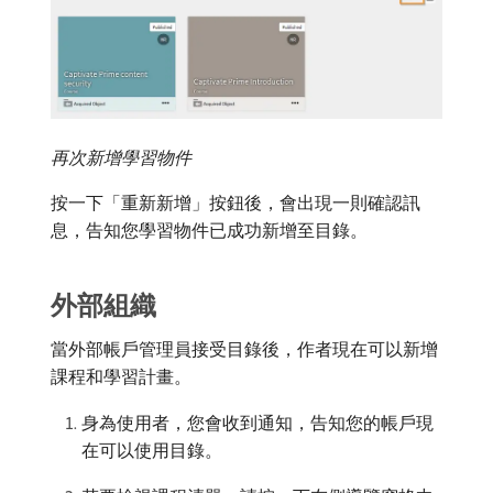
再次新增學習物件
按一下「重新新增」按鈕後，會出現一則確認訊
息，告知您學習物件已成功新增至目錄。
外部組織
當外部帳戶管理員接受目錄後，作者現在可以新增
課程和學習計畫。
身為使用者，您會收到通知，告知您的帳戶現
在可以使用目錄。