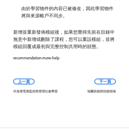
由於學習物件的內容已被修改，因此學習物件
將與來源帳戶不同步。
新增並重新發佈模組後，如果您覺得先前在目錄中
無意中新增或刪除了課程，您可以重設模組，並將
模組回覆成最初與完整控制共用時的狀態。
recommendation-more-help
上一頁
下一頁
作為管理員監控與管理社會學習
地圖技能與技能領域