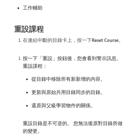
工作輔助
重設課程
在連結中斷的目錄卡上，按一下​
Reset Course
。
按一下「重設」按鈕後，您會看到警示訊息。
重設課程：
從目錄中移除所有新新增的內容。
更新與原始共用目錄同步的目錄。
還原與父級學習物件的關係。
重設目錄是不可逆的。 您無法復原對目錄所做
的變更。