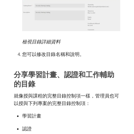
檢視目錄詳細資料
您可以修改目錄名稱和說明。
分享學習計畫、認證和工作輔助
的目錄
就像授與課程的完整目錄控制項一樣，管理員也可
以授與下列專案的完整目錄控制項：
學習計畫
認證