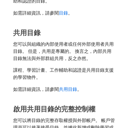
助和認證的目錄。
如需詳細資訊，請參閱
目錄
。
共用目錄
您可以與組織的內部使用者或任何外部使用者共用
目錄。 但是，共用是專屬的。 換言之，內部共用
目錄無法與外部群組共用，反之亦然。
課程、學習計畫、工作輔助和認證是共用目錄支援
的學習物件。
如需詳細資訊，請參閱
共用目錄
。
啟用共用目錄的完整控制權
您可以將目錄的完整存取權授與外部帳戶。 帳戶管
理員可以接著接受目錄，並據此新增或刪除學習或