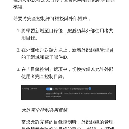
模組。
若要將完全控制許可權授與外部帳戶，
將學習新增至目錄後，您必須與外部使用者共
用目錄。
在外部帳戶對話方塊上，新增外部組織管理員
的子網域和電子郵件ID。
在「目錄控制」選項中，切換按鈕以允許外部
使用者完全控制目錄。
允許完全控制共用目錄
當您允許完整的目錄控制時，外部組織的管理
員會接受允許修改目錄的要求。 然後，外部組