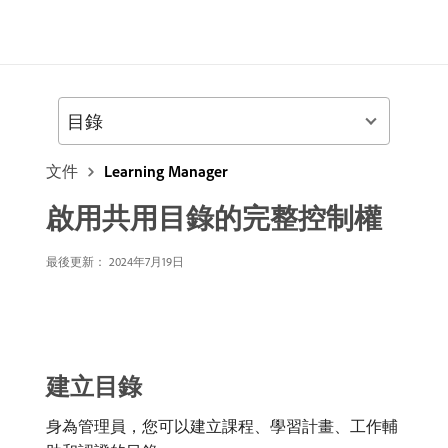
目錄
文件
Learning Manager
啟用共用目錄的完整控制權
最後更新：
2024年7月19日
建立目錄
身為管理員，您可以建立課程、學習計畫、工作輔