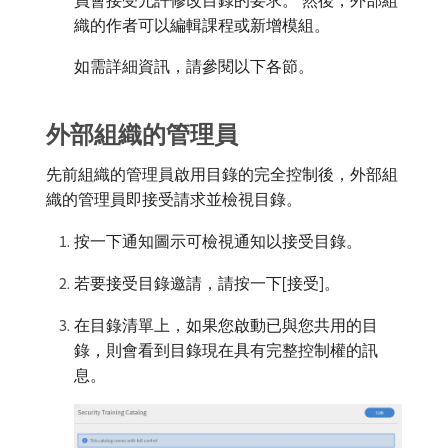
織的作者可以編輯課程或新增模組。
如需詳細資訊，請參閱以下各節。
外部組織的管理員
先前組織的管理員啟用目錄的完全控制後，外部組
織的管理員即接受請求並檢視目錄。
按一下通知圖示可檢視通知以接受目錄。
若要接受目錄邀請，請按一下[接受]。
在目錄清單上，如果您啟動已與您共用的目
錄，則會看到目錄現在具有完整控制權的訊
息。