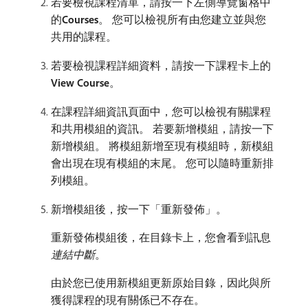
若要檢視課程清單，請按一下左側導覽窗格中
的​
Courses
。 您可以檢視所有由您建立並與您
共用的課程。
若要檢視課程詳細資料，請按一下課程卡上的​
View Course
。
在課程詳細資訊頁面中，您可以檢視有關課程
和共用模組的資訊。 若要新增模組，請按一下
新增模組。 將模組新增至現有模組時，新模組
會出現在現有模組的末尾。 您可以隨時重新排
列模組。
新增模組後，按一下「重新發佈」。
重新發佈模組後，在目錄卡上，您會看到訊息​
連結中斷
。
由於您已使用新模組更新原始目錄，因此與所
獲得課程的現有關係已不存在。