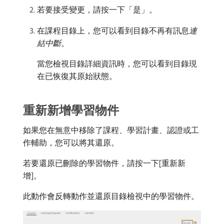
若要接受變更，請按一下「是」。
在課程目錄上，您可以看到目錄不再有訊息​
連
結中斷
。
當您檢視目錄詳細資訊時，您可以看到目錄現
在已恢復其原始狀態。
重新新增學習物件
如果您在無意中移除了課程、學習計畫、認證或工
作輔助，您可以將其還原。
若要還原已刪除的學習物件，請按一下[重新新
增]。
此動作會反轉動作並還原目錄檢視中的學習物件。