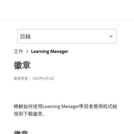
目錄
文件
Learning Manager
徽章
最後更新：
2025年5月5日
瞭解如何使用Learning Manager學習者應用程式檢
視和下載徽章。