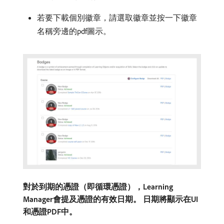
若要下載個別徽章，請選取徽章並按一下徽章
名稱旁邊的pdf圖示。
對於到期的憑證（即循環憑證），Learning
Manager會提及憑證的有效日期。 日期將顯示在UI
和憑證PDF中。