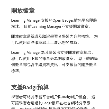
開放徽章
Learning Manager支援的Open Badges揹包平台即將
淘汰​
。 目前Learning Manager不支援開放徽章。
開放徽章是辨識及驗證學習者學習內容的標準。 您
可以使用這些徽章線上上展示您的成就。
Learning Manager為其學習者支援開放徽章概念。
您可以使用下載的徽章做為開放徽章。 您下載的每
個徽章都包含中繼資料資訊，可支援新的開放徽章
標準。
支援Badgr預算
學習者可將其學習平台帳戶與Badgr帳戶整合。 這
可讓學習者透過其Badgr帳戶在社交網站分享徽
章。 Badgr也根據揹包標準提供可驗證的徽章，這