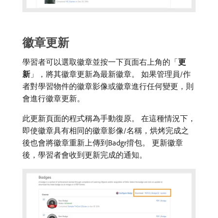
徽章更新
學習者可以選取徽章並按一下頁面右上角的「
更
新
」，將其徽章更新為最新徽章。 如果管理員/作
者對學習物件的徽章影像或徽章進行任何變更，則
會進行徽章更新。
此更新頁面的程式稱為手動復原。 在這種情況下，
即使徽章具有相同的徽章影像/名稱，烘烤完成之
後也會將徽章重新上傳到Badgr揹包。 更新徽章
後，學習者會收到更新完成的通知。