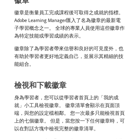
徽章
徽章是衡量員工完成課程後可取得之成就的指標。
Adobe Learning Manager匯入了名為徽章的最新電
子學習概念之一。 全球的專業人員使用這些徽章作
為特定技能或學習成績的表示。
徽章除了為學習者帶來信譽和良好的可見度外，也
有助於學習者更好地定義自己，並展示其精細的技
能組合。
檢視和下載徽章
身為學習者，您可以從學習者首頁上的「我的成
就」小工具檢視徽章。 徽章清單會顯示在頁面頂
端，與您的設定檔相鄰。 您一次最多只能檢視首頁
上的七個徽章。 但是，當您按一下任何徽章時，可
以在對話方塊中檢視完整的徽章清單。