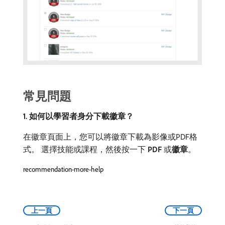
常見問題
1. 如何以學習者身分下載徽章？
在徽章頁面上，您可以將徽章下載為影像或PDF格
式。 選擇技能或課程，然後按一下​
PDF
​或​
徽章
。
recommendation-more-help
上一頁
下一頁