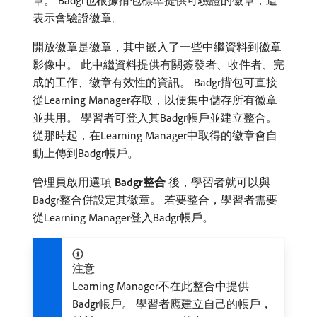
表示會驗證徽章。
開放徽章是徽章，其中嵌入了一些中繼資料到徽章
影像中。 此中繼資料提供有關簽發者、收件者、完
成的工作、徽章有效性的資訊。 Badgr揹包可直接
從Learning Manager存取，以便集中儲存所有徽章
並共用。 學習者可登入其Badgr帳戶並建立整合。
從那時起，在Learning Manager中取得的徽章會自
動上傳到Badgr帳戶。
管理員啟用選項​
Badgr整合
​後，學習者就可以與
Badgr整合併設定其徽章。 若要整合，學習者需要
從Learning Manager登入Badgr帳戶。
注意
Learning Manager不在此整合中提供
Badgr帳戶。 學習者應建立自己的帳戶，