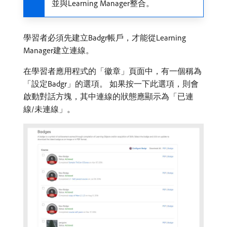
並與Learning Manager整合。
學習者必須先建立Badgr帳戶，才能從Learning
Manager建立連線。
在學習者應用程式的「徽章」頁面中，有一個稱為
「設定Badgr」的選項。 如果按一下此選項，則會
啟動對話方塊，其中連線的狀態應顯示為「已連
線/未連線」。