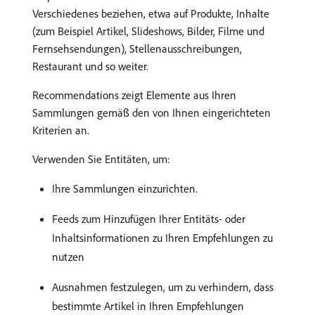
Verschiedenes beziehen, etwa auf Produkte, Inhalte
(zum Beispiel Artikel, Slideshows, Bilder, Filme und
Fernsehsendungen), Stellenausschreibungen,
Restaurant und so weiter.
Recommendations zeigt Elemente aus Ihren
Sammlungen gemäß den von Ihnen eingerichteten
Kriterien an.
Verwenden Sie Entitäten, um:
Ihre Sammlungen einzurichten.
Feeds zum Hinzufügen Ihrer Entitäts- oder
Inhaltsinformationen zu Ihren Empfehlungen zu
nutzen
Ausnahmen festzulegen, um zu verhindern, dass
bestimmte Artikel in Ihren Empfehlungen