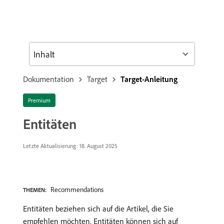
Inhalt
Dokumentation
Target
Target-Anleitung
Premium
Entitäten
Letzte Aktualisierung: 18. August 2025
Recommendations
THEMEN:
Entitäten beziehen sich auf die Artikel, die Sie
empfehlen möchten. Entitäten können sich auf