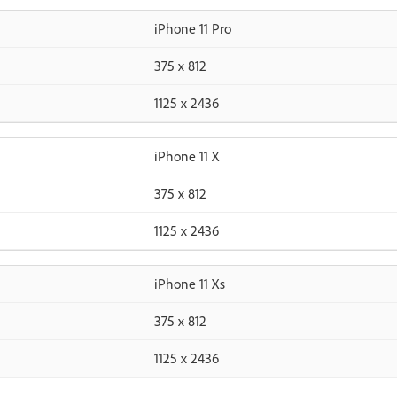
iPhone 11 Pro
375 x 812
1125 x 2436
iPhone 11 X
375 x 812
1125 x 2436
iPhone 11 Xs
375 x 812
1125 x 2436