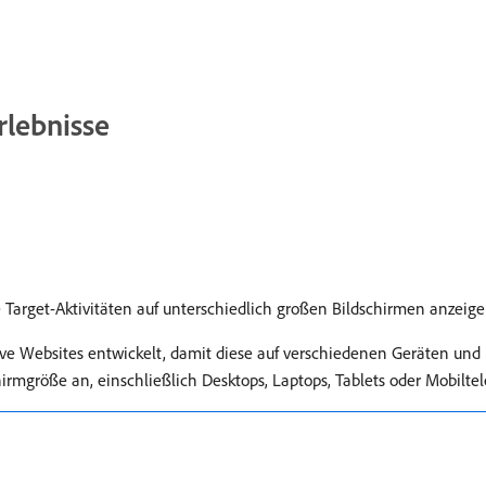
rlebnisse
Target-Aktivitäten auf unterschiedlich großen Bildschirmen anzeige
ive Websites entwickelt, damit diese auf verschiedenen Geräten und 
rmgröße an, einschließlich Desktops, Laptops, Tablets oder Mobiltel