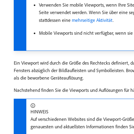
Verwenden Sie mobile Viewports, wenn Ihre Site 
Seite verwendet werden. Wenn Sie über eine sep
stattdessen eine
mehrseitige Aktivität
.
Mobile Viewports sind nicht verfügbar, wenn si
Ein Viewport wird durch die Größe des Rechtecks definiert, d
Fensters abzüglich der Bildlaufleisten und Symbolleisten. Bro
als die beworbene Geräteauflösung.
Nachstehend finden Sie die Viewports und Auflösungen für h
HINWEIS
Auf verschiedenen Websites sind die Viewport-Größen
genauesten und aktuellsten Informationen finden Sie