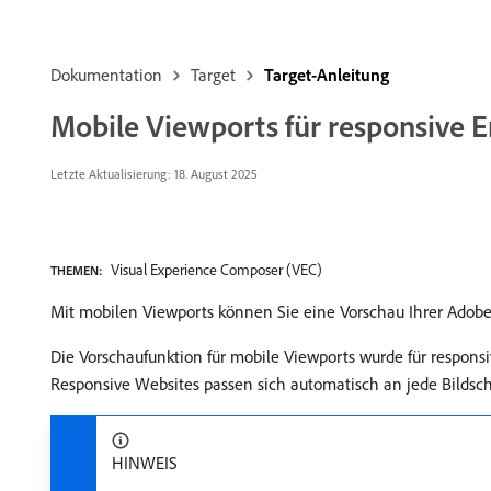
Dokumentation
Target
Target-Anleitung
Mobile Viewports für responsive E
Letzte Aktualisierung: 18. August 2025
Visual Experience Composer (VEC)
THEMEN:
Mit mobilen Viewports können Sie eine Vorschau Ihrer Adobe 
Die Vorschaufunktion für mobile Viewports wurde für respons
Responsive Websites passen sich automatisch an jede Bildschi
HINWEIS