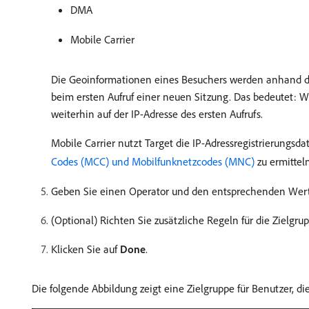
DMA
Mobile Carrier
Die Geoinformationen eines Besuchers werden anhand der
beim ersten Aufruf einer neuen Sitzung. Das bedeutet: 
weiterhin auf der IP-Adresse des ersten Aufrufs.
Mobile Carrier nutzt Target die IP-Adressregistrierungs
Codes (MCC) und Mobilfunknetzcodes (MNC)
zu ermitteln
Geben Sie einen Operator und den entsprechenden Wert
(Optional) Richten Sie zusätzliche Regeln für die Zielgrup
Klicken Sie auf
Done
.
Die folgende Abbildung zeigt eine Zielgruppe für Benutzer, di