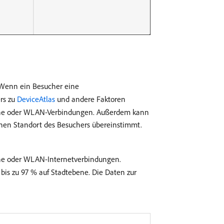
 Wenn ein Besucher eine
rs zu
DeviceAtlas
und andere Faktoren
dene oder WLAN-Verbindungen. Außerdem kann
chen Standort des Besuchers übereinstimmt.
ne oder WLAN-Internetverbindungen.
 bis zu 97 % auf Stadtebene. Die Daten zur