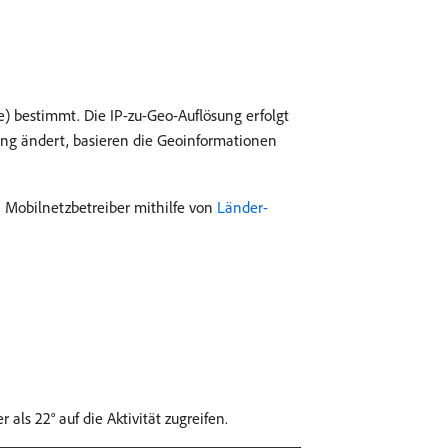
 bestimmt. Die IP-zu-Geo-Auflösung erfolgt
ung ändert, basieren die Geoinformationen
n Mobilnetzbetreiber mithilfe von
Länder-
ls 22° auf die Aktivität zugreifen.