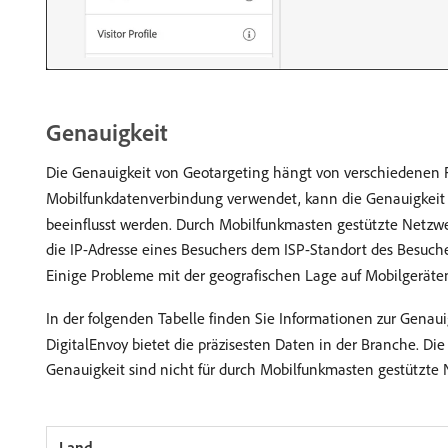
Genauigkeit
Die Genauigkeit von Geotargeting hängt von verschiedenen 
Mobilfunkdatenverbindung verwendet, kann die Genauigkeit 
beeinflusst werden. Durch Mobilfunkmasten gestützte Netz
die IP-Adresse eines Besuchers dem ISP-Standort des Besuch
Einige Probleme mit der geografischen Lage auf Mobilgeräte
In der folgenden Tabelle finden Sie Informationen zur Genau
DigitalEnvoy bietet die präzisesten Daten in der Branche. Di
Genauigkeit sind nicht für durch Mobilfunkmasten gestützte 