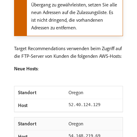
Übergang zu gewährleisten, setzen Sie alle
neun Adressen auf die Zulassungsliste. Es
ist nicht dringend, die vorhandenen
Adressen zu entfernen.
Target Recommendations verwenden beim Zugriff auf
die FTP-Server von Kunden die folgenden AWS-Hosts:
Neue Hosts
:
Oregon
52.40.124.129
Oregon
54.148.219.69