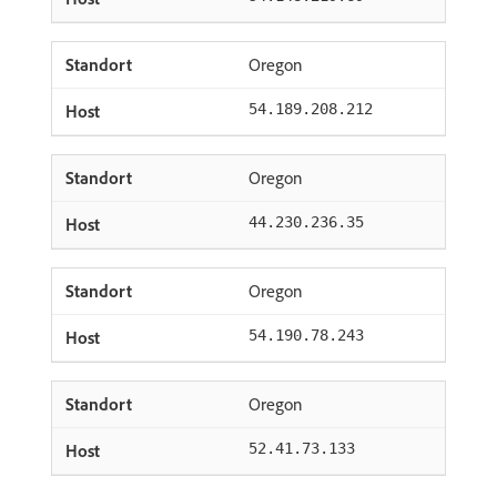
Oregon
54.189.208.212
Oregon
44.230.236.35
Oregon
54.190.78.243
Oregon
52.41.73.133