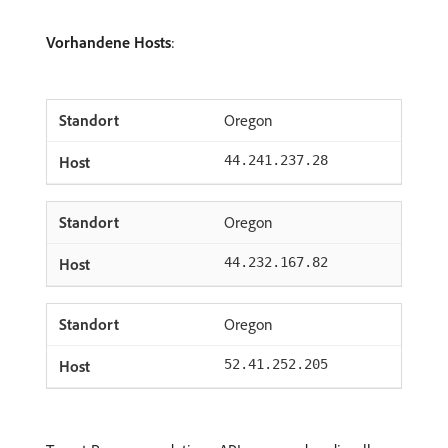
Vorhandene Hosts
:
Oregon
44.241.237.28
Oregon
44.232.167.82
Oregon
52.41.252.205