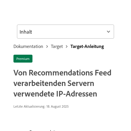
Inhalt
Dokumentation
Target
Target-Anleitung
Premium
Von Recommendations Feed
verarbeitenden Servern
verwendete IP-Adressen
Letzte Aktualisierung: 18. August 2025