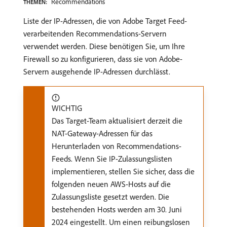
Recommendations
THEMEN:
Liste der IP-Adressen, die von Adobe Target Feed-
verarbeitenden Recommendations-Servern
verwendet werden. Diese benötigen Sie, um Ihre
Firewall so zu konfigurieren, dass sie von Adobe-
Servern ausgehende IP-Adressen durchlässt.
WICHTIG
Das Target-Team aktualisiert derzeit die
NAT-Gateway-Adressen für das
Herunterladen von Recommendations-
Feeds. Wenn Sie IP-Zulassungslisten
implementieren, stellen Sie sicher, dass die
folgenden neuen AWS-Hosts auf die
Zulassungsliste gesetzt werden. Die
bestehenden Hosts werden am 30. Juni
2024 eingestellt. Um einen reibungslosen